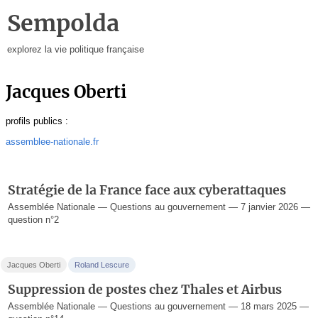
Sempolda
explorez la vie politique française
Jacques Oberti
profils publics :
assemblee-nationale.fr
Stratégie de la France face aux cyberattaques
Assemblée Nationale — Questions au gouvernement — 7 janvier 2026 —
question n°2
Jacques Oberti
Roland Lescure
Suppression de postes chez Thales et Airbus
Assemblée Nationale — Questions au gouvernement — 18 mars 2025 —