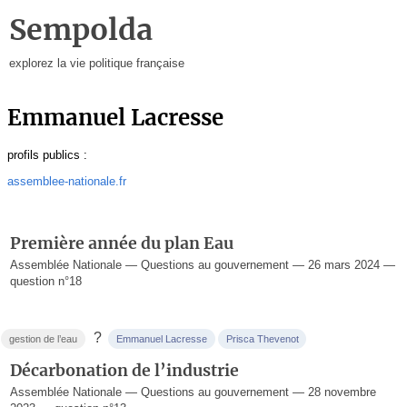
Sempolda
explorez la vie politique française
Emmanuel Lacresse
profils publics :
assemblee-nationale.fr
Première année du plan Eau
Assemblée Nationale — Questions au gouvernement — 26 mars 2024 —
question n°18
?
gestion de l’eau
Emmanuel Lacresse
Prisca Thevenot
Décarbonation de l’industrie
Assemblée Nationale — Questions au gouvernement — 28 novembre