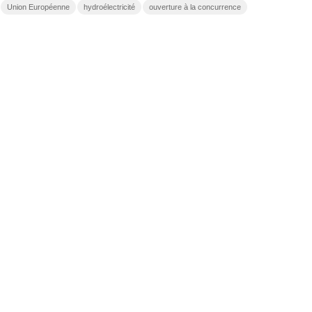
Union Européenne
hydroélectricité
ouverture à la concurrence