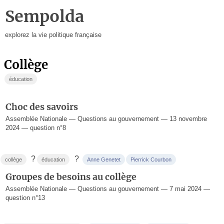
Sempolda
explorez la vie politique française
collège
éducation
Choc des savoirs
Assemblée Nationale — Questions au gouvernement — 13 novembre
2024 — question n°8
?
?
collège
éducation
Anne Genetet
Pierrick Courbon
Groupes de besoins au collège
Assemblée Nationale — Questions au gouvernement — 7 mai 2024 —
question n°13