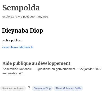
Sempolda
explorez la vie politique française
Dieynaba Diop
profils publics :
assemblee-nationale.fr
Aide publique au développement
Assemblée Nationale — Questions au gouvernement — 22 janvier 2025
— question n°1
?
finances publiques
Dieynaba Diop
Thani Mohamed Soilihi