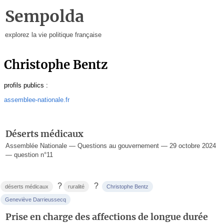
Sempolda
explorez la vie politique française
Christophe Bentz
profils publics :
assemblee-nationale.fr
Déserts médicaux
Assemblée Nationale — Questions au gouvernement — 29 octobre 2024
— question n°11
?
?
déserts médicaux
ruralité
Christophe Bentz
Geneviève Darrieussecq
Prise en charge des affections de longue durée