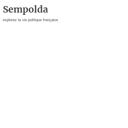
Sempolda
explorez la vie politique française