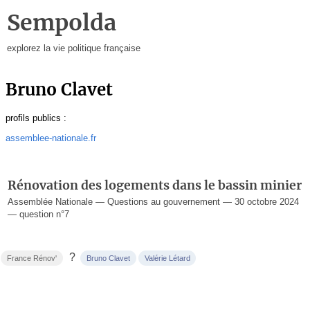
Sempolda
explorez la vie politique française
Bruno Clavet
profils publics :
assemblee-nationale.fr
Rénovation des logements dans le bassin minier
Assemblée Nationale — Questions au gouvernement — 30 octobre 2024
— question n°7
?
France Rénov'
Bruno Clavet
Valérie Létard