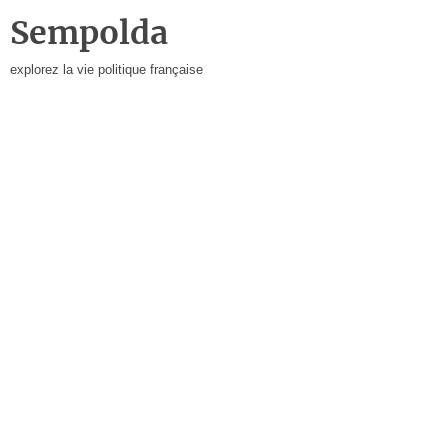
Sempolda
explorez la vie politique française