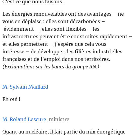
C’est ce que nous faisons.
Les énergies renouvelables ont des avantages – ne
vous en déplaise : elles sont décarbonées –
évidemment –, elles sont flexibles – les
infrastructures peuvent être construites rapidement –
et elles permettent – j’espère que cela vous
intéresse – de développer des filières industrielles
françaises et de l’emploi dans nos territoires.
(Exclamations sur les bancs du groupe RN.)
M. Sylvain Maillard
Eh oui !
M. Roland Lescure
, ministre
Quant au nucléaire, il fait partie du mix énergétique