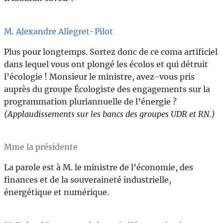
M. Alexandre Allegret-Pilot
Plus pour longtemps. Sortez donc de ce coma artificiel
dans lequel vous ont plongé les écolos et qui détruit
l’écologie ! Monsieur le ministre, avez-vous pris
auprès du groupe Écologiste des engagements sur la
programmation pluriannuelle de l’énergie ?
(Applaudissements sur les bancs des groupes UDR et RN.)
Mme la présidente
La parole est à M. le ministre de l’économie, des
finances et de la souveraineté industrielle,
énergétique et numérique.