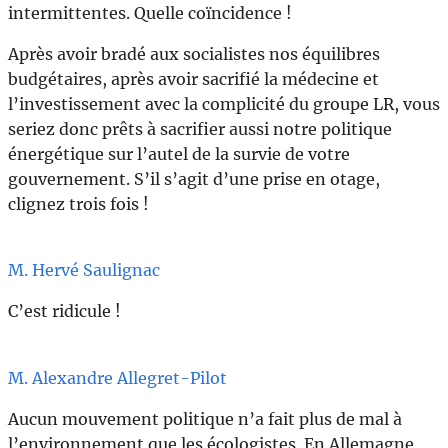
intermittentes. Quelle coïncidence !
Après avoir bradé aux socialistes nos équilibres
budgétaires, après avoir sacrifié la médecine et
l’investissement avec la complicité du groupe LR, vous
seriez donc prêts à sacrifier aussi notre politique
énergétique sur l’autel de la survie de votre
gouvernement. S’il s’agit d’une prise en otage,
clignez trois fois !
M. Hervé Saulignac
C’est ridicule !
M. Alexandre Allegret-Pilot
Aucun mouvement politique n’a fait plus de mal à
l’environnement que les écologistes. En Allemagne,