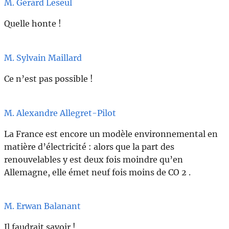
M. Gérard Leseul
Quelle honte !
M. Sylvain Maillard
Ce n’est pas possible !
M. Alexandre Allegret-Pilot
La France est encore un modèle environnemental en
matière d’électricité : alors que la part des
renouvelables y est deux fois moindre qu’en
Allemagne, elle émet neuf fois moins de CO 2 .
M. Erwan Balanant
Il faudrait savoir !