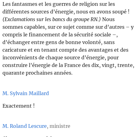
Les fantasmes et les guerres de religion sur les
différentes sources d’énergie, nous en avons soupé !
(Exclamations sur les bancs du groupe RN.)
Nous
sommes capables, sur ce sujet comme sur d’autres – y
compris le financement de la sécurité sociale –,
d’échanger entre gens de bonne volonté, sans
caricature et en tenant compte des avantages et des
inconvénients de chaque source d’énergie, pour
construire l’énergie de la France des dix, vingt, trente,
quarante prochaines années.
M. Sylvain Maillard
Exactement !
M. Roland Lescure
, ministre