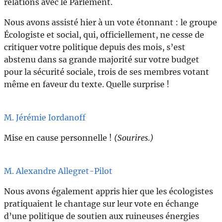
relations avec le Parlement.
Nous avons assisté hier à un vote étonnant : le groupe
Écologiste et social, qui, officiellement, ne cesse de
critiquer votre politique depuis des mois, s’est
abstenu dans sa grande majorité sur votre budget
pour la sécurité sociale, trois de ses membres votant
même en faveur du texte. Quelle surprise !
M. Jérémie Iordanoff
Mise en cause personnelle !
(Sourires.)
M. Alexandre Allegret-Pilot
Nous avons également appris hier que les écologistes
pratiquaient le chantage sur leur vote en échange
d’une politique de soutien aux ruineuses énergies