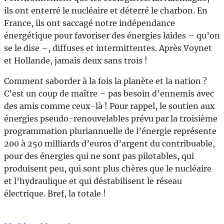
ils ont enterré le nucléaire et déterré le charbon. En
France, ils ont saccagé notre indépendance
énergétique pour favoriser des énergies laides – qu’on
se le dise –, diffuses et intermittentes. Après Voynet
et Hollande, jamais deux sans trois !
Comment saborder à la fois la planète et la nation ?
C’est un coup de maître – pas besoin d’ennemis avec
des amis comme ceux-là ! Pour rappel, le soutien aux
énergies pseudo-renouvelables prévu par la troisième
programmation pluriannuelle de l’énergie représente
200 à 250 milliards d’euros d’argent du contribuable,
pour des énergies qui ne sont pas pilotables, qui
produisent peu, qui sont plus chères que le nucléaire
et l’hydraulique et qui déstabilisent le réseau
électrique. Bref, la totale !