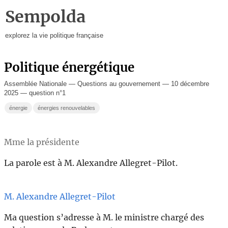
Sempolda
explorez la vie politique française
Politique énergétique
Assemblée Nationale — Questions au gouvernement — 10 décembre
2025 — question n°1
énergie
énergies renouvelables
Mme la présidente
La parole est à M. Alexandre Allegret-Pilot.
M. Alexandre Allegret-Pilot
Ma question s’adresse à M. le ministre chargé des