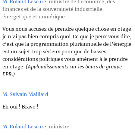
M. Roland Lescure
, ministre de l’économie, des
finances et de la souveraineté industrielle,
énergétique et numérique
Vous nous accusez de prendre quelque chose en otage,
je n’ai pas bien compris quoi. Ce que je peux vous dire,
c’est que la programmation pluriannuelle de l’énergie
est un sujet trop sérieux pour que de basses
considérations politiques vous amènent à le prendre
en otage.
(Applaudissements sur les bancs du groupe
EPR.)
M. Sylvain Maillard
Eh oui ! Bravo !
M. Roland Lescure
, ministre