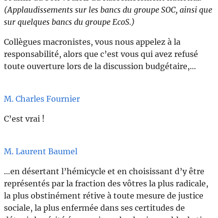
(Applaudissements sur les bancs du groupe SOC, ainsi que
sur quelques bancs du groupe EcoS.)
Collègues macronistes, vous nous appelez à la
responsabilité, alors que c’est vous qui avez refusé
toute ouverture lors de la discussion budgétaire,…
M. Charles Fournier
C’est vrai !
M. Laurent Baumel
…en désertant l’hémicycle et en choisissant d’y être
représentés par la fraction des vôtres la plus radicale,
la plus obstinément rétive à toute mesure de justice
sociale, la plus enfermée dans ses certitudes de