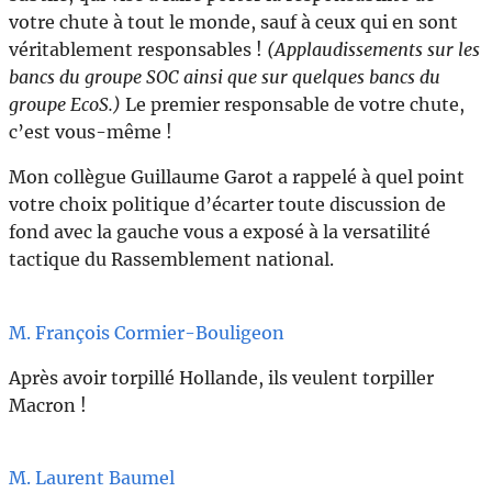
votre chute à tout le monde, sauf à ceux qui en sont
véritablement responsables !
(Applaudissements sur les
bancs du groupe SOC ainsi que sur quelques bancs du
groupe EcoS.)
Le premier responsable de votre chute,
c’est vous-même !
Mon collègue Guillaume Garot a rappelé à quel point
votre choix politique d’écarter toute discussion de
fond avec la gauche vous a exposé à la versatilité
tactique du Rassemblement national.
M. François Cormier-Bouligeon
Après avoir torpillé Hollande, ils veulent torpiller
Macron !
M. Laurent Baumel