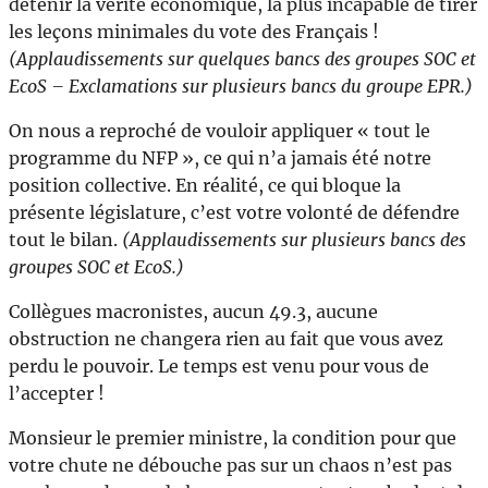
détenir la vérité économique, la plus incapable de tirer
les leçons minimales du vote des Français !
(Applaudissements sur quelques bancs des groupes SOC et
EcoS – Exclamations sur plusieurs bancs du groupe EPR.)
On nous a reproché de vouloir appliquer « tout le
programme du NFP », ce qui n’a jamais été notre
position collective. En réalité, ce qui bloque la
présente législature, c’est votre volonté de défendre
tout le bilan.
(Applaudissements sur plusieurs bancs des
groupes SOC et EcoS.)
Collègues macronistes, aucun 49.3, aucune
obstruction ne changera rien au fait que vous avez
perdu le pouvoir. Le temps est venu pour vous de
l’accepter !
Monsieur le premier ministre, la condition pour que
votre chute ne débouche pas sur un chaos n’est pas