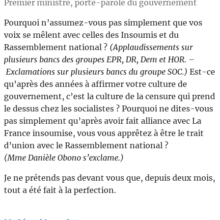
Premier ministre, porte-parole du gouvernement
Pourquoi n’assumez-vous pas simplement que vos
voix se mêlent avec celles des Insoumis et du
Rassemblement national ?
(Applaudissements sur
plusieurs bancs des groupes EPR, DR, Dem et HOR. –
Exclamations sur plusieurs bancs du groupe SOC.)
Est-ce
qu’après des années à affirmer votre culture de
gouvernement, c’est la culture de la censure qui prend
le dessus chez les socialistes ? Pourquoi ne dites-vous
pas simplement qu’après avoir fait alliance avec La
France insoumise, vous vous apprêtez à être le trait
d’union avec le Rassemblement national ?
(Mme Danièle Obono s’exclame.)
Je ne prétends pas devant vous que, depuis deux mois,
tout a été fait à la perfection.