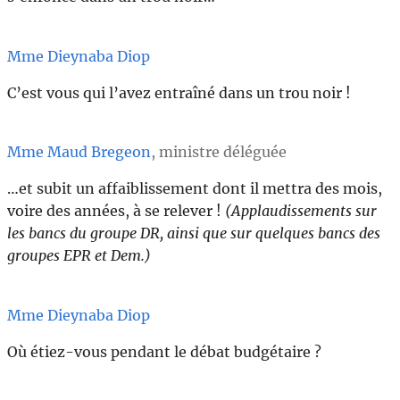
Mme Dieynaba Diop
C’est vous qui l’avez entraîné dans un trou noir !
Mme Maud Bregeon
, ministre déléguée
…et subit un affaiblissement dont il mettra des mois,
voire des années, à se relever !
(Applaudissements sur
les bancs du groupe DR, ainsi que sur quelques bancs des
groupes EPR et Dem.)
Mme Dieynaba Diop
Où étiez-vous pendant le débat budgétaire ?