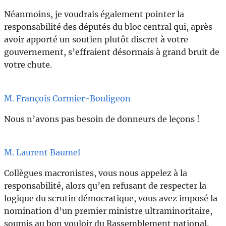
Néanmoins, je voudrais également pointer la
responsabilité des députés du bloc central qui, après
avoir apporté un soutien plutôt discret à votre
gouvernement, s’effraient désormais à grand bruit de
votre chute.
M. François Cormier-Bouligeon
Nous n’avons pas besoin de donneurs de leçons !
M. Laurent Baumel
Collègues macronistes, vous nous appelez à la
responsabilité, alors qu’en refusant de respecter la
logique du scrutin démocratique, vous avez imposé la
nomination d’un premier ministre ultraminoritaire,
soumis au bon vouloir du Rassemblement national.