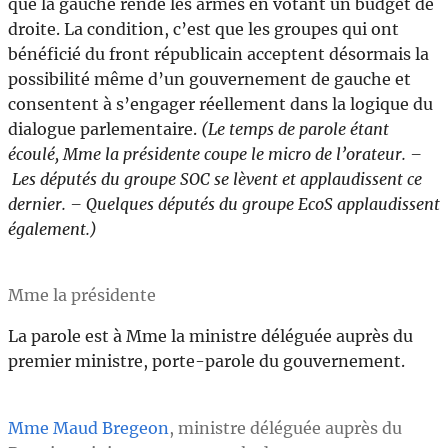
que la gauche rende les armes en votant un budget de
droite. La condition, c’est que les groupes qui ont
bénéficié du front républicain acceptent désormais la
possibilité même d’un gouvernement de gauche et
consentent à s’engager réellement dans la logique du
dialogue parlementaire.
(Le temps de parole étant
écoulé, Mme la présidente coupe le micro de l’orateur. –
Les députés du groupe SOC se lèvent et applaudissent ce
dernier. – Quelques députés du groupe EcoS applaudissent
également.)
Mme la présidente
La parole est à Mme la ministre déléguée auprès du
premier ministre, porte-parole du gouvernement.
Mme Maud Bregeon
, ministre déléguée auprès du