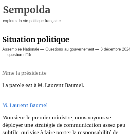
Sempolda
explorez la vie politique française
Situation politique
Assemblée Nationale — Questions au gouvernement — 3 décembre 2024
— question n°15
Mme la présidente
La parole est à M. Laurent Baumel.
M. Laurent Baumel
Monsieur le premier ministre, nous voyons se
déployer une stratégie de communication assez peu
subtile, qui vise à faire porter la responsabilité de