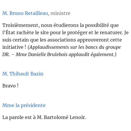
M. Bruno Retailleau
, ministre
Troisièmement, nous étudierons la possibilité que
l’État rachète le site pour le protéger et le renaturer. Je
suis certain que les associations approuveront cette
initiative !
(Applaudissements sur les bancs du groupe
DR. – Mme Danielle Brulebois applaudit également.)
M. Thibault Bazin
Bravo !
Mme la présidente
La parole est à M. Bartolomé Lenoir.