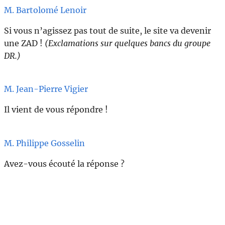
M. Bartolomé Lenoir
Si vous n’agissez pas tout de suite, le site va devenir
une ZAD !
(Exclamations sur quelques bancs du groupe
DR.)
M. Jean-Pierre Vigier
Il vient de vous répondre !
M. Philippe Gosselin
Avez-vous écouté la réponse ?