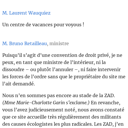
M. Laurent Wauquiez
Un centre de vacances pour voyous !
M. Bruno Retailleau
, ministre
Puisqu’il s’agit d’une convention de droit privé, je ne
peux, en tant que ministre de l’intérieur, ni la
dissoudre – ou plutôt l’annuler –, ni faire intervenir
les forces de l’ordre sans que le propriétaire du site me
l’ait demandé.
Nous n’en sommes pas encore au stade de la ZAD.
(Mme Marie-Charlotte Garin s’exclame.)
En revanche,
vous l’avez judicieusement noté, nous avons constaté
que ce site accueille très régulièrement des militants
des causes écologistes les plus radicales. Les ZAD, j’en