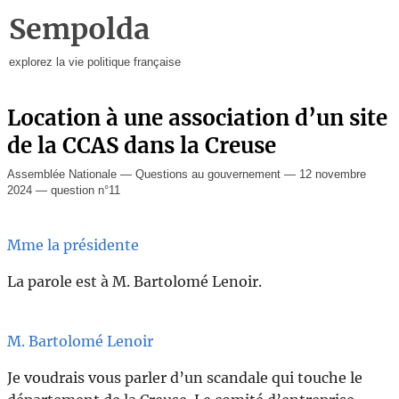
Sempolda
explorez la vie politique française
Location à une association d’un site
de la CCAS dans la Creuse
Assemblée Nationale — Questions au gouvernement — 12 novembre
2024 — question n°11
Mme la présidente
La parole est à M. Bartolomé Lenoir.
M. Bartolomé Lenoir
Je voudrais vous parler d’un scandale qui touche le