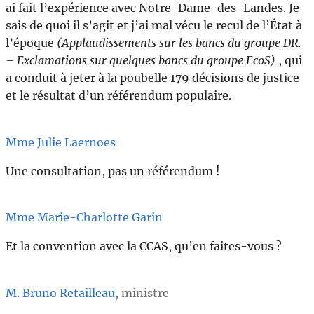
ai fait l’expérience avec Notre-Dame-des-Landes. Je
sais de quoi il s’agit et j’ai mal vécu le recul de l’État à
l’époque
(Applaudissements sur les bancs du groupe DR.
– Exclamations sur quelques bancs du groupe EcoS)
, qui
a conduit à jeter à la poubelle 179 décisions de justice
et le résultat d’un référendum populaire.
Mme Julie Laernoes
Une consultation, pas un référendum !
Mme Marie-Charlotte Garin
Et la convention avec la CCAS, qu’en faites-vous ?
M. Bruno Retailleau
, ministre