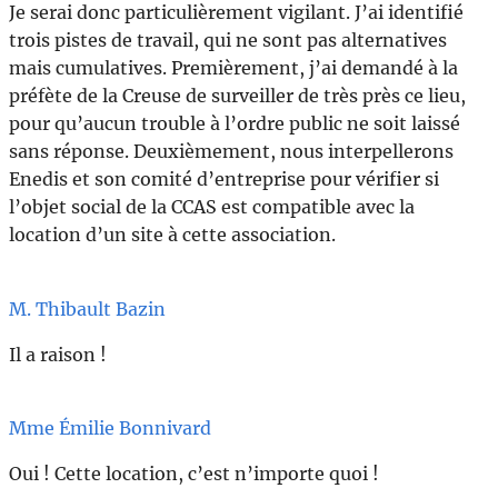
Je serai donc particulièrement vigilant. J’ai identifié
trois pistes de travail, qui ne sont pas alternatives
mais cumulatives. Premièrement, j’ai demandé à la
préfète de la Creuse de surveiller de très près ce lieu,
pour qu’aucun trouble à l’ordre public ne soit laissé
sans réponse. Deuxièmement, nous interpellerons
Enedis et son comité d’entreprise pour vérifier si
l’objet social de la CCAS est compatible avec la
location d’un site à cette association.
M. Thibault Bazin
Il a raison !
Mme Émilie Bonnivard
Oui ! Cette location, c’est n’importe quoi !