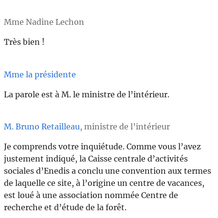
Mme Nadine Lechon
Très bien !
Mme la présidente
La parole est à M. le ministre de l’intérieur.
M. Bruno Retailleau
, ministre de l’intérieur
Je comprends votre inquiétude. Comme vous l’avez
justement indiqué, la Caisse centrale d’activités
sociales d’Enedis a conclu une convention aux termes
de laquelle ce site, à l’origine un centre de vacances,
est loué à une association nommée Centre de
recherche et d’étude de la forêt.