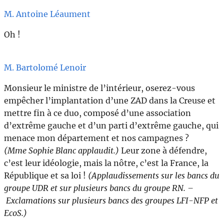
M. Antoine Léaument
Oh !
M. Bartolomé Lenoir
Monsieur le ministre de l’intérieur, oserez-vous
empêcher l’implantation d’une ZAD dans la Creuse et
mettre fin à ce duo, composé d’une association
d’extrême gauche et d’un parti d’extrême gauche, qui
menace mon département et nos campagnes ?
(Mme Sophie Blanc applaudit.)
Leur zone à défendre,
c’est leur idéologie, mais la nôtre, c’est la France, la
République et sa loi !
(Applaudissements sur les bancs du
groupe UDR et sur plusieurs bancs du groupe RN. –
Exclamations sur plusieurs bancs des groupes LFI-NFP et
EcoS.)