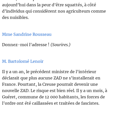
aujourd’hui dans la peur d’être squattés, à côté
d’individus qui considèrent nos agriculteurs comme
des nuisibles.
Mme Sandrine Rousseau
Donnez-moi l’adresse !
(Sourires.)
M. Bartolomé Lenoir
Il y a un an, le précédent ministre de l’intérieur
déclarait que plus aucune ZAD ne s’installerait en
France. Pourtant, la Creuse pourrait devenir une
nouvelle ZAD. Le risque est bien réel. Il y a un mois, à
Guéret, commune de 12 000 habitants, les forces de
l’ordre ont été caillassées et traitées de fascistes.