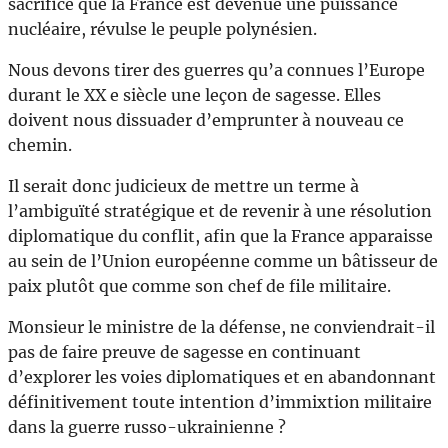
sacrifice que la France est devenue une puissance
nucléaire, révulse le peuple polynésien.
Nous devons tirer des guerres qu’a connues l’Europe
durant le XX e siècle une leçon de sagesse. Elles
doivent nous dissuader d’emprunter à nouveau ce
chemin.
Il serait donc judicieux de mettre un terme à
l’ambiguïté stratégique et de revenir à une résolution
diplomatique du conflit, afin que la France apparaisse
au sein de l’Union européenne comme un bâtisseur de
paix plutôt que comme son chef de file militaire.
Monsieur le ministre de la défense, ne conviendrait-il
pas de faire preuve de sagesse en continuant
d’explorer les voies diplomatiques et en abandonnant
définitivement toute intention d’immixtion militaire
dans la guerre russo-ukrainienne ?