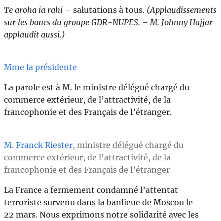
Te aroha ia rahi
– salutations à tous.
(Applaudissements
sur les bancs du groupe GDR-NUPES. – M. Johnny Hajjar
applaudit aussi.)
Mme la présidente
La parole est à M. le ministre délégué chargé du
commerce extérieur, de l’attractivité, de la
francophonie et des Français de l’étranger.
M. Franck Riester
, ministre délégué chargé du
commerce extérieur, de l’attractivité, de la
francophonie et des Français de l’étranger
La France a fermement condamné l’attentat
terroriste survenu dans la banlieue de Moscou le
22 mars. Nous exprimons notre solidarité avec les