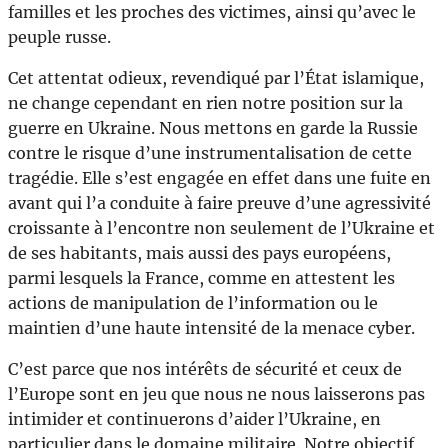
familles et les proches des victimes, ainsi qu’avec le
peuple russe.
Cet attentat odieux, revendiqué par l’État islamique,
ne change cependant en rien notre position sur la
guerre en Ukraine. Nous mettons en garde la Russie
contre le risque d’une instrumentalisation de cette
tragédie. Elle s’est engagée en effet dans une fuite en
avant qui l’a conduite à faire preuve d’une agressivité
croissante à l’encontre non seulement de l’Ukraine et
de ses habitants, mais aussi des pays européens,
parmi lesquels la France, comme en attestent les
actions de manipulation de l’information ou le
maintien d’une haute intensité de la menace cyber.
C’est parce que nos intérêts de sécurité et ceux de
l’Europe sont en jeu que nous ne nous laisserons pas
intimider et continuerons d’aider l’Ukraine, en
particulier dans le domaine militaire. Notre objectif