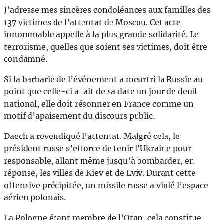
J’adresse mes sincères condoléances aux familles des
137 victimes de l’attentat de Moscou. Cet acte
innommable appelle à la plus grande solidarité. Le
terrorisme, quelles que soient ses victimes, doit être
condamné.
Si la barbarie de l’événement a meurtri la Russie au
point que celle-ci a fait de sa date un jour de deuil
national, elle doit résonner en France comme un
motif d’apaisement du discours public.
Daech a revendiqué l’attentat. Malgré cela, le
président russe s’efforce de tenir l’Ukraine pour
responsable, allant même jusqu’à bombarder, en
réponse, les villes de Kiev et de Lviv. Durant cette
offensive précipitée, un missile russe a violé l’espace
aérien polonais.
La Pologne étant membre de l’Otan, cela constitue