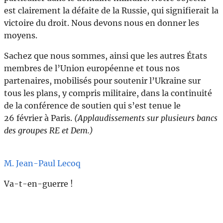
est clairement la défaite de la Russie, qui signifierait la
victoire du droit. Nous devons nous en donner les
moyens.
Sachez que nous sommes, ainsi que les autres États
membres de l’Union européenne et tous nos
partenaires, mobilisés pour soutenir l’Ukraine sur
tous les plans, y compris militaire, dans la continuité
de la conférence de soutien qui s’est tenue le
26 février à Paris.
(Applaudissements sur plusieurs bancs
des groupes RE et Dem.)
M. Jean-Paul Lecoq
Va-t-en-guerre !