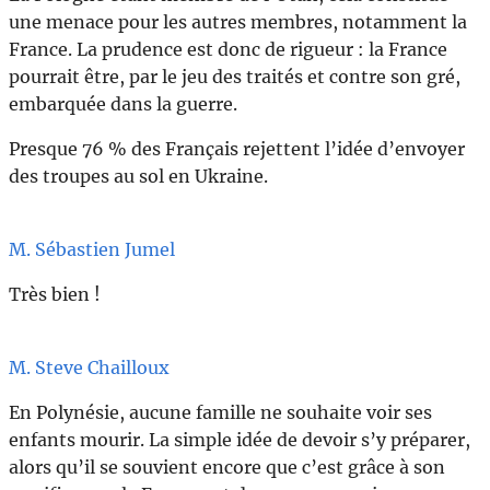
une menace pour les autres membres, notamment la
France. La prudence est donc de rigueur : la France
pourrait être, par le jeu des traités et contre son gré,
embarquée dans la guerre.
Presque 76 % des Français rejettent l’idée d’envoyer
des troupes au sol en Ukraine.
M. Sébastien Jumel
Très bien !
M. Steve Chailloux
En Polynésie, aucune famille ne souhaite voir ses
enfants mourir. La simple idée de devoir s’y préparer,
alors qu’il se souvient encore que c’est grâce à son