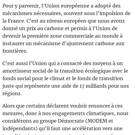
Pour y parvenir, l’Union européenne a adopté des
mécanismes nécessaires, souvent sous l’impulsion de
la France. C’est au niveau européen que nous avons
donné un prix au carbone et permis à l’Union de
devenir la première zone commerciale au monde à
instaurer un mécanisme d’ajustement carbone aux
frontières.
C’est aussi l’Union qui a consacré des moyens à un
amortisseur social de la transition écologique avec le
fonds social pour le climat et le fonds de transition
juste qui représente une aide de 17 milliards pour nos
régions.
Alors que certains déclarent vouloir renoncer à ces
mesures, donc à nos engagements climatiques, nous
considérons au groupe Démocrate (MODEM et
indépendants) qu’il faut une accélération vers une