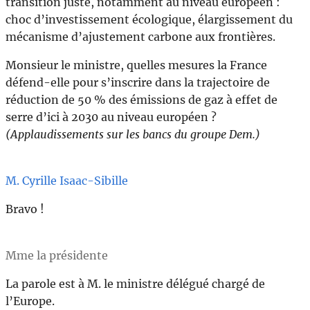
transition juste, notamment au niveau européen :
choc d’investissement écologique, élargissement du
mécanisme d’ajustement carbone aux frontières.
Monsieur le ministre, quelles mesures la France
défend-elle pour s’inscrire dans la trajectoire de
réduction de 50 % des émissions de gaz à effet de
serre d’ici à 2030 au niveau européen ?
(Applaudissements sur les bancs du groupe Dem.)
M. Cyrille Isaac-Sibille
Bravo !
Mme la présidente
La parole est à M. le ministre délégué chargé de
l’Europe.