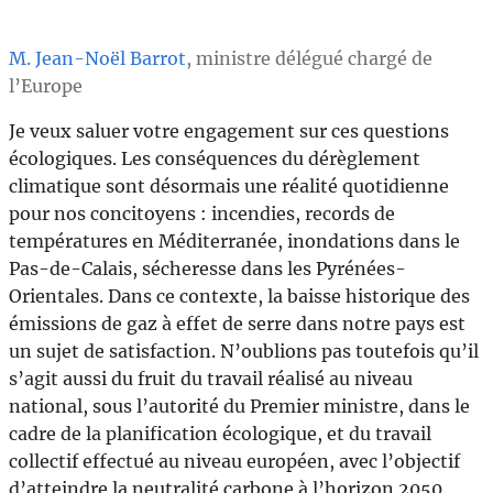
M. Jean-Noël Barrot
, ministre délégué chargé de
l’Europe
Je veux saluer votre engagement sur ces questions
écologiques. Les conséquences du dérèglement
climatique sont désormais une réalité quotidienne
pour nos concitoyens : incendies, records de
températures en Méditerranée, inondations dans le
Pas-de-Calais, sécheresse dans les Pyrénées-
Orientales. Dans ce contexte, la baisse historique des
émissions de gaz à effet de serre dans notre pays est
un sujet de satisfaction. N’oublions pas toutefois qu’il
s’agit aussi du fruit du travail réalisé au niveau
national, sous l’autorité du Premier ministre, dans le
cadre de la planification écologique, et du travail
collectif effectué au niveau européen, avec l’objectif
d’atteindre la neutralité carbone à l’horizon 2050.