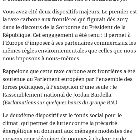
Vous avez cité deux dispositifs majeurs. Le premier est
la taxe carbone aux frontières qui figurait dès 2017
dans le discours de la Sorbonne du Président de la
République. Cet engagement a été tenu : il permet à
l’Europe d’imposer à ses partenaires commerciaux les
mêmes règles environnementales que celles que nous
nous imposons à nous-mêmes.
Rappelons que cette taxe carbone aux frontières a été
soutenue au Parlement européen par l’ensemble des
forces politiques, à l’exception d’une seule : le
Rassemblement national de Jordan Bardella.
(Exclamations sur quelques bancs du groupe RN.)
Le deuxième dispositif est le fonds social pour le
climat, qui permet de lutter contre la précarité
énergétique en donnant aux ménages modestes des
moyens pour s’équiper de pompes à chaleur ou de