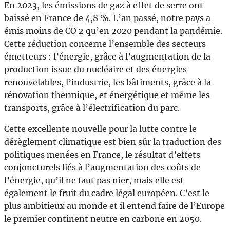
En 2023, les émissions de gaz à effet de serre ont
baissé en France de 4,8 %. L’an passé, notre pays a
émis moins de CO 2 qu’en 2020 pendant la pandémie.
Cette réduction concerne l’ensemble des secteurs
émetteurs : l’énergie, grâce à l’augmentation de la
production issue du nucléaire et des énergies
renouvelables, l’industrie, les bâtiments, grâce à la
rénovation thermique, et énergétique et même les
transports, grâce à l’électrification du parc.
Cette excellente nouvelle pour la lutte contre le
dérèglement climatique est bien sûr la traduction des
politiques menées en France, le résultat d’effets
conjoncturels liés à l’augmentation des coûts de
l’énergie, qu’il ne faut pas nier, mais elle est
également le fruit du cadre légal européen. C’est le
plus ambitieux au monde et il entend faire de l’Europe
le premier continent neutre en carbone en 2050.