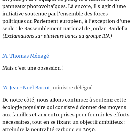
panneaux photovoltaïques. Là encore, il s’agit d’une
initiative soutenue par l’ensemble des forces
politiques au Parlement européen, à l’exception d’une
seule : le Rassemblement national de Jordan Bardella.
(Exclamations sur plusieurs bancs du groupe RN.)
M. Thomas Ménagé
Mais c’est une obsession !
M. Jean-Noël Barrot
, ministre délégué
De notre côté, nous allons continuer à soutenir cette
écologie populaire qui consiste à donner des moyens
aux familles et aux entreprises pour fournir les efforts
nécessaires, tout en se fixant un objectif ambitieux :
atteindre la neutralité carbone en 2050.