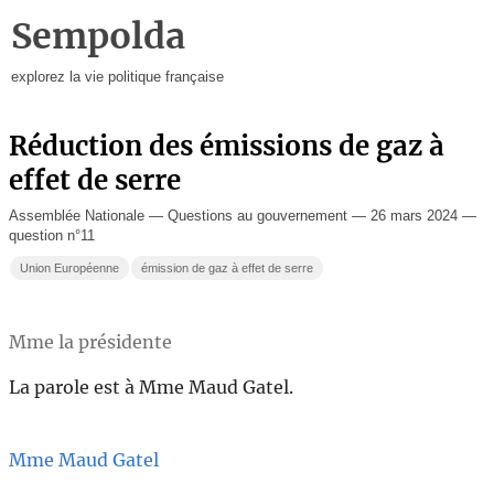
Sempolda
explorez la vie politique française
Réduction des émissions de gaz à
effet de serre
Assemblée Nationale — Questions au gouvernement — 26 mars 2024 —
question n°11
Union Européenne
émission de gaz à effet de serre
Mme la présidente
La parole est à Mme Maud Gatel.
Mme Maud Gatel