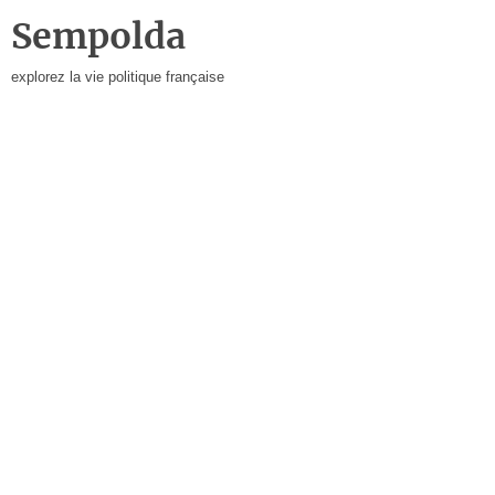
Sempolda
explorez la vie politique française