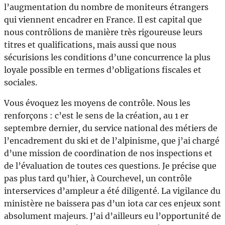
l’augmentation du nombre de moniteurs étrangers
qui viennent encadrer en France. Il est capital que
nous contrôlions de manière très rigoureuse leurs
titres et qualifications, mais aussi que nous
sécurisions les conditions d’une concurrence la plus
loyale possible en termes d’obligations fiscales et
sociales.
Vous évoquez les moyens de contrôle. Nous les
renforçons : c’est le sens de la création, au 1 er
septembre dernier, du service national des métiers de
l’encadrement du ski et de l’alpinisme, que j’ai chargé
d’une mission de coordination de nos inspections et
de l’évaluation de toutes ces questions. Je précise que
pas plus tard qu’hier, à Courchevel, un contrôle
interservices d’ampleur a été diligenté. La vigilance du
ministère ne baissera pas d’un iota car ces enjeux sont
absolument majeurs. J’ai d’ailleurs eu l’opportunité de