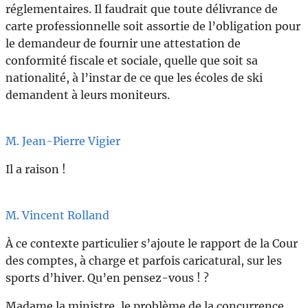
réglementaires. Il faudrait que toute délivrance de
carte professionnelle soit assortie de l’obligation pour
le demandeur de fournir une attestation de
conformité fiscale et sociale, quelle que soit sa
nationalité, à l’instar de ce que les écoles de ski
demandent à leurs moniteurs.
M. Jean-Pierre Vigier
Il a raison !
M. Vincent Rolland
À ce contexte particulier s’ajoute le rapport de la Cour
des comptes, à charge et parfois caricatural, sur les
sports d’hiver. Qu’en pensez-vous ! ?
Madame la ministre, le problème de la concurrence