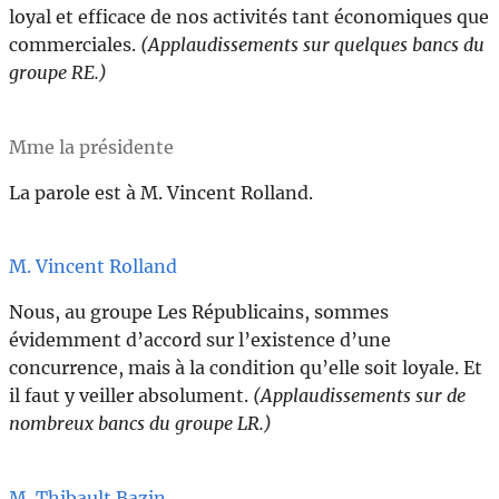
loyal et efficace de nos activités tant économiques que
commerciales.
(Applaudissements sur quelques bancs du
groupe RE.)
Mme la présidente
La parole est à M. Vincent Rolland.
M. Vincent Rolland
Nous, au groupe Les Républicains, sommes
évidemment d’accord sur l’existence d’une
concurrence, mais à la condition qu’elle soit loyale. Et
il faut y veiller absolument.
(Applaudissements sur de
nombreux bancs du groupe LR.)
M. Thibault Bazin