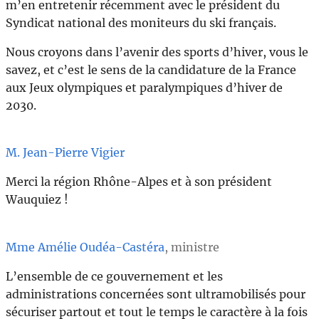
m’en entretenir récemment avec le président du
Syndicat national des moniteurs du ski français.
Nous croyons dans l’avenir des sports d’hiver, vous le
savez, et c’est le sens de la candidature de la France
aux Jeux olympiques et paralympiques d’hiver de
2030.
M. Jean-Pierre Vigier
Merci la région Rhône-Alpes et à son président
Wauquiez !
Mme Amélie Oudéa-Castéra
, ministre
L’ensemble de ce gouvernement et les
administrations concernées sont ultramobilisés pour
sécuriser partout et tout le temps le caractère à la fois