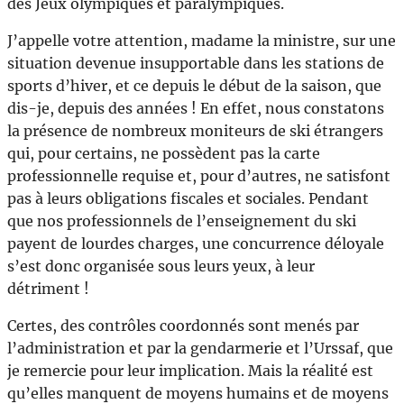
des Jeux olympiques et paralympiques.
J’appelle votre attention, madame la ministre, sur une
situation devenue insupportable dans les stations de
sports d’hiver, et ce depuis le début de la saison, que
dis-je, depuis des années ! En effet, nous constatons
la présence de nombreux moniteurs de ski étrangers
qui, pour certains, ne possèdent pas la carte
professionnelle requise et, pour d’autres, ne satisfont
pas à leurs obligations fiscales et sociales. Pendant
que nos professionnels de l’enseignement du ski
payent de lourdes charges, une concurrence déloyale
s’est donc organisée sous leurs yeux, à leur
détriment !
Certes, des contrôles coordonnés sont menés par
l’administration et par la gendarmerie et l’Urssaf, que
je remercie pour leur implication. Mais la réalité est
qu’elles manquent de moyens humains et de moyens