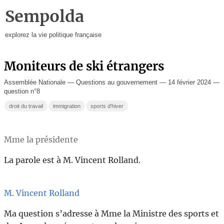
Sempolda
explorez la vie politique française
Moniteurs de ski étrangers
Assemblée Nationale — Questions au gouvernement — 14 février 2024 —
question n°8
droit du travail
immigration
sports d'hiver
Mme la présidente
La parole est à M. Vincent Rolland.
M. Vincent Rolland
Ma question s’adresse à Mme la Ministre des sports et