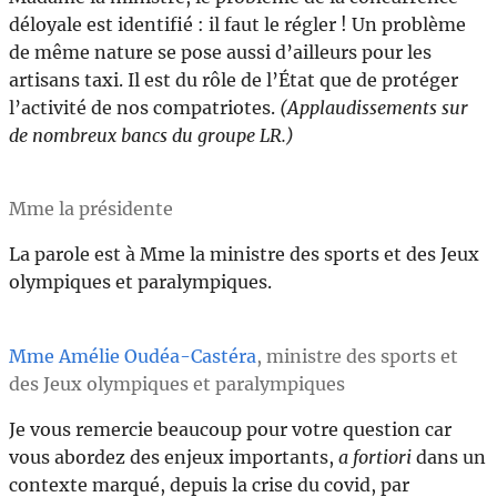
déloyale est identifié : il faut le régler ! Un problème
de même nature se pose aussi d’ailleurs pour les
artisans taxi. Il est du rôle de l’État que de protéger
l’activité de nos compatriotes.
(Applaudissements sur
de nombreux bancs du groupe LR.)
Mme la présidente
La parole est à Mme la ministre des sports et des Jeux
olympiques et paralympiques.
Mme Amélie Oudéa-Castéra
, ministre des sports et
des Jeux olympiques et paralympiques
Je vous remercie beaucoup pour votre question car
vous abordez des enjeux importants,
a fortiori
dans un
contexte marqué, depuis la crise du covid, par