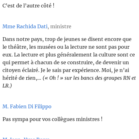
C’est de l’autre côté !
Mme Rachida Dati
, ministre
Dans notre pays, trop de jeunes se disent encore que
le théâtre, les musées ou la lecture ne sont pas pour
eux. La lecture et plus généralement la culture sont ce
qui permet à chacun de se construire, de devenir un
citoyen éclairé. Je le sais par expérience. Moi, je n’ai
hérité de rien,…
(« Oh ! » sur les bancs des groupes RN et
LR.)
M. Fabien Di Filippo
Pas sympa pour vos collègues ministres !