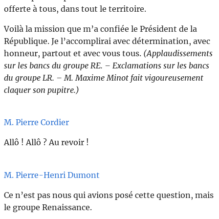
offerte à tous, dans tout le territoire.
Voilà la mission que m’a confiée le Président de la
République. Je l’accomplirai avec détermination, avec
honneur, partout et avec vous tous.
(Applaudissements
sur les bancs du groupe RE. – Exclamations sur les bancs
du groupe LR. – M. Maxime Minot fait vigoureusement
claquer son pupitre.)
M. Pierre Cordier
Allô ! Allô ? Au revoir !
M. Pierre-Henri Dumont
Ce n’est pas nous qui avions posé cette question, mais
le groupe Renaissance.