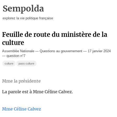
Sempolda
explorez la vie politique française
Feuille de route du ministère de la
culture
Assemblée Nationale — Questions au gouvernement — 17 janvier 2024
— question n°7
culture
pass culture
Mme la présidente
La parole est à Mme Céline Calvez.
Mme Céline Calvez