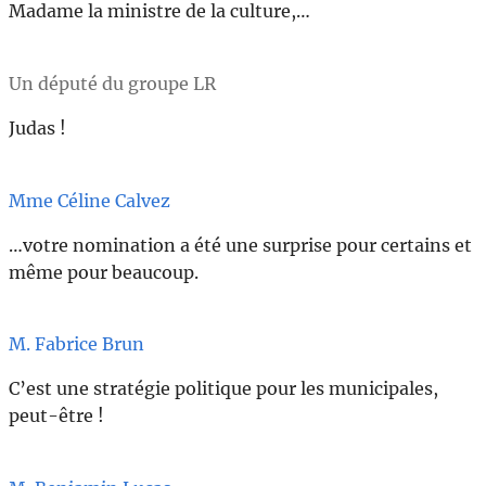
Madame la ministre de la culture,…
Un député du groupe LR
Judas !
Mme Céline Calvez
…votre nomination a été une surprise pour certains et
même pour beaucoup.
M. Fabrice Brun
C’est une stratégie politique pour les municipales,
peut-être !