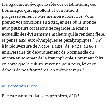
Il a également évoqué le rôle des célébrations, ces
hommages qui rappellent et constituent
progressivement notre mémoire collective. Vous
prenez vos fonctions en 2024, année où le monde
aura plusieurs occasions de regarder la France
accueillir des événements majeurs qui la rendent fière.
Je pense aux Jeux olympiques et paralympiques (JOP),
à la réouverture de Notre-Dame-de-Paris, au 80 e
anniversaire du débarquement de Normandie ou
encore au sommet de la francophonie. Comment faire
en sorte que la culture rayonne pour tous, ici et en
dehors de nos frontières, en même temps ?
M. Benjamin Lucas
Elle va rayonner dans les prétoires, déjà !