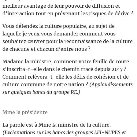
meilleur avantage de leur pouvoir de diffusion et
d’interaction tout en prévenant les risques de dérive ?
Vous défendez la culture populaire, au sujet de
laquelle je veux vous demander comment vous
souhaitez œuvrer pour la reconnaissance de la culture
de chacune et chacun d’entre nous ?
Madame la ministre, comment votre feuille de route
s’inscrira-t-elle dans le chemin tracé depuis 2017 ?
Comment relèvera-t-elle les défis de cohésion et de
culture commune de notre nation ?
(Applaudissements
sur quelques bancs du groupe RE.)
Mme la présidente
La parole est à Mme la ministre de la culture.
(Exclamations sur les bancs des groupes LFI-NUPES et