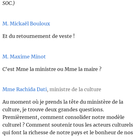
SOC.)
M. Mickaël Bouloux
Et du retournement de veste !
M. Maxime Minot
C’est Mme la ministre ou Mme la maire ?
Mme Rachida Dati
, ministre de la culture
Au moment où je prends la tête du ministère de la
culture, je trouve deux grandes questions.
Premièrement, comment consolider notre modèle
culturel ? Comment soutenir tous les acteurs culturels
qui font la richesse de notre pays et le bonheur de nos