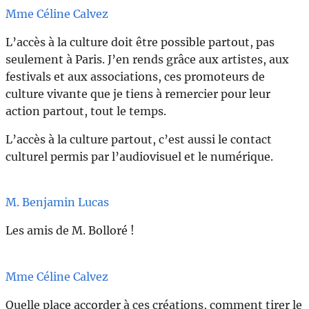
Mme Céline Calvez
L’accès à la culture doit être possible partout, pas
seulement à Paris. J’en rends grâce aux artistes, aux
festivals et aux associations, ces promoteurs de
culture vivante que je tiens à remercier pour leur
action partout, tout le temps.
L’accès à la culture partout, c’est aussi le contact
culturel permis par l’audiovisuel et le numérique.
M. Benjamin Lucas
Les amis de M. Bolloré !
Mme Céline Calvez
Quelle place accorder à ces créations, comment tirer le