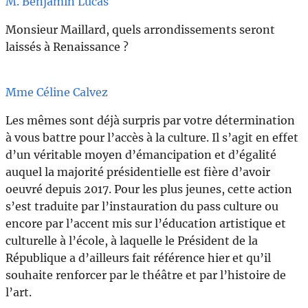
M. Benjamin Lucas
Monsieur Maillard, quels arrondissements seront
laissés à Renaissance ?
Mme Céline Calvez
Les mêmes sont déjà surpris par votre détermination
à vous battre pour l’accès à la culture. Il s’agit en effet
d’un véritable moyen d’émancipation et d’égalité
auquel la majorité présidentielle est fière d’avoir
oeuvré depuis 2017. Pour les plus jeunes, cette action
s’est traduite par l’instauration du pass culture ou
encore par l’accent mis sur l’éducation artistique et
culturelle à l’école, à laquelle le Président de la
République a d’ailleurs fait référence hier et qu’il
souhaite renforcer par le théâtre et par l’histoire de
l’art.