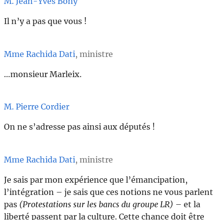
M. Jean-Yves Bony
Il n’y a pas que vous !
Mme Rachida Dati
, ministre
…monsieur Marleix.
M. Pierre Cordier
On ne s’adresse pas ainsi aux députés !
Mme Rachida Dati
, ministre
Je sais par mon expérience que l’émancipation,
l’intégration – je sais que ces notions ne vous parlent
pas
(Protestations sur les bancs du groupe LR)
– et la
liberté passent par la culture. Cette chance doit être