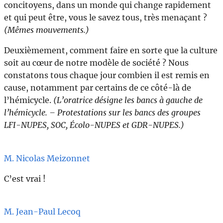
concitoyens, dans un monde qui change rapidement
et qui peut être, vous le savez tous, très menaçant ?
(Mêmes mouvements.)
Deuxièmement, comment faire en sorte que la culture
soit au cœur de notre modèle de société ? Nous
constatons tous chaque jour combien il est remis en
cause, notamment par certains de ce côté-là de
l’hémicycle.
(L’oratrice désigne les bancs à gauche de
l’hémicycle. – Protestations sur les bancs des groupes
LFI-NUPES, SOC, Écolo-NUPES et GDR-NUPES.)
M. Nicolas Meizonnet
C’est vrai !
M. Jean-Paul Lecoq