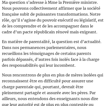
Ma question s’adresse à Mme la Première ministre.
Nous pouvons collectivement affirmer que la société
française subit de puissantes transformations. Notre
rôle, qu’il s’agisse du pouvoir exécutif ou législatif, est
de les comprendre et de les accompagner dans le
cadre d’un pacte républicain rénové mais exigeant.
En matière de parentalité, la question est d’actualité.
Dans nos permanences parlementaires, nous
recueillons les témoignages de certains parents
parfois dépassés, d’autres fois isolés face à la charge
des responsabilités qui leur incombent.
Nous rencontrons de plus en plus de mères isolées qui
reconnaissent être en difficulté pour assurer une
charge parentale qui, pourtant, devrait être
pleinement partagée et assurée avec les pères. Par
ailleurs, nous entendons des enseignants nous dire
que leur autorité est de plus en plus contestée ou