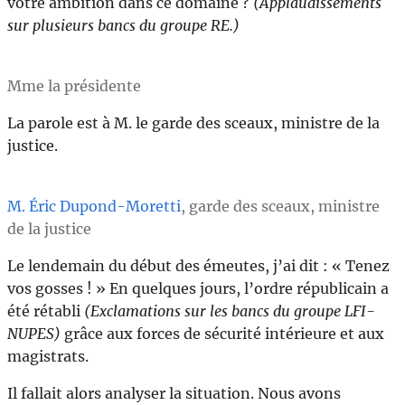
votre ambition dans ce domaine ?
(Applaudissements
sur plusieurs bancs du groupe RE.)
Mme la présidente
La parole est à M. le garde des sceaux, ministre de la
justice.
M. Éric Dupond-Moretti
, garde des sceaux, ministre
de la justice
Le lendemain du début des émeutes, j’ai dit : « Tenez
vos gosses ! » En quelques jours, l’ordre républicain a
été rétabli
(Exclamations sur les bancs du groupe LFI-
NUPES)
grâce aux forces de sécurité intérieure et aux
magistrats.
Il fallait alors analyser la situation. Nous avons