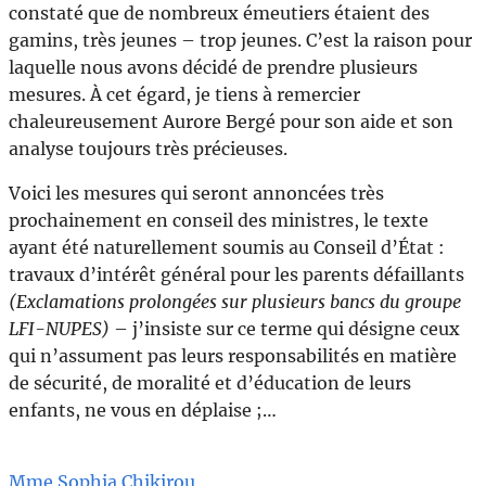
constaté que de nombreux émeutiers étaient des
gamins, très jeunes – trop jeunes. C’est la raison pour
laquelle nous avons décidé de prendre plusieurs
mesures. À cet égard, je tiens à remercier
chaleureusement Aurore Bergé pour son aide et son
analyse toujours très précieuses.
Voici les mesures qui seront annoncées très
prochainement en conseil des ministres, le texte
ayant été naturellement soumis au Conseil d’État :
travaux d’intérêt général pour les parents défaillants
(Exclamations prolongées sur plusieurs bancs du groupe
LFI-NUPES)
– j’insiste sur ce terme qui désigne ceux
qui n’assument pas leurs responsabilités en matière
de sécurité, de moralité et d’éducation de leurs
enfants, ne vous en déplaise ;…
Mme Sophia Chikirou