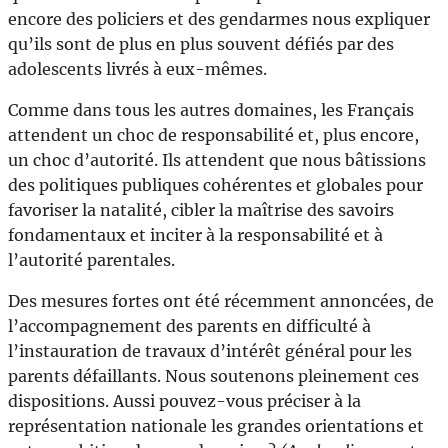
encore des policiers et des gendarmes nous expliquer
qu’ils sont de plus en plus souvent défiés par des
adolescents livrés à eux-mêmes.
Comme dans tous les autres domaines, les Français
attendent un choc de responsabilité et, plus encore,
un choc d’autorité. Ils attendent que nous bâtissions
des politiques publiques cohérentes et globales pour
favoriser la natalité, cibler la maîtrise des savoirs
fondamentaux et inciter à la responsabilité et à
l’autorité parentales.
Des mesures fortes ont été récemment annoncées, de
l’accompagnement des parents en difficulté à
l’instauration de travaux d’intérêt général pour les
parents défaillants. Nous soutenons pleinement ces
dispositions. Aussi pouvez-vous préciser à la
représentation nationale les grandes orientations et