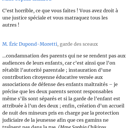
C’est horrible, ce que vous faites ! Vous avez droit à
une justice spéciale et vous matraquez tous les
autres !
M. Éric Dupond-Moretti
, garde des sceaux
…condamnation des parents qui ne se rendent pas aux
audiences de leurs enfants, car c’est ainsi que l’on
rétablit l’autorité parentale ; instauration d’une
contribution citoyenne éducative versée aux
associations de défense des enfants maltraités – je
précise que les deux parents seront responsables
même s’ils sont séparés et si la garde de l’enfant est
attribuée à l’un des deux ; enfin, création d’un accueil
de nuit des mineurs pris en charge par la protection
judiciaire de la jeunesse afin que ces gamins ne
traînent pas dans la rue.
(Mme Sophia Chikirou