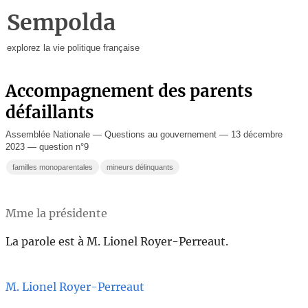
Sempolda
explorez la vie politique française
Accompagnement des parents
défaillants
Assemblée Nationale — Questions au gouvernement — 13 décembre
2023 — question n°9
familles monoparentales
mineurs délinquants
Mme la présidente
La parole est à M. Lionel Royer-Perreaut.
M. Lionel Royer-Perreaut