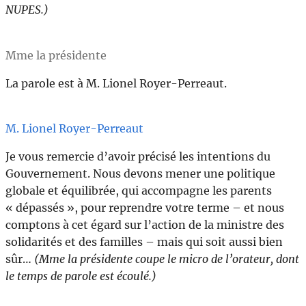
NUPES.)
Mme la présidente
La parole est à M. Lionel Royer-Perreaut.
M. Lionel Royer-Perreaut
Je vous remercie d’avoir précisé les intentions du
Gouvernement. Nous devons mener une politique
globale et équilibrée, qui accompagne les parents
« dépassés », pour reprendre votre terme – et nous
comptons à cet égard sur l’action de la ministre des
solidarités et des familles – mais qui soit aussi bien
sûr…
(Mme la présidente coupe le micro de l’orateur, dont
le temps de parole est écoulé.)