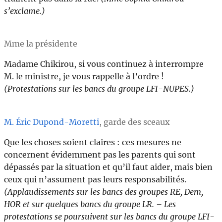
s’exclame.)
Mme la présidente
Madame Chikirou, si vous continuez à interrompre
M. le ministre, je vous rappelle à l’ordre !
(Protestations sur les bancs du groupe LFI-NUPES.)
M. Éric Dupond-Moretti
, garde des sceaux
Que les choses soient claires : ces mesures ne
concernent évidemment pas les parents qui sont
dépassés par la situation et qu’il faut aider, mais bien
ceux qui n’assument pas leurs responsabilités.
(Applaudissements sur les bancs des groupes RE, Dem,
HOR et sur quelques bancs du groupe LR. – Les
protestations se poursuivent sur les bancs du groupe LFI-