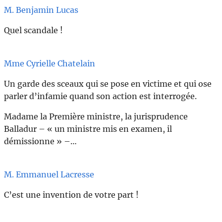
M. Benjamin Lucas
Quel scandale !
Mme Cyrielle Chatelain
Un garde des sceaux qui se pose en victime et qui ose
parler d’infamie quand son action est interrogée.
Madame la Première ministre, la jurisprudence
Balladur – « un ministre mis en examen, il
démissionne » –…
M. Emmanuel Lacresse
C’est une invention de votre part !