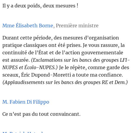
Il y a deux poids, deux mesures !
Mme Élisabeth Borne
, Première ministre
Durant cette période, des mesures d’organisation
pratique classiques ont été prises. Je vous rassure, la
continuité de l’État et de l’action gouvernementale
est assurée.
(Exclamations sur les bancs des groupes LFI-
NUPES et Écolo-NUPES.)
Je le répète, comme garde des
sceaux, Éric Dupond-Moretti a toute ma confiance.
(Applaudissements sur les bancs des groupes RE et Dem.)
M. Fabien Di Filippo
Ce n’est pas du tout convaincant.