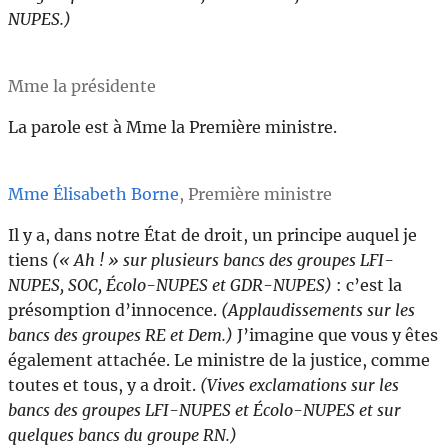
NUPES.)
Mme la présidente
La parole est à Mme la Première ministre.
Mme Élisabeth Borne
, Première ministre
Il y a, dans notre État de droit, un principe auquel je
tiens
(« Ah ! » sur plusieurs bancs des groupes LFI-
NUPES, SOC, Écolo-NUPES et GDR-NUPES)
: c’est la
présomption d’innocence.
(Applaudissements sur les
bancs des groupes RE et Dem.)
J’imagine que vous y êtes
également attachée. Le ministre de la justice, comme
toutes et tous, y a droit.
(Vives exclamations sur les
bancs des groupes LFI-NUPES et Écolo-NUPES et sur
quelques bancs du groupe RN.)