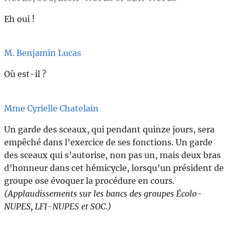
Eh oui !
M. Benjamin Lucas
Où est-il ?
Mme Cyrielle Chatelain
Un garde des sceaux, qui pendant quinze jours, sera
empêché dans l’exercice de ses fonctions. Un garde
des sceaux qui s’autorise, non pas un, mais deux bras
d’honneur dans cet hémicycle, lorsqu’un président de
groupe ose évoquer la procédure en cours.
(Applaudissements sur les bancs des groupes Écolo-
NUPES, LFI-NUPES et SOC.)