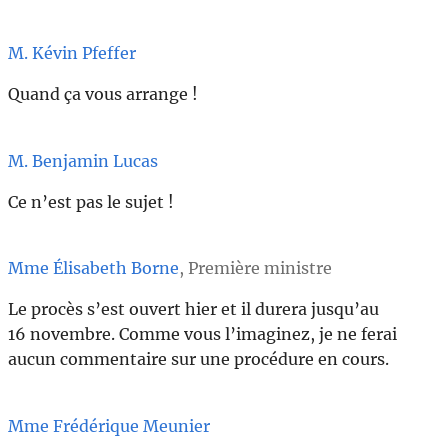
M. Kévin Pfeffer
Quand ça vous arrange !
M. Benjamin Lucas
Ce n’est pas le sujet !
Mme Élisabeth Borne
, Première ministre
Le procès s’est ouvert hier et il durera jusqu’au
16 novembre. Comme vous l’imaginez, je ne ferai
aucun commentaire sur une procédure en cours.
Mme Frédérique Meunier