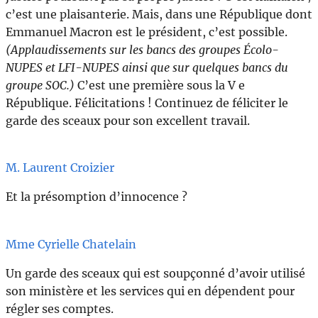
c’est une plaisanterie. Mais, dans une République dont
Emmanuel Macron est le président, c’est possible.
(Applaudissements sur les bancs des groupes Écolo-
NUPES et LFI-NUPES ainsi que sur quelques bancs du
groupe SOC.)
C’est une première sous la V e
République. Félicitations ! Continuez de féliciter le
garde des sceaux pour son excellent travail.
M. Laurent Croizier
Et la présomption d’innocence ?
Mme Cyrielle Chatelain
Un garde des sceaux qui est soupçonné d’avoir utilisé
son ministère et les services qui en dépendent pour
régler ses comptes.