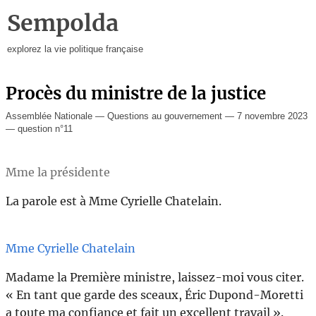
Sempolda
explorez la vie politique française
Procès du ministre de la justice
Assemblée Nationale — Questions au gouvernement — 7 novembre 2023
— question n°11
Mme la présidente
La parole est à Mme Cyrielle Chatelain.
Mme Cyrielle Chatelain
Madame la Première ministre, laissez-moi vous citer.
« En tant que garde des sceaux, Éric Dupond-Moretti
a toute ma confiance et fait un excellent travail ».