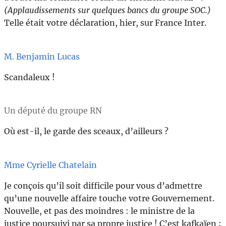
(Applaudissements sur quelques bancs du groupe SOC.)
Telle était votre déclaration, hier, sur France Inter.
M. Benjamin Lucas
Scandaleux !
Un député du groupe RN
Où est-il, le garde des sceaux, d’ailleurs ?
Mme Cyrielle Chatelain
Je conçois qu’il soit difficile pour vous d’admettre
qu’une nouvelle affaire touche votre Gouvernement.
Nouvelle, et pas des moindres : le ministre de la
justice poursuivi par sa propre justice ! C’est kafkaïen ;