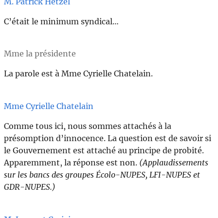
M. Patrick Hetzel
C’était le minimum syndical…
Mme la présidente
La parole est à Mme Cyrielle Chatelain.
Mme Cyrielle Chatelain
Comme tous ici, nous sommes attachés à la
présomption d’innocence. La question est de savoir si
le Gouvernement est attaché au principe de probité.
Apparemment, la réponse est non.
(Applaudissements
sur les bancs des groupes Écolo-NUPES, LFI-NUPES et
GDR-NUPES.)