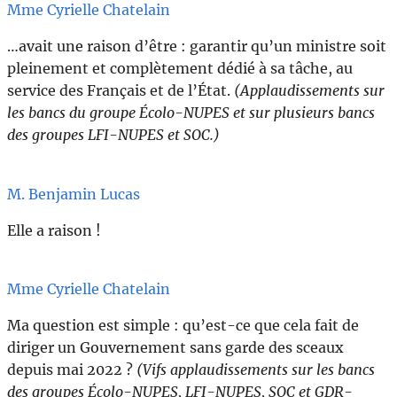
Mme Cyrielle Chatelain
…avait une raison d’être : garantir qu’un ministre soit
pleinement et complètement dédié à sa tâche, au
service des Français et de l’État.
(Applaudissements sur
les bancs du groupe Écolo-NUPES et sur plusieurs bancs
des groupes LFI-NUPES et SOC.)
M. Benjamin Lucas
Elle a raison !
Mme Cyrielle Chatelain
Ma question est simple : qu’est-ce que cela fait de
diriger un Gouvernement sans garde des sceaux
depuis mai 2022 ?
(Vifs applaudissements sur les bancs
des groupes Écolo-NUPES, LFI-NUPES, SOC et GDR-