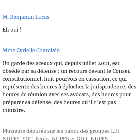
M. Benjamin Lucas
Eh oui !
Mme Cyrielle Chatelain
Un garde des sceaux qui, depuis juillet 2021, est
obsédé par sa défense : un recours devant le Conseil
constitutionnel, huit pourvois en cassation, ce qui
représente des heures à éplucher la jurisprudence, des
heures de réunion avec ses avocats, des heures pour
préparer sa défense, des heures où il n’est pas
ministre.
Plusieurs députés sur les bancs des groupes LFI-
NUPES, SOC, Écolo-NUPES et GDR-NUPES