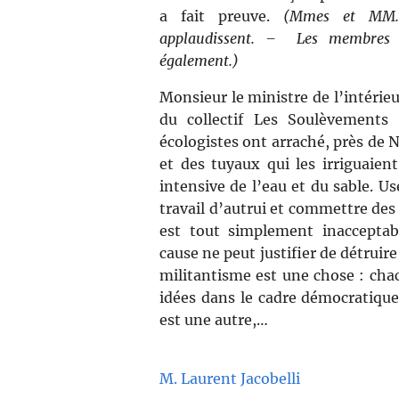
a fait preuve.
(Mmes et MM. 
applaudissent. – Les membres 
également.)
Monsieur le ministre de l’intérie
du collectif Les Soulèvements 
écologistes ont arraché, près de 
et des tuyaux qui les irriguaient
intensive de l’eau et du sable. Us
travail d’autrui et commettre des
est tout simplement inacceptab
cause ne peut justifier de détruire
militantisme est une chose : chac
idées dans le cadre démocratique
est une autre,…
M. Laurent Jacobelli