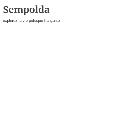
Sempolda
explorez la vie politique française