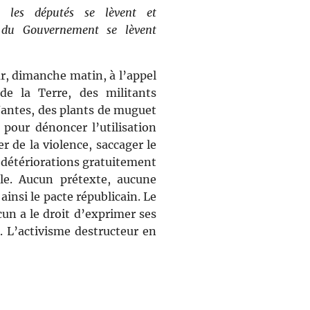
les députés se lèvent et
du Gouvernement se lèvent
ur, dimanche matin, à l’appel
de la Terre, des militants
Nantes, des plants de muguet
 pour dénoncer l’utilisation
er de la violence, saccager le
 détériorations gratuitement
le. Aucun prétexte, aucune
 ainsi le pacte républicain. Le
un a le droit d’exprimer ses
. L’activisme destructeur en