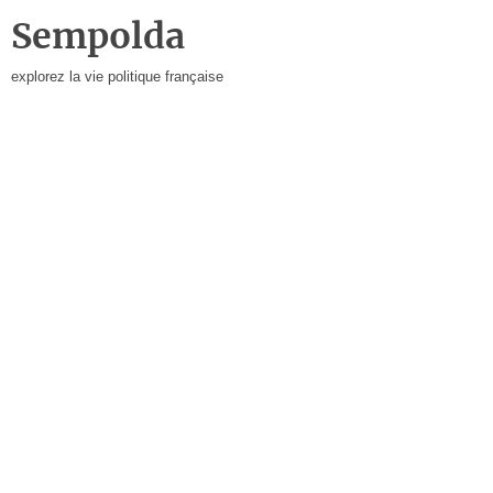
Sempolda
explorez la vie politique française