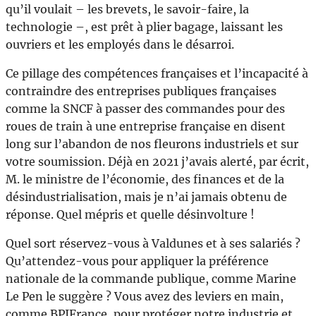
qu’il voulait – les brevets, le savoir-faire, la
technologie –, est prêt à plier bagage, laissant les
ouvriers et les employés dans le désarroi.
Ce pillage des compétences françaises et l’incapacité à
contraindre des entreprises publiques françaises
comme la SNCF à passer des commandes pour des
roues de train à une entreprise française en disent
long sur l’abandon de nos fleurons industriels et sur
votre soumission. Déjà en 2021 j’avais alerté, par écrit,
M. le ministre de l’économie, des finances et de la
désindustrialisation, mais je n’ai jamais obtenu de
réponse. Quel mépris et quelle désinvolture !
Quel sort réservez-vous à Valdunes et à ses salariés ?
Qu’attendez-vous pour appliquer la préférence
nationale de la commande publique, comme Marine
Le Pen le suggère ? Vous avez des leviers en main,
comme BPIFrance, pour protéger notre industrie et