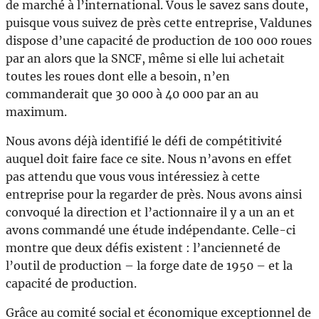
de marché à l’international. Vous le savez sans doute,
puisque vous suivez de près cette entreprise, Valdunes
dispose d’une capacité de production de 100 000 roues
par an alors que la SNCF, même si elle lui achetait
toutes les roues dont elle a besoin, n’en
commanderait que 30 000 à 40 000 par an au
maximum.
Nous avons déjà identifié le défi de compétitivité
auquel doit faire face ce site. Nous n’avons en effet
pas attendu que vous vous intéressiez à cette
entreprise pour la regarder de près. Nous avons ainsi
convoqué la direction et l’actionnaire il y a un an et
avons commandé une étude indépendante. Celle-ci
montre que deux défis existent : l’ancienneté de
l’outil de production – la forge date de 1950 – et la
capacité de production.
Grâce au comité social et économique exceptionnel de