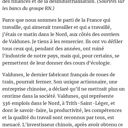
des finances et de la désindustrialisation.
(Sourires sur
les bancs du groupe RN.)
Parce que nous sommes le parti de la France qui
travaille, qui aimerait travailler et qui a travaillé,
j’étais ce matin dans le Nord, aux côtés des ouvriers
de Valdunes. Je tiens à les remercier. Ils ont vu défiler
tous ceux qui, pendant des années, ont ruiné
l’industrie de notre pays, mais qui, pour certains, se
permettent de leur donner des cours d’écologie.
Valdunes, le dernier fabricant français de roues de
train, pourrait fermer. Son unique actionnaire, une
entreprise chinoise, a déclaré qu’il ne mettrait plus un
centime dans la société. Valdunes, qui représente
336 emplois dans le Nord, à Trith-Saint-Léger, et
dont le savoir-faire, la productivité, les compétences
et la qualité du travail sont reconnus par tous, est
menacé. L’investisseur chinois, après avoir obtenu ce