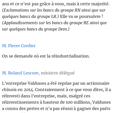
ans et ce n’est pas grâce à vous, mais à cette majorité.
(Exclamations sur les bancs du groupe RN ainsi que sur
quelques bancs du groupe LR.)
Elle va se poursuivre !
(Applaudissements sur les bancs du groupe RE ainsi que
sur quelques bancs du groupe Dem.)
M. Pierre Cordier
On se demande où est la réindustrialisation.
M. Roland Lescure
, ministre délégué
L’entreprise Valdunes a été reprise par un actionnaire
chinois en 2014. Contrairement à ce que vous dites, il a
réinvesti dans l’entreprise, mais, malgré ces
réinvestissements à hauteur de 100 millions, Valdunes
a connu des pertes et n’a pas réussi à gagner des parts