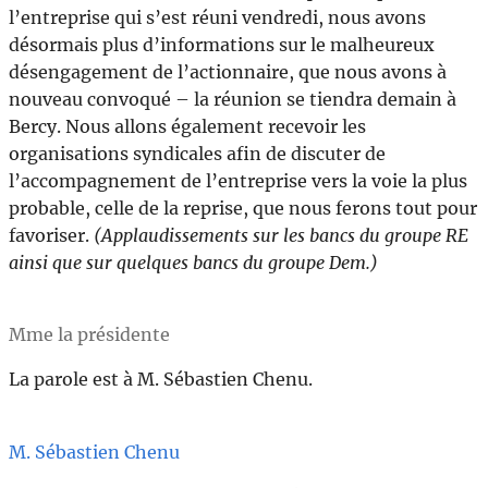
l’entreprise qui s’est réuni vendredi, nous avons
désormais plus d’informations sur le malheureux
désengagement de l’actionnaire, que nous avons à
nouveau convoqué – la réunion se tiendra demain à
Bercy. Nous allons également recevoir les
organisations syndicales afin de discuter de
l’accompagnement de l’entreprise vers la voie la plus
probable, celle de la reprise, que nous ferons tout pour
favoriser.
(Applaudissements sur les bancs du groupe RE
ainsi que sur quelques bancs du groupe Dem.)
Mme la présidente
La parole est à M. Sébastien Chenu.
M. Sébastien Chenu