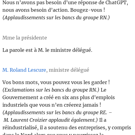
Nous n’avons pas besoin d’une réponse de ChatGPT,
nous avons besoin d’action. Bougez-vous !
(Applaudissements sur les bancs du groupe RN.)
Mme la présidente
La parole est à M. le ministre délégué.
M. Roland Lescure
, ministre délégué
Vos bons mots, vous pouvez vous les garder !
(Exclamations sur les bancs du groupe RN.)
Le
Gouvernement a créé en six ans plus d’emplois
industriels que vous n’en créerez jamais !
(Applaudissements sur les bancs du groupe RE. –
M. Laurent Croizier applaudit également.)
Il a
réindustrialisé, il a soutenu des entreprises, y compris