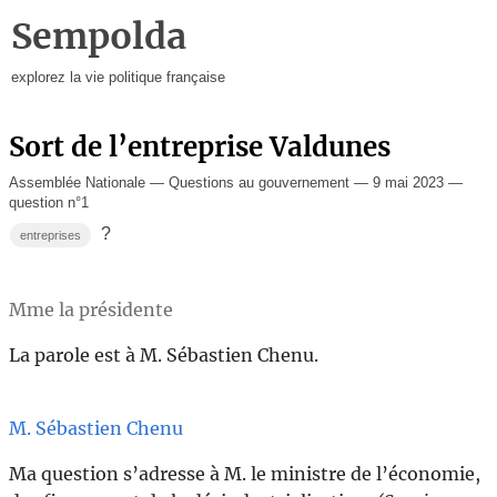
Sempolda
explorez la vie politique française
Sort de l’entreprise Valdunes
Assemblée Nationale — Questions au gouvernement — 9 mai 2023 —
question n°1
?
entreprises
Mme la présidente
La parole est à M. Sébastien Chenu.
M. Sébastien Chenu
Ma question s’adresse à M. le ministre de l’économie,