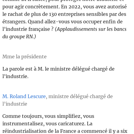
pour agir concrètement. En 2022, vous avez autorisé
le rachat de plus de 130 entreprises sensibles par des
étrangers. Quand allez-vous vous occuper enfin de
l’industrie française ?
(Applaudissements sur les bancs
du groupe RN.)
Mme la présidente
La parole est à M. le ministre délégué chargé de
l’industrie.
M. Roland Lescure
, ministre délégué chargé de
l’industrie
Comme toujours, vous simplifiez, vous
instrumentalisez, vous caricaturez. La
réindustrialisation de la France a commencé il y a six