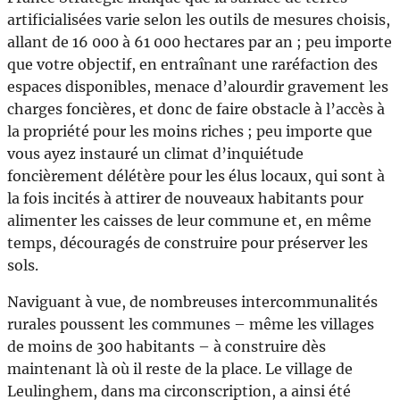
artificialisées varie selon les outils de mesures choisis,
allant de 16 000 à 61 000 hectares par an ; peu importe
que votre objectif, en entraînant une raréfaction des
espaces disponibles, menace d’alourdir gravement les
charges foncières, et donc de faire obstacle à l’accès à
la propriété pour les moins riches ; peu importe que
vous ayez instauré un climat d’inquiétude
foncièrement délétère pour les élus locaux, qui sont à
la fois incités à attirer de nouveaux habitants pour
alimenter les caisses de leur commune et, en même
temps, découragés de construire pour préserver les
sols.
Naviguant à vue, de nombreuses intercommunalités
rurales poussent les communes – même les villages
de moins de 300 habitants – à construire dès
maintenant là où il reste de la place. Le village de
Leulinghem, dans ma circonscription, a ainsi été