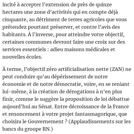
incité à accepter l’extension de près de quinze
hectares une zone d’activités qui en compte déjà
cinquante, au détriment de terres agricoles que vous
prétendez pourtant préserver, et contre l’avis des
habitants. À l’inverse, pour atteindre votre objectif,
certaines communes devront faire une croix sur des
services essentiels : adieu maisons médicales et
nouvelles écoles.
À terme, l’objectif zéro artificialisation nette (ZAN) ne
peut conduire qu’au dépérissement de notre
économie et de notre démocratie, voire, en se reniant
lui-même, à la création de dérogations à n’en plus
finir, comme le suggère la proposition de loi débattue
aujourd’hui au Sénat. Entre décroissance de la France
et renoncement à votre projet fantasmagorique, que
choisira le Gouvernement ? (Applaudissements sur les
bancs du groupe RN.)