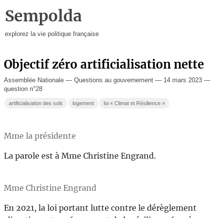
Sempolda
explorez la vie politique française
Objectif zéro artificialisation nette
Assemblée Nationale — Questions au gouvernement — 14 mars 2023 —
question n°28
artificialisation des sols
logement
loi « Climat et Résilience »
Mme la présidente
La parole est à Mme Christine Engrand.
Mme Christine Engrand
En 2021, la loi portant lutte contre le dérèglement