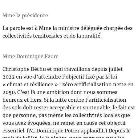
Mme la présidente
La parole est à Mme la ministre déléguée chargée des
collectivités territoriales et de la ruralité.
Mme Dominique Faure
Christophe Béchu et moi travaillons depuis juillet
2022 en vue d’atteindre l’objectif fixé par la loi
« climat et résilience » : zéro artificialisation nette en
2050. C’est là une ambition dont nous sommes
heureux et fiers. Si la lutte contre l’artificialisation
des sols doit rester acceptable et soutenable, le fait est
que personne, pas même les collectivités locales que
vous avez évoquées, ne remet en cause cet objectif
essentiel. (M. Dominique Potier applaudit.) Depuis le