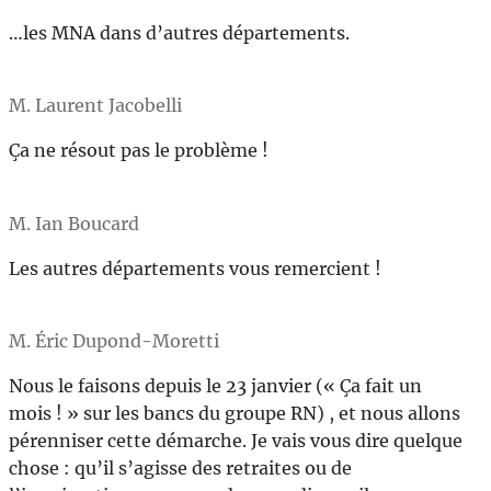
…les MNA dans d’autres départements.
M. Laurent Jacobelli
Ça ne résout pas le problème !
M. Ian Boucard
Les autres départements vous remercient !
M. Éric Dupond-Moretti
Nous le faisons depuis le 23 janvier (« Ça fait un
mois ! » sur les bancs du groupe RN) , et nous allons
pérenniser cette démarche. Je vais vous dire quelque
chose : qu’il s’agisse des retraites ou de