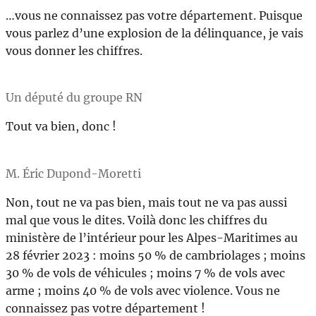
…vous ne connaissez pas votre département. Puisque
vous parlez d’une explosion de la délinquance, je vais
vous donner les chiffres.
Un député du groupe RN
Tout va bien, donc !
M. Éric Dupond-Moretti
Non, tout ne va pas bien, mais tout ne va pas aussi
mal que vous le dites. Voilà donc les chiffres du
ministère de l’intérieur pour les Alpes-Maritimes au
28 février 2023 : moins 50 % de cambriolages ; moins
30 % de vols de véhicules ; moins 7 % de vols avec
arme ; moins 40 % de vols avec violence. Vous ne
connaissez pas votre département !