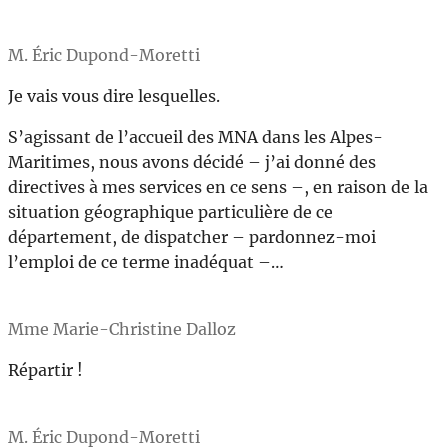
M. Éric Dupond-Moretti
Je vais vous dire lesquelles.
S’agissant de l’accueil des MNA dans les Alpes-
Maritimes, nous avons décidé – j’ai donné des
directives à mes services en ce sens –, en raison de la
situation géographique particulière de ce
département, de dispatcher – pardonnez-moi
l’emploi de ce terme inadéquat –…
Mme Marie-Christine Dalloz
Répartir !
M. Éric Dupond-Moretti