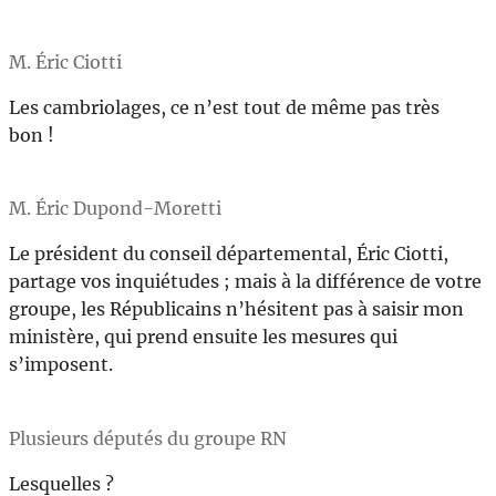
M. Éric Ciotti
Les cambriolages, ce n’est tout de même pas très
bon !
M. Éric Dupond-Moretti
Le président du conseil départemental, Éric Ciotti,
partage vos inquiétudes ; mais à la différence de votre
groupe, les Républicains n’hésitent pas à saisir mon
ministère, qui prend ensuite les mesures qui
s’imposent.
Plusieurs députés du groupe RN
Lesquelles ?