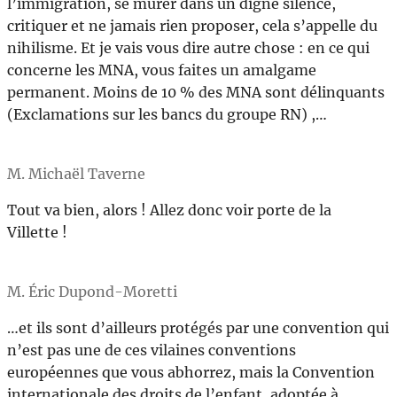
l’immigration, se murer dans un digne silence,
critiquer et ne jamais rien proposer, cela s’appelle du
nihilisme. Et je vais vous dire autre chose : en ce qui
concerne les MNA, vous faites un amalgame
permanent. Moins de 10 % des MNA sont délinquants
(Exclamations sur les bancs du groupe RN) ,…
M. Michaël Taverne
Tout va bien, alors ! Allez donc voir porte de la
Villette !
M. Éric Dupond-Moretti
…et ils sont d’ailleurs protégés par une convention qui
n’est pas une de ces vilaines conventions
européennes que vous abhorrez, mais la Convention
internationale des droits de l’enfant, adoptée à