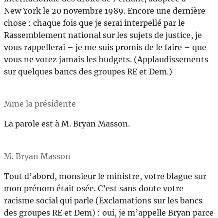
New York le 20 novembre 1989. Encore une dernière
chose : chaque fois que je serai interpellé par le
Rassemblement national sur les sujets de justice, je
vous rappellerai – je me suis promis de le faire – que
vous ne votez jamais les budgets. (Applaudissements
sur quelques bancs des groupes RE et Dem.)
Mme la présidente
La parole est à M. Bryan Masson.
M. Bryan Masson
Tout d’abord, monsieur le ministre, votre blague sur
mon prénom était osée. C’est sans doute votre
racisme social qui parle (Exclamations sur les bancs
des groupes RE et Dem) : oui, je m’appelle Bryan parce