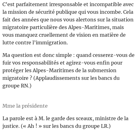
C’est parfaitement irresponsable et incompatible avec
la mission de sécurité publique qui vous incombe. Cela
fait des années que nous vous alertons sur la situation
migratoire particulière des Alpes-Maritimes, mais
vous manquez cruellement de vision en matière de
lutte contre l’immigration.
Ma question est donc simple : quand cesserez-vous de
fuir vos responsabilités et agirez-vous enfin pour
protéger les Alpes-Maritimes de la submersion
migratoire ? (Applaudissements sur les bancs du
groupe RN.)
Mme la présidente
La parole est à M. le garde des sceaux, ministre de la
justice. (« Ah ! » sur les bancs du groupe LR.)