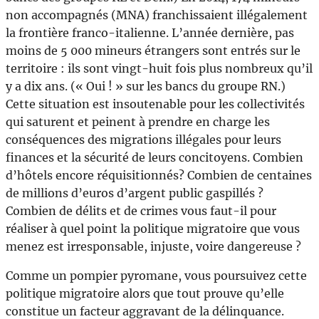
non accompagnés (MNA) franchissaient illégalement
la frontière franco-italienne. L’année dernière, pas
moins de 5 000 mineurs étrangers sont entrés sur le
territoire : ils sont vingt-huit fois plus nombreux qu’il
y a dix ans. (« Oui ! » sur les bancs du groupe RN.)
Cette situation est insoutenable pour les collectivités
qui saturent et peinent à prendre en charge les
conséquences des migrations illégales pour leurs
finances et la sécurité de leurs concitoyens. Combien
d’hôtels encore réquisitionnés? Combien de centaines
de millions d’euros d’argent public gaspillés ?
Combien de délits et de crimes vous faut-il pour
réaliser à quel point la politique migratoire que vous
menez est irresponsable, injuste, voire dangereuse ?
Comme un pompier pyromane, vous poursuivez cette
politique migratoire alors que tout prouve qu’elle
constitue un facteur aggravant de la délinquance.