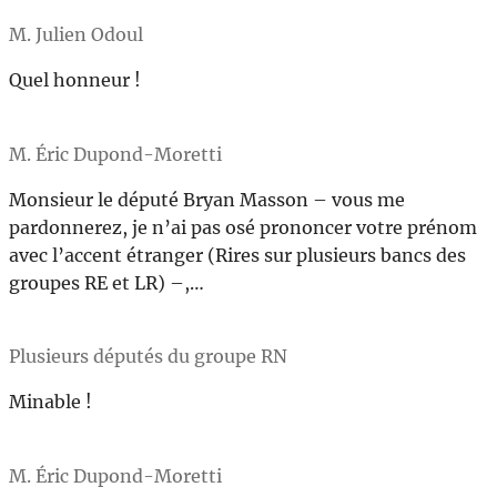
M. Julien Odoul
Quel honneur !
M. Éric Dupond-Moretti
Monsieur le député Bryan Masson – vous me
pardonnerez, je n’ai pas osé prononcer votre prénom
avec l’accent étranger (Rires sur plusieurs bancs des
groupes RE et LR) –,…
Plusieurs députés du groupe RN
Minable !
M. Éric Dupond-Moretti