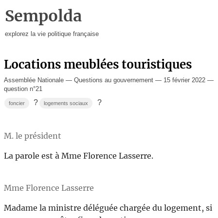
Sempolda
explorez la vie politique française
Locations meublées touristiques
Assemblée Nationale — Questions au gouvernement — 15 février 2022 —
question n°21
?
?
foncier
logements sociaux
M. le président
La parole est à Mme Florence Lasserre.
Mme Florence Lasserre
Madame la ministre déléguée chargée du logement, si