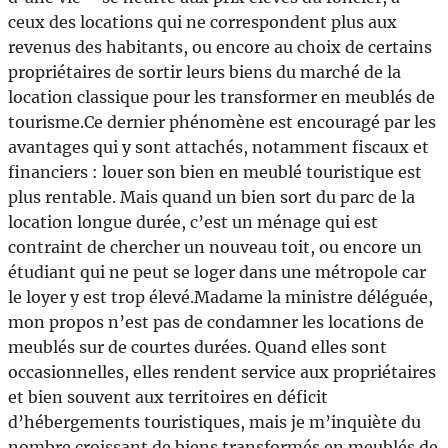
ceux des locations qui ne correspondent plus aux
revenus des habitants, ou encore au choix de certains
propriétaires de sortir leurs biens du marché de la
location classique pour les transformer en meublés de
tourisme.Ce dernier phénomène est encouragé par les
avantages qui y sont attachés, notamment fiscaux et
financiers : louer son bien en meublé touristique est
plus rentable. Mais quand un bien sort du parc de la
location longue durée, c’est un ménage qui est
contraint de chercher un nouveau toit, ou encore un
étudiant qui ne peut se loger dans une métropole car
le loyer y est trop élevé.Madame la ministre déléguée,
mon propos n’est pas de condamner les locations de
meublés sur de courtes durées. Quand elles sont
occasionnelles, elles rendent service aux propriétaires
et bien souvent aux territoires en déficit
d’hébergements touristiques, mais je m’inquiète du
nombre croissant de biens transformés en meublés de