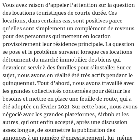
Vous avez raison d’appeler l’attention sur la question
des locations touristiques de courte durée. Ces
locations, dans certains cas, sont positives parce
qu’elles sont simplement un complément de revenus
pour des personnes qui mettent en location
provisoirement leur résidence principale. La question
se pose et le problème survient lorsque ces locations
détournent du marché immobilier des biens qui
devraient servir à des familles pour s’installer.Sur ce
sujet, nous avons en réalité été très actifs pendant le
quinquennat. Tout d’abord, nous avons travaillé avec
les grandes collectivités concernées pour définir les
besoins et mettre en place une feuille de route, qui a
été adoptée en février 2021. Sur cette base, nous avons
négocié avec les grandes plateformes, Airbnb et les
autres, qui ont enfin accepté, après une discussion
assez longue, de soumettre la publication des
annonces à un numéro d’enregistrement, lui-même