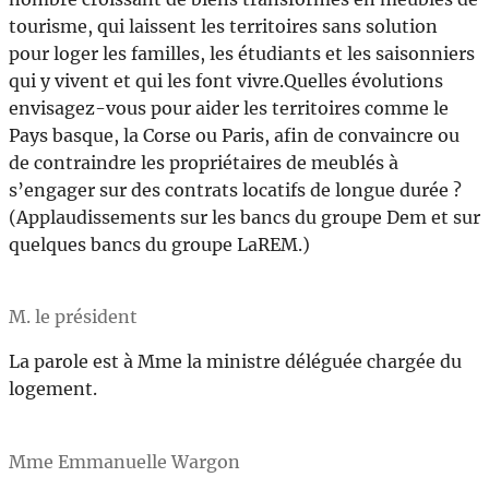
tourisme, qui laissent les territoires sans solution
pour loger les familles, les étudiants et les saisonniers
qui y vivent et qui les font vivre.Quelles évolutions
envisagez-vous pour aider les territoires comme le
Pays basque, la Corse ou Paris, afin de convaincre ou
de contraindre les propriétaires de meublés à
s’engager sur des contrats locatifs de longue durée ?
(Applaudissements sur les bancs du groupe Dem et sur
quelques bancs du groupe LaREM.)
M. le président
La parole est à Mme la ministre déléguée chargée du
logement.
Mme Emmanuelle Wargon