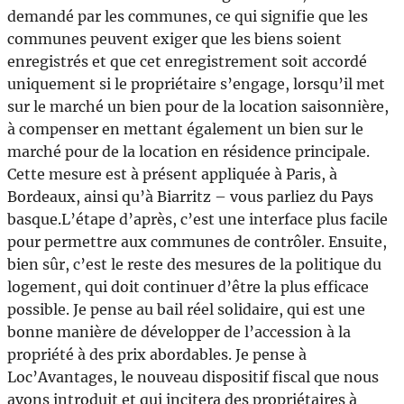
demandé par les communes, ce qui signifie que les
communes peuvent exiger que les biens soient
enregistrés et que cet enregistrement soit accordé
uniquement si le propriétaire s’engage, lorsqu’il met
sur le marché un bien pour de la location saisonnière,
à compenser en mettant également un bien sur le
marché pour de la location en résidence principale.
Cette mesure est à présent appliquée à Paris, à
Bordeaux, ainsi qu’à Biarritz – vous parliez du Pays
basque.L’étape d’après, c’est une interface plus facile
pour permettre aux communes de contrôler. Ensuite,
bien sûr, c’est le reste des mesures de la politique du
logement, qui doit continuer d’être la plus efficace
possible. Je pense au bail réel solidaire, qui est une
bonne manière de développer de l’accession à la
propriété à des prix abordables. Je pense à
Loc’Avantages, le nouveau dispositif fiscal que nous
avons introduit et qui incitera des propriétaires à