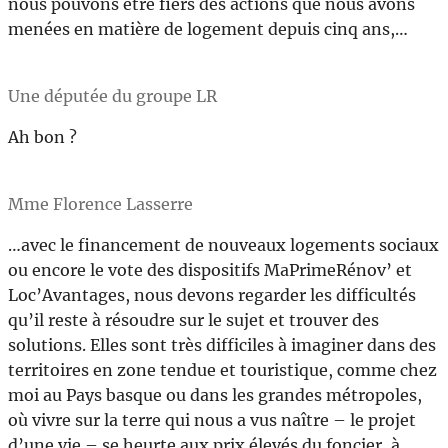
nous pouvons être fiers des actions que nous avons
menées en matière de logement depuis cinq ans,…
Une députée du groupe LR
Ah bon ?
Mme Florence Lasserre
…avec le financement de nouveaux logements sociaux
ou encore le vote des dispositifs MaPrimeRénov’ et
Loc’Avantages, nous devons regarder les difficultés
qu’il reste à résoudre sur le sujet et trouver des
solutions. Elles sont très difficiles à imaginer dans des
territoires en zone tendue et touristique, comme chez
moi au Pays basque ou dans les grandes métropoles,
où vivre sur la terre qui nous a vus naître – le projet
d’une vie – se heurte aux prix élevés du foncier, à