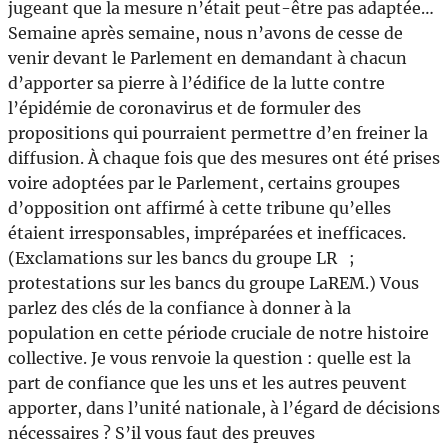
jugeant que la mesure n’était peut-être pas adaptée…
Semaine après semaine, nous n’avons de cesse de
venir devant le Parlement en demandant à chacun
d’apporter sa pierre à l’édifice de la lutte contre
l’épidémie de coronavirus et de formuler des
propositions qui pourraient permettre d’en freiner la
diffusion. À chaque fois que des mesures ont été prises
voire adoptées par le Parlement, certains groupes
d’opposition ont affirmé à cette tribune qu’elles
étaient irresponsables, impréparées et inefficaces.
(Exclamations sur les bancs du groupe LR ;
protestations sur les bancs du groupe LaREM.) Vous
parlez des clés de la confiance à donner à la
population en cette période cruciale de notre histoire
collective. Je vous renvoie la question : quelle est la
part de confiance que les uns et les autres peuvent
apporter, dans l’unité nationale, à l’égard de décisions
nécessaires ? S’il vous faut des preuves