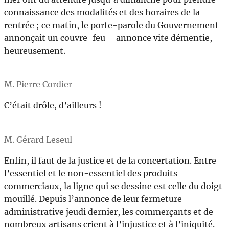
connaissance des modalités et des horaires de la
rentrée ; ce matin, le porte-parole du Gouvernement
annonçait un couvre-feu – annonce vite démentie,
heureusement.
M. Pierre Cordier
C’était drôle, d’ailleurs !
M. Gérard Leseul
Enfin, il faut de la justice et de la concertation. Entre
l’essentiel et le non-essentiel des produits
commerciaux, la ligne qui se dessine est celle du doigt
mouillé. Depuis l’annonce de leur fermeture
administrative jeudi dernier, les commerçants et de
nombreux artisans crient à l’injustice et à l’iniquité.