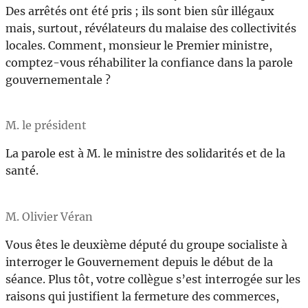
Des arrêtés ont été pris ; ils sont bien sûr illégaux
mais, surtout, révélateurs du malaise des collectivités
locales. Comment, monsieur le Premier ministre,
comptez-vous réhabiliter la confiance dans la parole
gouvernementale ?
M. le président
La parole est à M. le ministre des solidarités et de la
santé.
M. Olivier Véran
Vous êtes le deuxième député du groupe socialiste à
interroger le Gouvernement depuis le début de la
séance. Plus tôt, votre collègue s’est interrogée sur les
raisons qui justifient la fermeture des commerces,