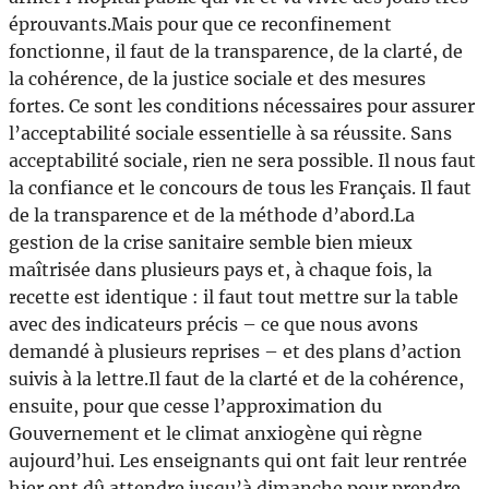
éprouvants.Mais pour que ce reconfinement
fonctionne, il faut de la transparence, de la clarté, de
la cohérence, de la justice sociale et des mesures
fortes. Ce sont les conditions nécessaires pour assurer
l’acceptabilité sociale essentielle à sa réussite. Sans
acceptabilité sociale, rien ne sera possible. Il nous faut
la confiance et le concours de tous les Français. Il faut
de la transparence et de la méthode d’abord.La
gestion de la crise sanitaire semble bien mieux
maîtrisée dans plusieurs pays et, à chaque fois, la
recette est identique : il faut tout mettre sur la table
avec des indicateurs précis – ce que nous avons
demandé à plusieurs reprises – et des plans d’action
suivis à la lettre.Il faut de la clarté et de la cohérence,
ensuite, pour que cesse l’approximation du
Gouvernement et le climat anxiogène qui règne
aujourd’hui. Les enseignants qui ont fait leur rentrée
hier ont dû attendre jusqu’à dimanche pour prendre