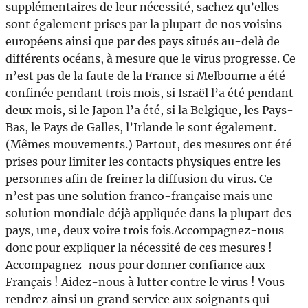
supplémentaires de leur nécessité, sachez qu’elles
sont également prises par la plupart de nos voisins
européens ainsi que par des pays situés au-delà de
différents océans, à mesure que le virus progresse. Ce
n’est pas de la faute de la France si Melbourne a été
confinée pendant trois mois, si Israël l’a été pendant
deux mois, si le Japon l’a été, si la Belgique, les Pays-
Bas, le Pays de Galles, l’Irlande le sont également.
(Mêmes mouvements.) Partout, des mesures ont été
prises pour limiter les contacts physiques entre les
personnes afin de freiner la diffusion du virus. Ce
n’est pas une solution franco-française mais une
solution mondiale déjà appliquée dans la plupart des
pays, une, deux voire trois fois.Accompagnez-nous
donc pour expliquer la nécessité de ces mesures !
Accompagnez-nous pour donner confiance aux
Français ! Aidez-nous à lutter contre le virus ! Vous
rendrez ainsi un grand service aux soignants qui