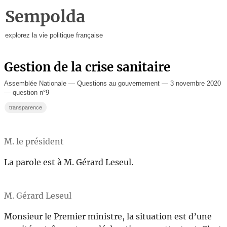
Sempolda
explorez la vie politique française
Gestion de la crise sanitaire
Assemblée Nationale — Questions au gouvernement — 3 novembre 2020
— question n°9
transparence
M. le président
La parole est à M. Gérard Leseul.
M. Gérard Leseul
Monsieur le Premier ministre, la situation est d’une