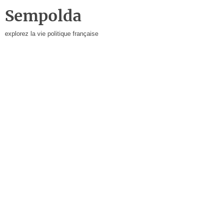
Sempolda
explorez la vie politique française