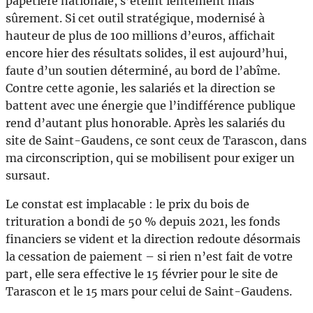
papetière nationale, s’éteint lentement mais
sûrement. Si cet outil stratégique, modernisé à
hauteur de plus de 100 millions d’euros, affichait
encore hier des résultats solides, il est aujourd’hui,
faute d’un soutien déterminé, au bord de l’abîme.
Contre cette agonie, les salariés et la direction se
battent avec une énergie que l’indifférence publique
rend d’autant plus honorable. Après les salariés du
site de Saint-Gaudens, ce sont ceux de Tarascon, dans
ma circonscription, qui se mobilisent pour exiger un
sursaut.
Le constat est implacable : le prix du bois de
trituration a bondi de 50 % depuis 2021, les fonds
financiers se vident et la direction redoute désormais
la cessation de paiement – si rien n’est fait de votre
part, elle sera effective le 15 février pour le site de
Tarascon et le 15 mars pour celui de Saint-Gaudens.