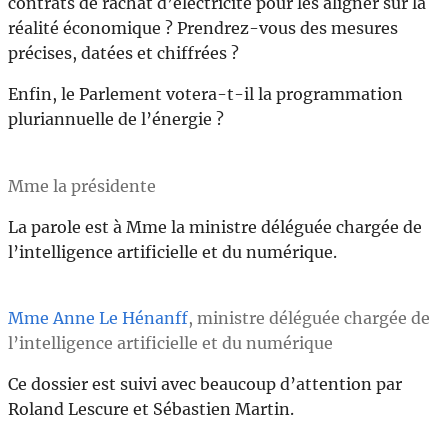
contrats de rachat d’électricité pour les aligner sur la
réalité économique ? Prendrez-vous des mesures
précises, datées et chiffrées ?
Enfin, le Parlement votera-t-il la programmation
pluriannuelle de l’énergie ?
Mme la présidente
La parole est à Mme la ministre déléguée chargée de
l’intelligence artificielle et du numérique.
Mme Anne Le Hénanff
, ministre déléguée chargée de
l’intelligence artificielle et du numérique
Ce dossier est suivi avec beaucoup d’attention par
Roland Lescure et Sébastien Martin.