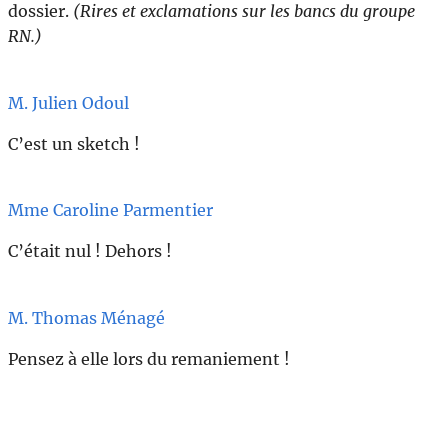
dossier.
(Rires et exclamations sur les bancs du groupe
RN.)
M. Julien Odoul
C’est un sketch !
Mme Caroline Parmentier
C’était nul ! Dehors !
M. Thomas Ménagé
Pensez à elle lors du remaniement !