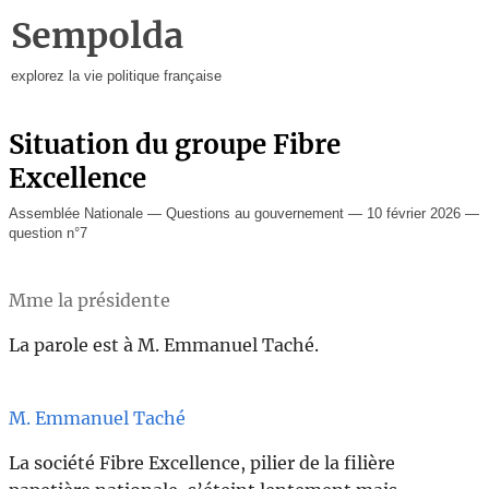
Sempolda
explorez la vie politique française
Situation du groupe Fibre
Excellence
Assemblée Nationale — Questions au gouvernement — 10 février 2026 —
question n°7
Mme la présidente
La parole est à M. Emmanuel Taché.
M. Emmanuel Taché
La société Fibre Excellence, pilier de la filière