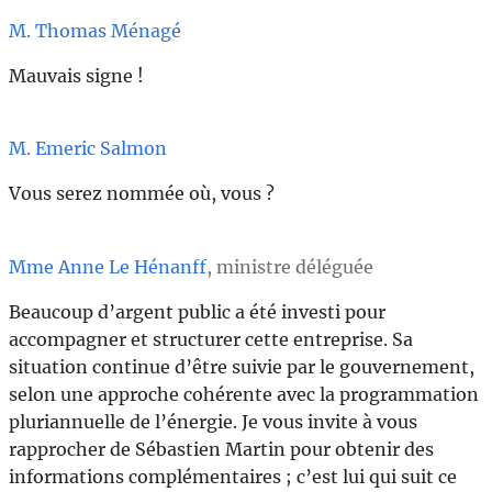
M. Thomas Ménagé
Mauvais signe !
M. Emeric Salmon
Vous serez nommée où, vous ?
Mme Anne Le Hénanff
, ministre déléguée
Beaucoup d’argent public a été investi pour
accompagner et structurer cette entreprise. Sa
situation continue d’être suivie par le gouvernement,
selon une approche cohérente avec la programmation
pluriannuelle de l’énergie. Je vous invite à vous
rapprocher de Sébastien Martin pour obtenir des
informations complémentaires ; c’est lui qui suit ce