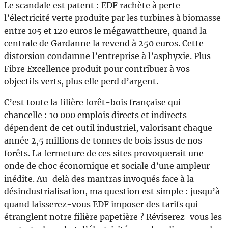
Le scandale est patent : EDF rachète à perte
l’électricité verte produite par les turbines à biomasse
entre 105 et 120 euros le mégawattheure, quand la
centrale de Gardanne la revend à 250 euros. Cette
distorsion condamne l’entreprise à l’asphyxie. Plus
Fibre Excellence produit pour contribuer à vos
objectifs verts, plus elle perd d’argent.
C’est toute la filière forêt-bois française qui
chancelle : 10 000 emplois directs et indirects
dépendent de cet outil industriel, valorisant chaque
année 2,5 millions de tonnes de bois issus de nos
forêts. La fermeture de ces sites provoquerait une
onde de choc économique et sociale d’une ampleur
inédite. Au-delà des mantras invoqués face à la
désindustrialisation, ma question est simple : jusqu’à
quand laisserez-vous EDF imposer des tarifs qui
étranglent notre filière papetière ? Réviserez-vous les