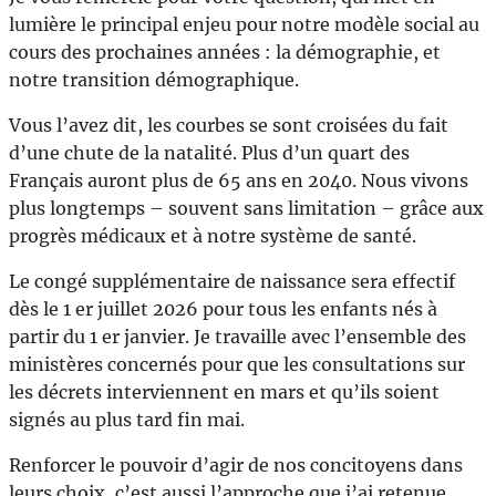
lumière le principal enjeu pour notre modèle social au
cours des prochaines années : la démographie, et
notre transition démographique.
Vous l’avez dit, les courbes se sont croisées du fait
d’une chute de la natalité. Plus d’un quart des
Français auront plus de 65 ans en 2040. Nous vivons
plus longtemps – souvent sans limitation – grâce aux
progrès médicaux et à notre système de santé.
Le congé supplémentaire de naissance sera effectif
dès le 1 er juillet 2026 pour tous les enfants nés à
partir du 1 er janvier. Je travaille avec l’ensemble des
ministères concernés pour que les consultations sur
les décrets interviennent en mars et qu’ils soient
signés au plus tard fin mai.
Renforcer le pouvoir d’agir de nos concitoyens dans
leurs choix, c’est aussi l’approche que j’ai retenue