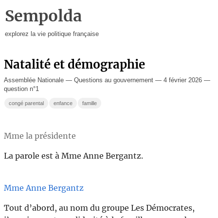
Sempolda
explorez la vie politique française
Natalité et démographie
Assemblée Nationale — Questions au gouvernement — 4 février 2026 —
question n°1
congé parental
enfance
famille
Mme la présidente
La parole est à Mme Anne Bergantz.
Mme Anne Bergantz
Tout d’abord, au nom du groupe Les Démocrates,