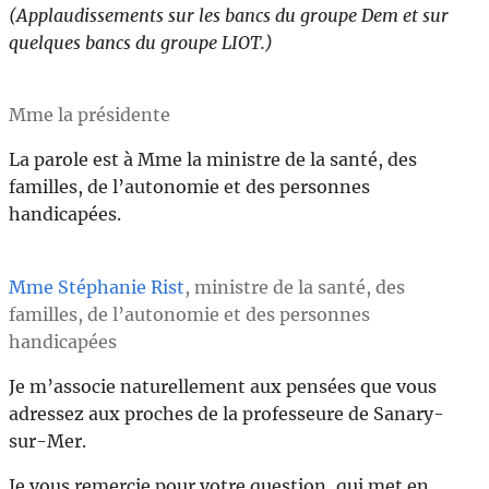
(Applaudissements sur les bancs du groupe Dem et sur
quelques bancs du groupe LIOT.)
Mme la présidente
La parole est à Mme la ministre de la santé, des
familles, de l’autonomie et des personnes
handicapées.
Mme Stéphanie Rist
, ministre de la santé, des
familles, de l’autonomie et des personnes
handicapées
Je m’associe naturellement aux pensées que vous
adressez aux proches de la professeure de Sanary-
sur-Mer.
Je vous remercie pour votre question, qui met en