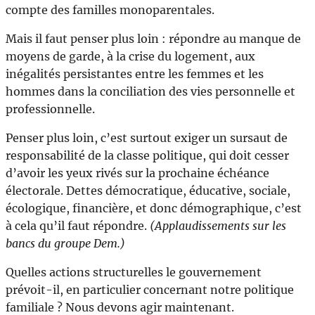
compte des familles monoparentales.
Mais il faut penser plus loin : répondre au manque de
moyens de garde, à la crise du logement, aux
inégalités persistantes entre les femmes et les
hommes dans la conciliation des vies personnelle et
professionnelle.
Penser plus loin, c’est surtout exiger un sursaut de
responsabilité de la classe politique, qui doit cesser
d’avoir les yeux rivés sur la prochaine échéance
électorale. Dettes démocratique, éducative, sociale,
écologique, financière, et donc démographique, c’est
à cela qu’il faut répondre.
(Applaudissements sur les
bancs du groupe Dem.)
Quelles actions structurelles le gouvernement
prévoit-il, en particulier concernant notre politique
familiale ? Nous devons agir maintenant.