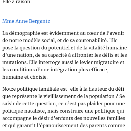
Elle a raison.
Mme Anne Bergantz
La démographie est évidemment au cœur de l’avenir
de notre modèle social, et de sa soutenabilité. Elle
pose la question du potentiel et de la vitalité humaine
d’une nation, de sa capacité à affronter les défis et les
mutations. Elle interroge aussi le levier migratoire et
les conditions d’une intégration plus efficace,
humaine et choisie.
Notre politique familiale est-elle à la hauteur du défi
que représente le vieillissement de la population ? Se
saisir de cette question, ce n’est pas plaider pour une
politique nataliste, mais construire une politique qui
accompagne le désir d’enfants des nouvelles familles
et qui garantit l’épanouissement des parents comme