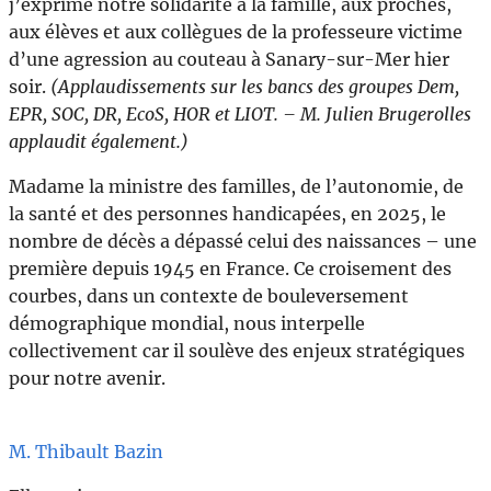
j’exprime notre solidarité à la famille, aux proches,
aux élèves et aux collègues de la professeure victime
d’une agression au couteau à Sanary-sur-Mer hier
soir.
(Applaudissements sur les bancs des groupes Dem,
EPR, SOC, DR, EcoS, HOR et LIOT.
– M. Julien Brugerolles
applaudit également.)
Madame la ministre des familles, de l’autonomie, de
la santé et des personnes handicapées, en 2025, le
nombre de décès a dépassé celui des naissances – une
première depuis 1945 en France. Ce croisement des
courbes, dans un contexte de bouleversement
démographique mondial, nous interpelle
collectivement car il soulève des enjeux stratégiques
pour notre avenir.
M. Thibault Bazin