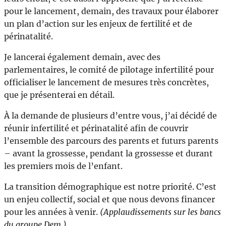
pour le lancement, demain, des travaux pour élaborer
un plan d’action sur les enjeux de fertilité et de
périnatalité.
Je lancerai également demain, avec des
parlementaires, le comité de pilotage infertilité pour
officialiser le lancement de mesures très concrètes,
que je présenterai en détail.
À la demande de plusieurs d’entre vous, j’ai décidé de
réunir infertilité et périnatalité afin de couvrir
l’ensemble des parcours des parents et futurs parents
– avant la grossesse, pendant la grossesse et durant
les premiers mois de l’enfant.
La transition démographique est notre priorité. C’est
un enjeu collectif, social et que nous devons financer
pour les années à venir.
(Applaudissements sur les bancs
du groupe Dem.)