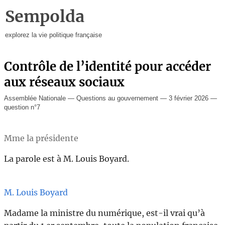
Sempolda
explorez la vie politique française
Contrôle de l’identité pour accéder
aux réseaux sociaux
Assemblée Nationale — Questions au gouvernement — 3 février 2026 —
question n°7
Mme la présidente
La parole est à M. Louis Boyard.
M. Louis Boyard
Madame la ministre du numérique, est-il vrai qu’à