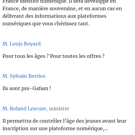
France identité numérique. Il sera développé en
France, de manière souveraine, et en aucun cas en
délivrant des informations aux plateformes
numériques que vous chérissez tant.
M. Louis Boyard
Pour tous les âges ? Pour toutes les offres ?
M. Sylvain Berrios
Ils sont pro-Gafam !
M. Roland Lescure
, ministre
Il permettra de contrôler l’âge des jeunes avant leur
inscription sur une plateforme numérique,…