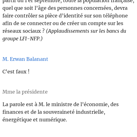
partir du 1 er septembre, toute la population française,
quel que soit l’âge des personnes concernées, devra
faire contrôler sa pièce d’identité sur son téléphone
afin de se connecter ou de créer un compte sur les
réseaux sociaux ?
(Applaudissements sur les bancs du
groupe LFI-NFP.)
M. Erwan Balanant
C’est faux !
Mme la présidente
La parole est à M. le ministre de l’économie, des
finances et de la souveraineté industrielle,
énergétique et numérique.