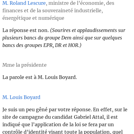
M. Roland Lescure
, ministre de l’économie, des
finances et de la souveraineté industrielle,
énergétique et numérique
La réponse est non.
(Sourires
et
applaudissements sur
plusieurs bancs du groupe Dem ainsi
que sur quelques
bancs des groupes EPR, DR et HOR.)
Mme la présidente
La parole est à M. Louis Boyard.
M. Louis Boyard
Je suis un peu gêné par votre réponse. En effet, sur le
site de campagne du candidat Gabriel Attal, il est
indiqué que l’application de la loi se fera par un
contrôle d’identité visant toute la population, quel