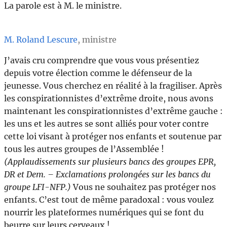
La parole est à M. le ministre.
M. Roland Lescure
, ministre
J’avais cru comprendre que vous vous présentiez
depuis votre élection comme le défenseur de la
jeunesse. Vous cherchez en réalité à la fragiliser. Après
les conspirationnistes d’extrême droite, nous avons
maintenant les conspirationnistes d’extrême gauche :
les uns et les autres se sont alliés pour voter contre
cette loi visant à protéger nos enfants et soutenue par
tous les autres groupes de l’Assemblée !
(Applaudissements sur plusieurs bancs des groupes EPR,
DR et Dem. – Exclamations prolongées sur les bancs du
groupe LFI-NFP.)
Vous ne souhaitez pas protéger nos
enfants. C’est tout de même paradoxal : vous voulez
nourrir les plateformes numériques qui se font du
beurre sur leurs cerveaux !