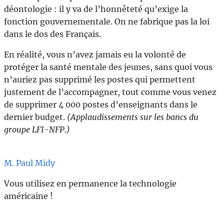
déontologie : il y va de l’honnêteté qu’exige la
fonction gouvernementale. On ne fabrique pas la loi
dans le dos des Français.
En réalité, vous n’avez jamais eu la volonté de
protéger la santé mentale des jeunes, sans quoi vous
n’auriez pas supprimé les postes qui permettent
justement de l’accompagner, tout comme vous venez
de supprimer 4 000 postes d’enseignants dans le
dernier budget.
(Applaudissements sur les bancs du
groupe LFI-NFP.)
M. Paul Midy
Vous utilisez en permanence la technologie
américaine !