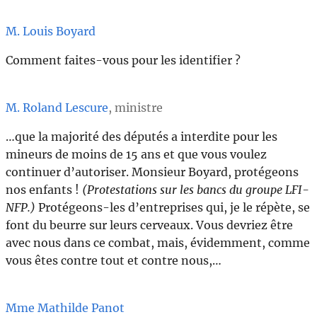
M. Louis Boyard
Comment faites-vous pour les identifier ?
M. Roland Lescure
, ministre
…que la majorité des députés a interdite pour les
mineurs de moins de 15 ans et que vous voulez
continuer d’autoriser. Monsieur Boyard, protégeons
nos enfants !
(Protestations sur les bancs du groupe LFI-
NFP.)
Protégeons-les d’entreprises qui, je le répète, se
font du beurre sur leurs cerveaux. Vous devriez être
avec nous dans ce combat, mais, évidemment, comme
vous êtes contre tout et contre nous,…
Mme Mathilde Panot