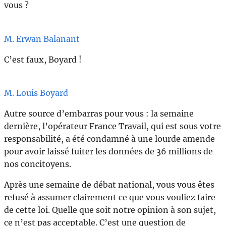
vous ?
M. Erwan Balanant
C’est faux, Boyard !
M. Louis Boyard
Autre source d’embarras pour vous : la semaine
dernière, l’opérateur France Travail, qui est sous votre
responsabilité, a été condamné à une lourde amende
pour avoir laissé fuiter les données de 36 millions de
nos concitoyens.
Après une semaine de débat national, vous vous êtes
refusé à assumer clairement ce que vous vouliez faire
de cette loi. Quelle que soit notre opinion à son sujet,
ce n’est pas acceptable. C’est une question de