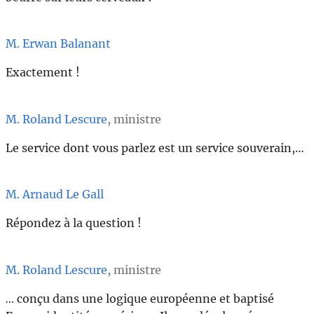
M. Erwan Balanant
Exactement !
M. Roland Lescure
, ministre
Le service dont vous parlez est un service souverain,…
M. Arnaud Le Gall
Répondez à la question !
M. Roland Lescure
, ministre
…
conçu dans une logique européenne et baptisé