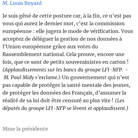
M. Louis Boyard
Je suis gêné de cette posture car, à la fin, ce n’est pas
vous qui aurez le dernier mot, c’est la commission
européenne : elle jugera le mode de vérification. Vous
acceptez de déléguer la gestion de nos données à
l’Union européenne grâce aux votes du
Rassemblement national. Cela prouve, encore une
fois, que ce sont de petits souverainistes en carton !
(Applaudissements sur les bancs du groupe LFI-NFP. –
M. Paul Midy s’exclame.)
Un gouvernement qui n’est
pas capable de protéger la santé mentale des jeunes,
de protéger les données des Français, d’assumer la
réalité de sa loi doit être censuré au plus vite !
(Les
députés du groupe LFI-NFP se lèvent et applaudissent.)
Mme la présidente