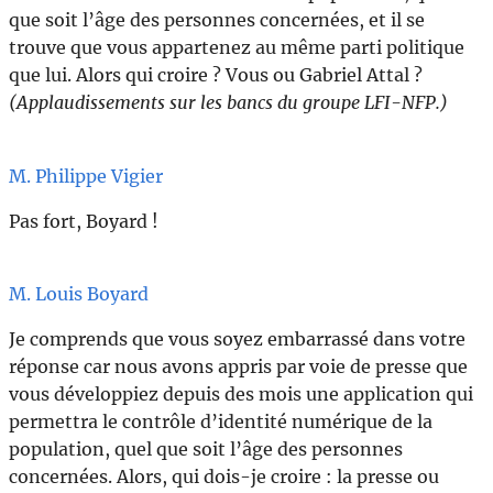
que soit l’âge des personnes concernées, et il se
trouve que vous appartenez au même parti politique
que lui. Alors qui croire ? Vous ou Gabriel Attal ?
(Applaudissements sur les bancs du groupe LFI-NFP.)
M. Philippe Vigier
Pas fort, Boyard !
M. Louis Boyard
Je comprends que vous soyez embarrassé dans votre
réponse car nous avons appris par voie de presse que
vous développiez depuis des mois une application qui
permettra le contrôle d’identité numérique de la
population, quel que soit l’âge des personnes
concernées. Alors, qui dois-je croire : la presse ou