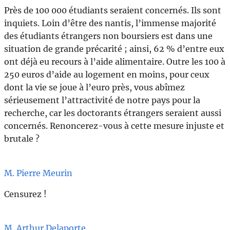
Près de 100 000 étudiants seraient concernés. Ils sont
inquiets. Loin d’être des nantis, l’immense majorité
des étudiants étrangers non boursiers est dans une
situation de grande précarité ; ainsi, 62 % d’entre eux
ont déjà eu recours à l’aide alimentaire. Outre les 100 à
250 euros d’aide au logement en moins, pour ceux
dont la vie se joue à l’euro près, vous abîmez
sérieusement l’attractivité de notre pays pour la
recherche, car les doctorants étrangers seraient aussi
concernés. Renoncerez-vous à cette mesure injuste et
brutale ?
M. Pierre Meurin
Censurez !
M. Arthur Delaporte