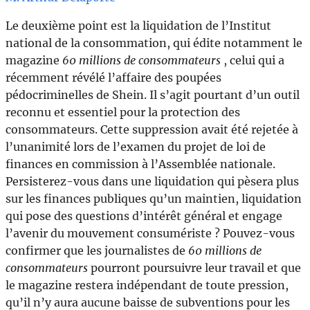
Le deuxième point est la liquidation de l’Institut
national de la consommation, qui édite notamment le
magazine
60 millions de consommateurs
, celui qui a
récemment révélé l’affaire des poupées
pédocriminelles de Shein. Il s’agit pourtant d’un outil
reconnu et essentiel pour la protection des
consommateurs. Cette suppression avait été rejetée à
l’unanimité lors de l’examen du projet de loi de
finances en commission à l’Assemblée nationale.
Persisterez-vous dans une liquidation qui pèsera plus
sur les finances publiques qu’un maintien, liquidation
qui pose des questions d’intérêt général et engage
l’avenir du mouvement consumériste ? Pouvez-vous
confirmer que les journalistes de
60 millions de
consommateurs
pourront poursuivre leur travail et que
le magazine restera indépendant de toute pression,
qu’il n’y aura aucune baisse de subventions pour les