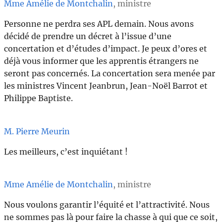
Mme Amélie de Montchalin
, ministre
Personne ne perdra ses APL demain. Nous avons
décidé de prendre un décret à l’issue d’une
concertation et d’études d’impact. Je peux d’ores et
déjà vous informer que les apprentis étrangers ne
seront pas concernés. La concertation sera menée par
les ministres Vincent Jeanbrun, Jean-Noël Barrot et
Philippe Baptiste.
M. Pierre Meurin
Les meilleurs, c’est inquiétant !
Mme Amélie de Montchalin
, ministre
Nous voulons garantir l’équité et l’attractivité. Nous
ne sommes pas là pour faire la chasse à qui que ce soit,