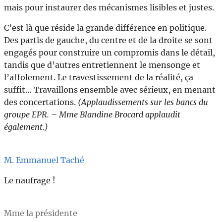
mais pour instaurer des mécanismes lisibles et justes.
C’est là que réside la grande différence en politique.
Des partis de gauche, du centre et de la droite se sont
engagés pour construire un compromis dans le détail,
tandis que d’autres entretiennent le mensonge et
l’affolement. Le travestissement de la réalité, ça
suffit… Travaillons ensemble avec sérieux, en menant
des concertations.
(Applaudissements sur les bancs du
groupe EPR. – Mme Blandine Brocard applaudit
également.)
M. Emmanuel Taché
Le naufrage !
Mme la présidente