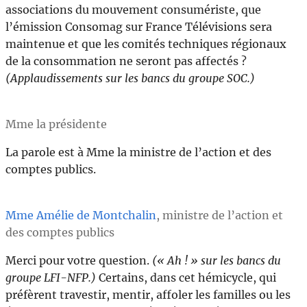
associations du mouvement consumériste, que
l’émission Consomag sur France Télévisions sera
maintenue et que les comités techniques régionaux
de la consommation ne seront pas affectés ?
(Applaudissements sur les bancs du groupe SOC.)
Mme la présidente
La parole est à Mme la ministre de l’action et des
comptes publics.
Mme Amélie de Montchalin
, ministre de l’action et
des comptes publics
Merci pour votre question.
(« Ah ! » sur les bancs du
groupe LFI-NFP.)
Certains, dans cet hémicycle, qui
préfèrent travestir, mentir, affoler les familles ou les