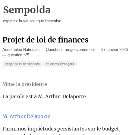
Sempolda
explorez la vie politique française
Projet de loi de finances
Assemblée Nationale — Questions au gouvernement — 27 janvier 2026
— question n°5
projet de loi de finances
étudiants étrangers
Mme la présidente
La parole est à M. Arthur Delaporte.
M. Arthur Delaporte
Parmi nos inquiétudes persistantes sur le budget,