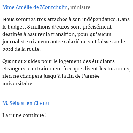
Mme Amélie de Montchalin
, ministre
Nous sommes très attachés à son indépendance. Dans
le budget, 8 millions d’euros sont précisément
destinés à assurer la transition, pour qu’aucun
journaliste ni aucun autre salarié ne soit laissé sur le
bord de la route.
Quant aux aides pour le logement des étudiants
étrangers, contrairement à ce que disent les Insoumis,
rien ne changera jusqu’à la fin de l’année
universitaire.
M. Sébastien Chenu
La ruine continue !