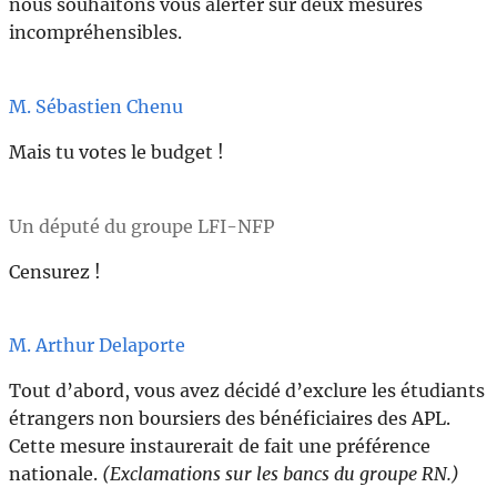
nous souhaitons vous alerter sur deux mesures
incompréhensibles.
M. Sébastien Chenu
Mais tu votes le budget !
Un député du groupe LFI-NFP
Censurez !
M. Arthur Delaporte
Tout d’abord, vous avez décidé d’exclure les étudiants
étrangers non boursiers des bénéficiaires des APL.
Cette mesure instaurerait de fait une préférence
nationale.
(Exclamations sur les bancs du groupe RN.)