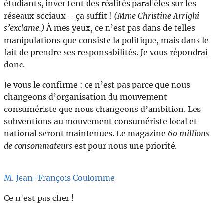
étudiants, inventent des réalités parallèles sur les
réseaux sociaux – ça suffit !
(Mme Christine Arrighi
s’exclame.)
À mes yeux, ce n’est pas dans de telles
manipulations que consiste la politique, mais dans le
fait de prendre ses responsabilités. Je vous répondrai
donc.
Je vous le confirme : ce n’est pas parce que nous
changeons d’organisation du mouvement
consumériste que nous changeons d’ambition. Les
subventions au mouvement consumériste local et
national seront maintenues. Le magazine
60 millions
de consommateurs
est pour nous une priorité.
M. Jean-François Coulomme
Ce n’est pas cher !