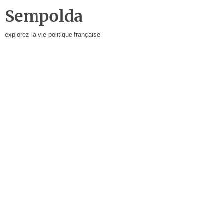
Sempolda
explorez la vie politique française