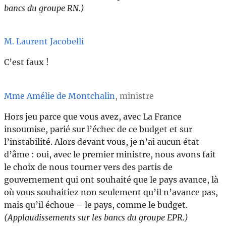
bancs du groupe RN.)
M. Laurent Jacobelli
C’est faux !
Mme Amélie de Montchalin
, ministre
Hors jeu parce que vous avez, avec La France
insoumise, parié sur l’échec de ce budget et sur
l’instabilité. Alors devant vous, je n’ai aucun état
d’âme : oui, avec le premier ministre, nous avons fait
le choix de nous tourner vers des partis de
gouvernement qui ont souhaité que le pays avance, là
où vous souhaitiez non seulement qu’il n’avance pas,
mais qu’il échoue – le pays, comme le budget.
(Applaudissements sur les bancs du groupe EPR.)