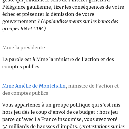
l’élégance gaullienne, tirer les conséquences de votre
échec et présenter la démission de votre
gouvernement ?
(Applaudissements sur les bancs des
groupes RN et UDR.)
Mme la présidente
La parole est à Mme la ministre de l’action et des
comptes publics.
Mme Amélie de Montchalin
, ministre de l’action et
des comptes publics
Vous appartenez à un groupe politique qui s’est mis
hors jeu dès le coup d’envoi de ce budget : hors jeu
parce qu’avec La France insoumise, vous avez voté
34 milliards de hausses d’impôts.
(Protestations sur les