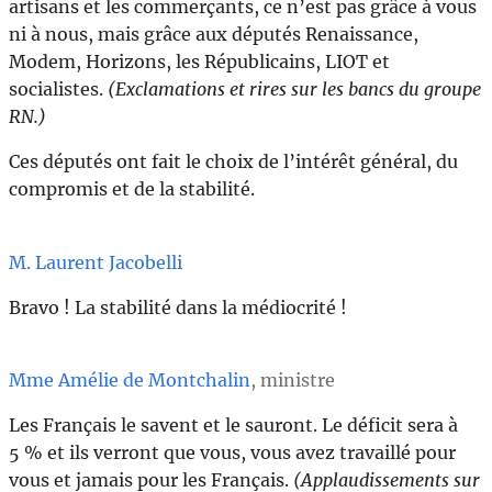
artisans et les commerçants, ce n’est pas grâce à vous
ni à nous, mais grâce aux députés Renaissance,
Modem, Horizons, les Républicains, LIOT et
socialistes.
(Exclamations et rires sur les bancs du groupe
RN.)
Ces députés ont fait le choix de l’intérêt général, du
compromis et de la stabilité.
M. Laurent Jacobelli
Bravo ! La stabilité dans la médiocrité !
Mme Amélie de Montchalin
, ministre
Les Français le savent et le sauront. Le déficit sera à
5 % et ils verront que vous, vous avez travaillé pour
vous et jamais pour les Français.
(Applaudissements sur