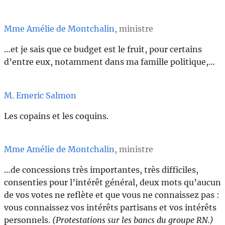
Mme Amélie de Montchalin
, ministre
…et je sais que ce budget est le fruit, pour certains
d’entre eux, notamment dans ma famille politique,…
M. Emeric Salmon
Les copains et les coquins.
Mme Amélie de Montchalin
, ministre
…de concessions très importantes, très difficiles,
consenties pour l’intérêt général, deux mots qu’aucun
de vos votes ne reflète et que vous ne connaissez pas :
vous connaissez vos intérêts partisans et vos intérêts
personnels.
(Protestations sur les bancs du groupe RN.)