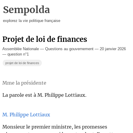
Sempolda
explorez la vie politique française
Projet de loi de finances
Assemblée Nationale — Questions au gouvernement — 20 janvier 2026
— question n°1
projet de loi de finances
Mme la présidente
La parole est à M. Philippe Lottiaux.
M. Philippe Lottiaux
Monsieur le premier ministre, les promesses