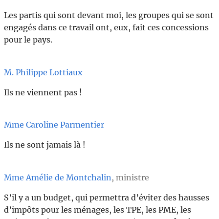
Les partis qui sont devant moi, les groupes qui se sont
engagés dans ce travail ont, eux, fait ces concessions
pour le pays.
M. Philippe Lottiaux
Ils ne viennent pas !
Mme Caroline Parmentier
Ils ne sont jamais là !
Mme Amélie de Montchalin
, ministre
S’il y a un budget, qui permettra d’éviter des hausses
d’impôts pour les ménages, les TPE, les PME, les