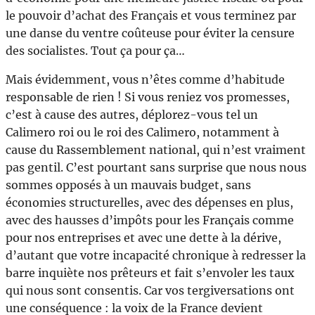
le pouvoir d’achat des Français et vous terminez par
une danse du ventre coûteuse pour éviter la censure
des socialistes. Tout ça pour ça…
Mais évidemment, vous n’êtes comme d’habitude
responsable de rien ! Si vous reniez vos promesses,
c’est à cause des autres, déplorez-vous tel un
Calimero roi ou le roi des Calimero, notamment à
cause du Rassemblement national, qui n’est vraiment
pas gentil. C’est pourtant sans surprise que nous nous
sommes opposés à un mauvais budget, sans
économies structurelles, avec des dépenses en plus,
avec des hausses d’impôts pour les Français comme
pour nos entreprises et avec une dette à la dérive,
d’autant que votre incapacité chronique à redresser la
barre inquiète nos prêteurs et fait s’envoler les taux
qui nous sont consentis. Car vos tergiversations ont
une conséquence : la voix de la France devient