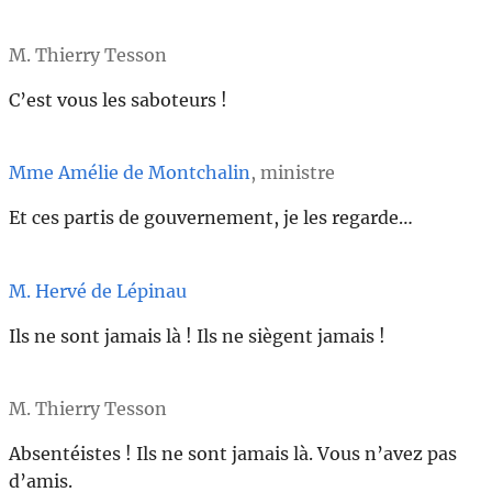
M. Thierry Tesson
C’est vous les saboteurs !
Mme Amélie de Montchalin
, ministre
Et ces partis de gouvernement, je les regarde…
M. Hervé de Lépinau
Ils ne sont jamais là ! Ils ne siègent jamais !
M. Thierry Tesson
Absentéistes ! Ils ne sont jamais là. Vous n’avez pas
d’amis.