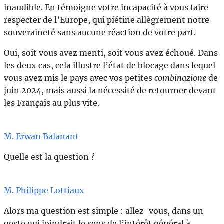
inaudible. En témoigne votre incapacité à vous faire
respecter de l’Europe, qui piétine allègrement notre
souveraineté sans aucune réaction de votre part.
Oui, soit vous avez menti, soit vous avez échoué. Dans
les deux cas, cela illustre l’état de blocage dans lequel
vous avez mis le pays avec vos petites
combinazione
de
juin 2024, mais aussi la nécessité de retourner devant
les Français au plus vite.
M. Erwan Balanant
Quelle est la question ?
M. Philippe Lottiaux
Alors ma question est simple : allez-vous, dans un
geste qui joindrait le sens de l’intérêt général à