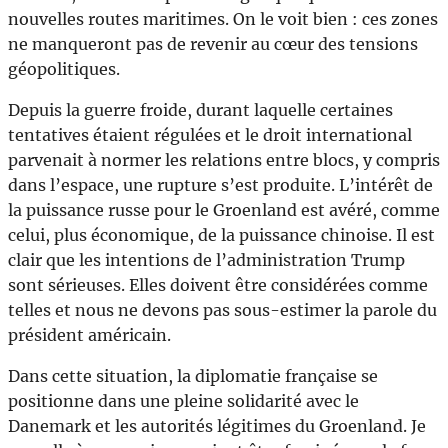
nouvelles routes maritimes. On le voit bien : ces zones
ne manqueront pas de revenir au cœur des tensions
géopolitiques.
Depuis la guerre froide, durant laquelle certaines
tentatives étaient régulées et le droit international
parvenait à normer les relations entre blocs, y compris
dans l’espace, une rupture s’est produite. L’intérêt de
la puissance russe pour le Groenland est avéré, comme
celui, plus économique, de la puissance chinoise. Il est
clair que les intentions de l’administration Trump
sont sérieuses. Elles doivent être considérées comme
telles et nous ne devons pas sous-estimer la parole du
président américain.
Dans cette situation, la diplomatie française se
positionne dans une pleine solidarité avec le
Danemark et les autorités légitimes du Groenland. Je