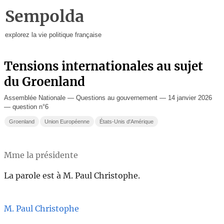
Sempolda
explorez la vie politique française
Tensions internationales au sujet
du Groenland
Assemblée Nationale — Questions au gouvernement — 14 janvier 2026
— question n°6
Groenland
Union Européenne
États-Unis d'Amérique
Mme la présidente
La parole est à M. Paul Christophe.
M. Paul Christophe