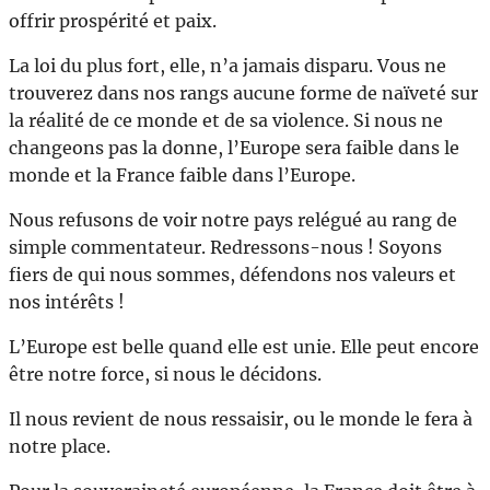
offrir prospérité et paix.
La loi du plus fort, elle, n’a jamais disparu. Vous ne
trouverez dans nos rangs aucune forme de naïveté sur
la réalité de ce monde et de sa violence. Si nous ne
changeons pas la donne, l’Europe sera faible dans le
monde et la France faible dans l’Europe.
Nous refusons de voir notre pays relégué au rang de
simple commentateur. Redressons-nous ! Soyons
fiers de qui nous sommes, défendons nos valeurs et
nos intérêts !
L’Europe est belle quand elle est unie. Elle peut encore
être notre force, si nous le décidons.
Il nous revient de nous ressaisir, ou le monde le fera à
notre place.