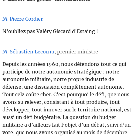
M. Pierre Cordier
N’oubliez pas Valéry Giscard d’Estaing !
M. Sébastien Lecornu
, premier ministre
Depuis les années 1960, nous défendons tout ce qui
participe de notre autonomie stratégique : notre
autonomie militaire, notre propre industrie de
défense, une dissuasion complètement autonome.
Tout cela coûte cher. C’est pourquoi le défi, que nous
avons su relever, consistant à tout produire, tout
développer, tout innover sur le territoire national, est
aussi un défi budgétaire. La question du budget
militaire a d’ailleurs fait l’objet d’un débat, suivi d’un
vote, que nous avons organisé au mois de décembre