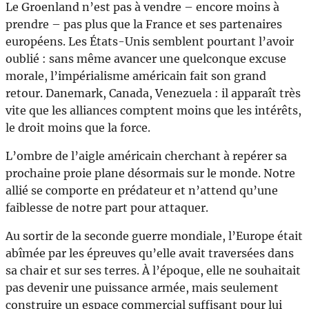
Le Groenland n’est pas à vendre – encore moins à
prendre – pas plus que la France et ses partenaires
européens. Les États-Unis semblent pourtant l’avoir
oublié : sans même avancer une quelconque excuse
morale, l’impérialisme américain fait son grand
retour. Danemark, Canada, Venezuela : il apparaît très
vite que les alliances comptent moins que les intérêts,
le droit moins que la force.
L’ombre de l’aigle américain cherchant à repérer sa
prochaine proie plane désormais sur le monde. Notre
allié se comporte en prédateur et n’attend qu’une
faiblesse de notre part pour attaquer.
Au sortir de la seconde guerre mondiale, l’Europe était
abîmée par les épreuves qu’elle avait traversées dans
sa chair et sur ses terres. À l’époque, elle ne souhaitait
pas devenir une puissance armée, mais seulement
construire un espace commercial suffisant pour lui