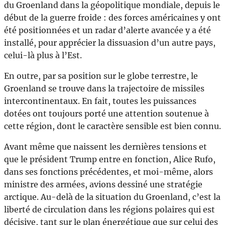
du Groenland dans la géopolitique mondiale, depuis le
début de la guerre froide : des forces américaines y ont
été positionnées et un radar d’alerte avancée y a été
installé, pour apprécier la dissuasion d’un autre pays,
celui-là plus à l’Est.
En outre, par sa position sur le globe terrestre, le
Groenland se trouve dans la trajectoire de missiles
intercontinentaux. En fait, toutes les puissances
dotées ont toujours porté une attention soutenue à
cette région, dont le caractère sensible est bien connu.
Avant même que naissent les dernières tensions et
que le président Trump entre en fonction, Alice Rufo,
dans ses fonctions précédentes, et moi-même, alors
ministre des armées, avions dessiné une stratégie
arctique. Au-delà de la situation du Groenland, c’est la
liberté de circulation dans les régions polaires qui est
décisive, tant sur le plan énergétique que sur celui des