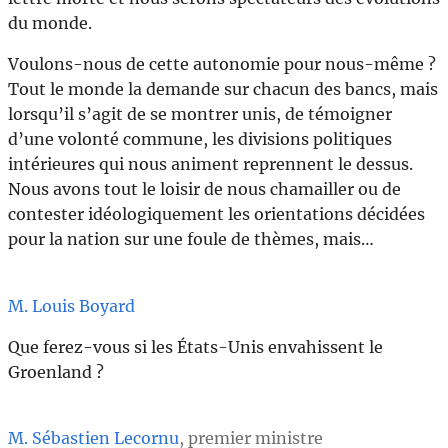
du monde.
Voulons-nous de cette autonomie pour nous-même ?
Tout le monde la demande sur chacun des bancs, mais
lorsqu’il s’agit de se montrer unis, de témoigner
d’une volonté commune, les divisions politiques
intérieures qui nous animent reprennent le dessus.
Nous avons tout le loisir de nous chamailler ou de
contester idéologiquement les orientations décidées
pour la nation sur une foule de thèmes, mais…
M. Louis Boyard
Que ferez-vous si les États-Unis envahissent le
Groenland ?
M. Sébastien Lecornu
, premier ministre