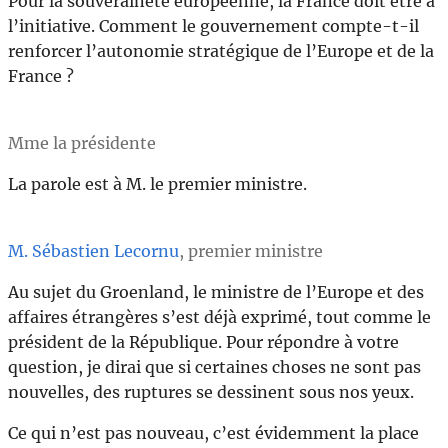
Pour la souveraineté européenne, la France doit être à
l’initiative. Comment le gouvernement compte-t-il
renforcer l’autonomie stratégique de l’Europe et de la
France ?
Mme la présidente
La parole est à M. le premier ministre.
M. Sébastien Lecornu
, premier ministre
Au sujet du Groenland, le ministre de l’Europe et des
affaires étrangères s’est déjà exprimé, tout comme le
président de la République. Pour répondre à votre
question, je dirai que si certaines choses ne sont pas
nouvelles, des ruptures se dessinent sous nos yeux.
Ce qui n’est pas nouveau, c’est évidemment la place