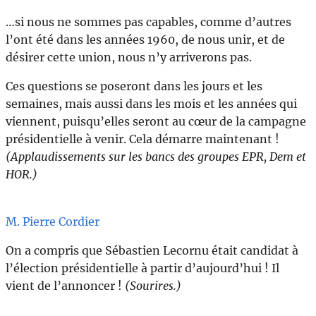
…si nous ne sommes pas capables, comme d’autres
l’ont été dans les années 1960, de nous unir, et de
désirer cette union, nous n’y arriverons pas.
Ces questions se poseront dans les jours et les
semaines, mais aussi dans les mois et les années qui
viennent, puisqu’elles seront au cœur de la campagne
présidentielle à venir. Cela démarre maintenant !
(Applaudissements sur les bancs des groupes EPR, Dem et
HOR.)
M. Pierre Cordier
On a compris que Sébastien Lecornu était candidat à
l’élection présidentielle à partir d’aujourd’hui ! Il
vient de l’annoncer !
(Sourires.)