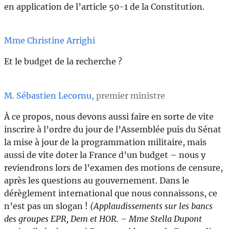
en application de l’article 50-1 de la Constitution.
Mme Christine Arrighi
Et le budget de la recherche ?
M. Sébastien Lecornu
, premier ministre
À ce propos, nous devons aussi faire en sorte de vite
inscrire à l’ordre du jour de l’Assemblée puis du Sénat
la mise à jour de la programmation militaire, mais
aussi de vite doter la France d’un budget – nous y
reviendrons lors de l’examen des motions de censure,
après les questions au gouvernement. Dans le
dérèglement international que nous connaissons, ce
n’est pas un slogan !
(Applaudissements sur les bancs
des groupes EPR, Dem et HOR. – Mme Stella Dupont