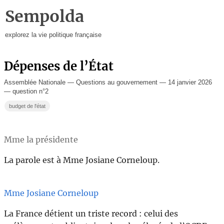
Sempolda
explorez la vie politique française
Dépenses de l’État
Assemblée Nationale — Questions au gouvernement — 14 janvier 2026
— question n°2
budget de l'état
Mme la présidente
La parole est à Mme Josiane Corneloup.
Mme Josiane Corneloup
La France détient un triste record : celui des