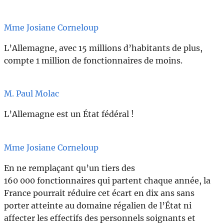
Mme Josiane Corneloup
L’Allemagne, avec 15 millions d’habitants de plus,
compte 1 million de fonctionnaires de moins.
M. Paul Molac
L’Allemagne est un État fédéral !
Mme Josiane Corneloup
En ne remplaçant qu’un tiers des
160 000 fonctionnaires qui partent chaque année, la
France pourrait réduire cet écart en dix ans sans
porter atteinte au domaine régalien de l’État ni
affecter les effectifs des personnels soignants et