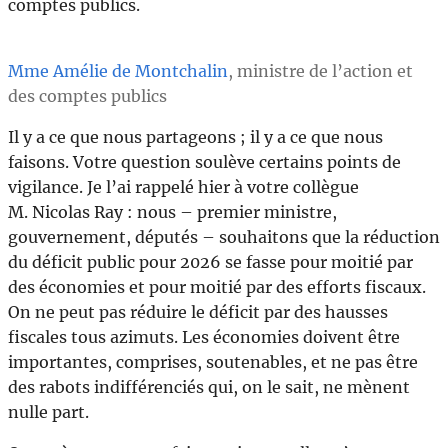
comptes publics.
Mme Amélie de Montchalin
, ministre de l’action et
des comptes publics
Il y a ce que nous partageons ; il y a ce que nous
faisons. Votre question soulève certains points de
vigilance. Je l’ai rappelé hier à votre collègue
M. Nicolas Ray : nous – premier ministre,
gouvernement, députés – souhaitons que la réduction
du déficit public pour 2026 se fasse pour moitié par
des économies et pour moitié par des efforts fiscaux.
On ne peut pas réduire le déficit par des hausses
fiscales tous azimuts. Les économies doivent être
importantes, comprises, soutenables, et ne pas être
des rabots indifférenciés qui, on le sait, ne mènent
nulle part.