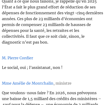
Quant à ce que nous faisons, je rappelle qu’en 2025
l’État a fait le plus grand effort de réduction de ses
dépenses de fonctionnement des vingt-cinq dernières
années. Ces plus de 23 milliards d’économies ont
permis de compenser 23 milliards de hausses de
dépenses pour la santé, les retraites et les
collectivités. Il faut que ce soit clair, sinon, le
diagnostic n’est pas bon.
M. Pierre Cordier
Le social, oui ; l’assistanat, non !
Mme Amélie de Montchalin
, ministre
Que voulons-nous faire ? En 2026, nous prévoyons
une baisse de 1,5 milliard des crédits des ministères –
sauf pour la défense –, une économie de 2 milliards