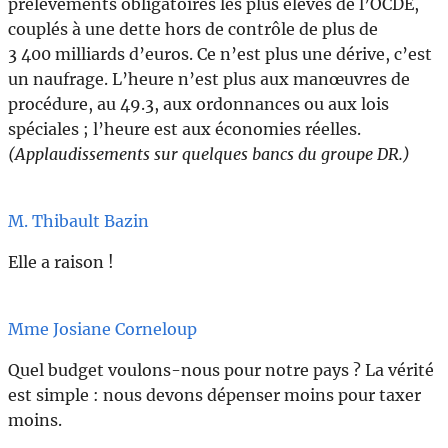
prélèvements obligatoires les plus élevés de l’OCDE,
couplés à une dette hors de contrôle de plus de
3 400 milliards d’euros. Ce n’est plus une dérive, c’est
un naufrage. L’heure n’est plus aux manœuvres de
procédure, au 49.3, aux ordonnances ou aux lois
spéciales ; l’heure est aux économies réelles.
(Applaudissements sur quelques bancs du groupe DR.)
M. Thibault Bazin
Elle a raison !
Mme Josiane Corneloup
Quel budget voulons-nous pour notre pays ? La vérité
est simple : nous devons dépenser moins pour taxer
moins.