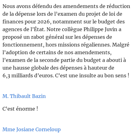
Nous avons défendu des amendements de réduction
de la dépense lors de l’examen du projet de loi de
finances pour 2026, notamment sur le budget des
agences de l’État. Notre collègue Philippe Juvin a
proposé un rabot général sur les dépenses de
fonctionnement, hors missions régaliennes. Malgré
l’adoption de certains de nos amendements,
l’examen de la seconde partie du budget a abouti à
une hausse globale des dépenses à hauteur de
6,3 milliards d’euros. C’est une insulte au bon sens !
M. Thibault Bazin
C’est énorme !
Mme Josiane Corneloup