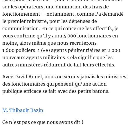
sur les opérateurs, une diminution des frais de
fonctionnement – notamment, comme l’a demandé
le premier ministre, pour les dépenses de
communication. En ce qui concerne les effectifs, je
vous confirme qu’il y aura 4 000 fonctionnaires en
moins, alors même que nous recruterons
1 600 policiers, 1 600 agents pénitentiaires et 2 000
nouveaux agents militaires. Cela signifie que les
autres ministères réduiront de fait leurs effectifs.
Avec David Amiel, nous ne serons jamais les ministres
des fonctionnaires qui pensent qu’une action
publique efficace se fait avec des petits bâtons.
M. Thibault Bazin
Ce n’est pas ce que nous avons dit !