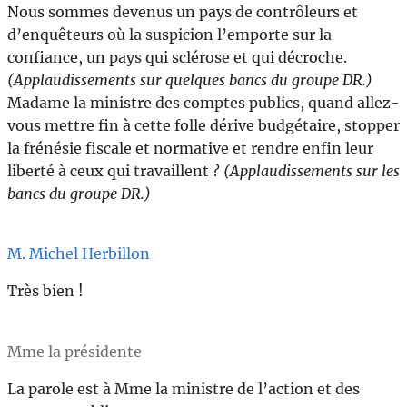
Nous sommes devenus un pays de contrôleurs et
d’enquêteurs où la suspicion l’emporte sur la
confiance, un pays qui sclérose et qui décroche.
(Applaudissements sur quelques bancs du groupe DR.)
Madame la ministre des comptes publics, quand allez-
vous mettre fin à cette folle dérive budgétaire, stopper
la frénésie fiscale et normative et rendre enfin leur
liberté à ceux qui travaillent ?
(Applaudissements sur les
bancs du groupe DR.)
M. Michel Herbillon
Très bien !
Mme la présidente
La parole est à Mme la ministre de l’action et des