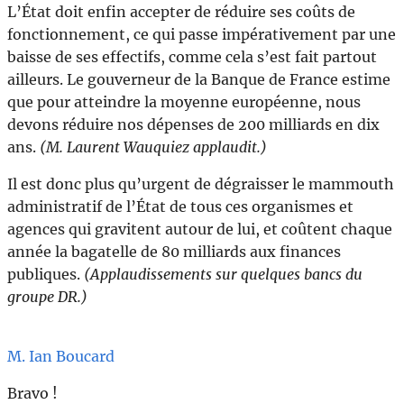
L’État doit enfin accepter de réduire ses coûts de
fonctionnement, ce qui passe impérativement par une
baisse de ses effectifs, comme cela s’est fait partout
ailleurs. Le gouverneur de la Banque de France estime
que pour atteindre la moyenne européenne, nous
devons réduire nos dépenses de 200 milliards en dix
ans.
(M. Laurent Wauquiez applaudit.)
Il est donc plus qu’urgent de dégraisser le mammouth
administratif de l’État de tous ces organismes et
agences qui gravitent autour de lui, et coûtent chaque
année la bagatelle de 80 milliards aux finances
publiques.
(Applaudissements sur quelques bancs du
groupe DR.)
M. Ian Boucard
Bravo !