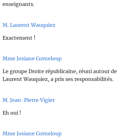
enseignants.
M. Laurent Wauquiez
Exactement !
Mme Josiane Corneloup
Le groupe Droite républicaine, réuni autour de
Laurent Wauquiez, a pris ses responsabilités.
M. Jean-Pierre Vigier
Eh oui !
Mme Josiane Corneloup