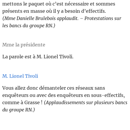
mettons le paquet où c’est nécessaire et sommes
présents en masse où il y a besoin d’effectifs.
(Mme Danielle Brulebois applaudit. – Protestations sur
les bancs du groupe RN.)
Mme la présidente
La parole est à M. Lionel Tivoli.
M. Lionel Tivoli
Vous allez donc démanteler ces réseaux sans
enquêteurs ou avec des enquêteurs en sous-effectifs,
comme à Grasse !
(Applaudissements sur plusieurs bancs
du groupe RN.)