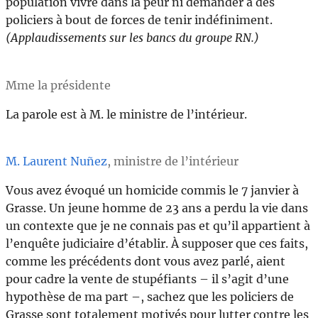
population vivre dans la peur ni demander à des
policiers à bout de forces de tenir indéfiniment.
(Applaudissements sur les bancs du groupe RN.)
Mme la présidente
La parole est à M. le ministre de l’intérieur.
M. Laurent Nuñez
, ministre de l’intérieur
Vous avez évoqué un homicide commis le 7 janvier à
Grasse. Un jeune homme de 23 ans a perdu la vie dans
un contexte que je ne connais pas et qu’il appartient à
l’enquête judiciaire d’établir. À supposer que ces faits,
comme les précédents dont vous avez parlé, aient
pour cadre la vente de stupéfiants – il s’agit d’une
hypothèse de ma part –, sachez que les policiers de
Grasse sont totalement motivés pour lutter contre les