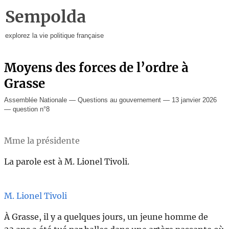
Sempolda
explorez la vie politique française
Moyens des forces de l’ordre à
Grasse
Assemblée Nationale — Questions au gouvernement — 13 janvier 2026
— question n°8
Mme la présidente
La parole est à M. Lionel Tivoli.
M. Lionel Tivoli
À Grasse, il y a quelques jours, un jeune homme de