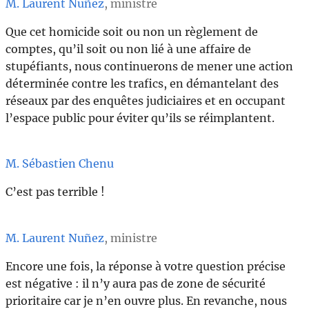
M. Laurent Nuñez
, ministre
Que cet homicide soit ou non un règlement de
comptes, qu’il soit ou non lié à une affaire de
stupéfiants, nous continuerons de mener une action
déterminée contre les trafics, en démantelant des
réseaux par des enquêtes judiciaires et en occupant
l’espace public pour éviter qu’ils se réimplantent.
M. Sébastien Chenu
C’est pas terrible !
M. Laurent Nuñez
, ministre
Encore une fois, la réponse à votre question précise
est négative : il n’y aura pas de zone de sécurité
prioritaire car je n’en ouvre plus. En revanche, nous