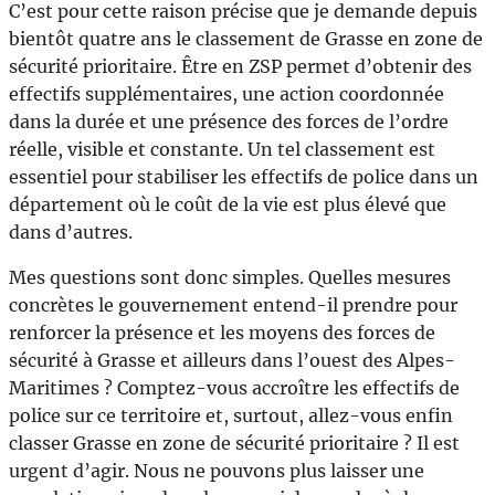
C’est pour cette raison précise que je demande depuis
bientôt quatre ans le classement de Grasse en zone de
sécurité prioritaire. Être en ZSP permet d’obtenir des
effectifs supplémentaires, une action coordonnée
dans la durée et une présence des forces de l’ordre
réelle, visible et constante. Un tel classement est
essentiel pour stabiliser les effectifs de police dans un
département où le coût de la vie est plus élevé que
dans d’autres.
Mes questions sont donc simples. Quelles mesures
concrètes le gouvernement entend-il prendre pour
renforcer la présence et les moyens des forces de
sécurité à Grasse et ailleurs dans l’ouest des Alpes-
Maritimes ? Comptez-vous accroître les effectifs de
police sur ce territoire et, surtout, allez-vous enfin
classer Grasse en zone de sécurité prioritaire ? Il est
urgent d’agir. Nous ne pouvons plus laisser une