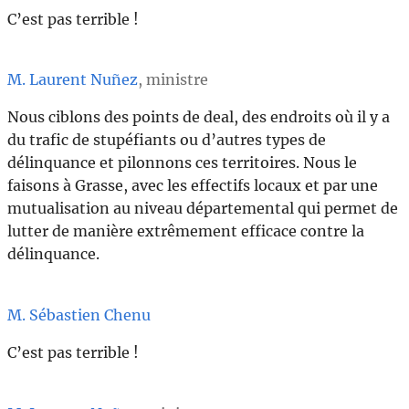
C’est pas terrible !
M. Laurent Nuñez
, ministre
Nous ciblons des points de deal, des endroits où il y a
du trafic de stupéfiants ou d’autres types de
délinquance et pilonnons ces territoires. Nous le
faisons à Grasse, avec les effectifs locaux et par une
mutualisation au niveau départemental qui permet de
lutter de manière extrêmement efficace contre la
délinquance.
M. Sébastien Chenu
C’est pas terrible !