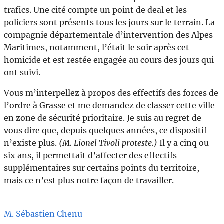
trafics. Une cité compte un point de deal et les
policiers sont présents tous les jours sur le terrain. La
compagnie départementale d’intervention des Alpes-
Maritimes, notamment, l’était le soir après cet
homicide et est restée engagée au cours des jours qui
ont suivi.
Vous m’interpellez à propos des effectifs des forces de
l’ordre à Grasse et me demandez de classer cette ville
en zone de sécurité prioritaire. Je suis au regret de
vous dire que, depuis quelques années, ce dispositif
n’existe plus.
(M. Lionel Tivoli proteste.)
Il y a cinq ou
six ans, il permettait d’affecter des effectifs
supplémentaires sur certains points du territoire,
mais ce n’est plus notre façon de travailler.
M. Sébastien Chenu