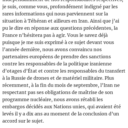
je suis, comme vous, profondément indigné par les
rares informations qui nous parviennent sur la
situation à Téhéran et ailleurs en Iran. Ainsi que j’ai
pu le dire en réponse aux questions précédentes, la
France n’hésitera pas à agir. Vous le savez déjà
puisque je me suis exprimé à ce sujet devant vous
l’année dernière, nous avons convaincu nos
partenaires européens de prendre des sanctions
contre les responsables de la politique iranienne
d’otages d’État et contre les responsables du transfert
à la Russie de drones et de matériel militaire. Plus
récemment, à la fin du mois de septembre, l’Iran ne
respectant pas ses obligations de maîtrise de son
programme nucléaire, nous avons rétabli les
embargos décidés aux Nations unies, qui avaient été
levés il y a dix ans au moment de la conclusion d’un
accord sur le sujet.