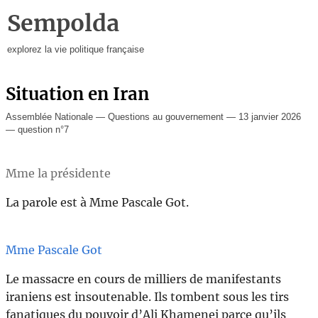
Sempolda
explorez la vie politique française
Situation en Iran
Assemblée Nationale — Questions au gouvernement — 13 janvier 2026
— question n°7
Mme la présidente
La parole est à Mme Pascale Got.
Mme Pascale Got
Le massacre en cours de milliers de manifestants
iraniens est insoutenable. Ils tombent sous les tirs
fanatiques du pouvoir d’Ali Khamenei parce qu’ils