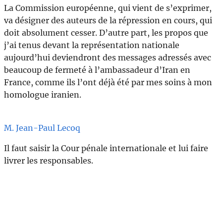
La Commission européenne, qui vient de s’exprimer,
va désigner des auteurs de la répression en cours, qui
doit absolument cesser. D’autre part, les propos que
j’ai tenus devant la représentation nationale
aujourd’hui deviendront des messages adressés avec
beaucoup de fermeté à l’ambassadeur d’Iran en
France, comme ils l’ont déjà été par mes soins à mon
homologue iranien.
M. Jean-Paul Lecoq
Il faut saisir la Cour pénale internationale et lui faire
livrer les responsables.