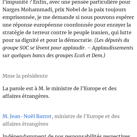
l’impunité ? Enfin, avec une pensée particulière pour
Narges Mohammadi, prix Nobel de la paix toujours
emprisonnée, je me demande si nous pouvons espérer
une réponse européenne coordonnée pour enrayer la
stratégie de terreur contre le peuple iranien, qui lutte
pour sa dignité et pour la démocratie.
(Les députés du
groupe SOC se lèvent
pour
applaudir.
– Applaudissements
sur quelques bancs des groupes EcoS et Dem.)
Mme la présidente
La parole est à M. le ministre de l’Europe et des
affaires étrangères.
M. Jean-Noël Barrot
, ministre de l’Europe et des
affaires étrangères
Indépendamment de nos responsabilités respectives,