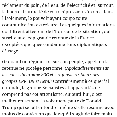
réclament du pain, de l’eau, de l’électricité et, surtout,
la liberté. L’atrocité de cette répression s’exerce dans
l’isolement, le pouvoir ayant coupé toute
communication extérieure. Les quelques informations
qui filtrent attestent de l’horreur de la situation, qui
suscite une trop grande retenue de la France,
exceptées quelques condamnations diplomatiques
d’usage.
Or quand un régime tire sur son peuple, appeler à la
retenue ne protège personne.
(Applaudissements sur
les bancs du groupe SOC et sur plusieurs bancs des
groupes EPR, DR et Dem.)
Contrairement à ce que j’ai
entendu, le groupe Socialistes et apparentés ne
comprend pas cet attentisme. Aujourd’hui, c’est
malheureusement la voix menaçante de Donald
Trump qui se fait entendre, même si elle résonne avec
moins de conviction que lorsqu’il s’agit de faire main