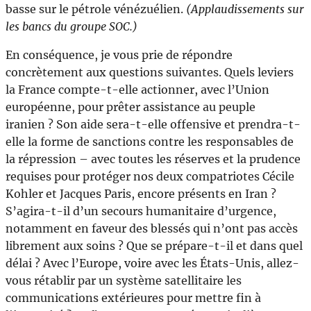
basse sur le pétrole vénézuélien.
(Applaudissements sur
les bancs du groupe SOC.)
En conséquence, je vous prie de répondre
concrètement aux questions suivantes. Quels leviers
la France compte-t-elle actionner, avec l’Union
européenne, pour prêter assistance au peuple
iranien ? Son aide sera-t-elle offensive et prendra-t-
elle la forme de sanctions contre les responsables de
la répression – avec toutes les réserves et la prudence
requises pour protéger nos deux compatriotes Cécile
Kohler et Jacques Paris, encore présents en Iran ?
S’agira-t-il d’un secours humanitaire d’urgence,
notamment en faveur des blessés qui n’ont pas accès
librement aux soins ? Que se prépare-t-il et dans quel
délai ? Avec l’Europe, voire avec les États-Unis, allez-
vous rétablir par un système satellitaire les
communications extérieures pour mettre fin à