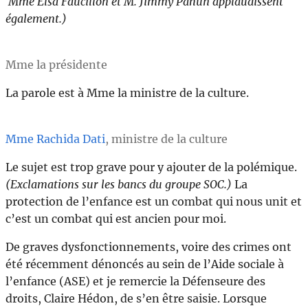
Mme Elsa
Faucillon
et M. Jimmy Pahun applaudissent
également.)
Mme la présidente
La parole est à Mme la ministre de la culture.
Mme Rachida Dati
, ministre de la culture
Le sujet est trop grave pour y ajouter de la polémique.
(Exclamations sur les bancs du groupe SOC.)
La
protection de l’enfance est un combat qui nous unit et
c’est un combat qui est ancien pour moi.
De graves dysfonctionnements, voire des crimes ont
été récemment dénoncés au sein de l’Aide sociale à
l’enfance (ASE) et je remercie la Défenseure des
droits, Claire Hédon, de s’en être saisie. Lorsque