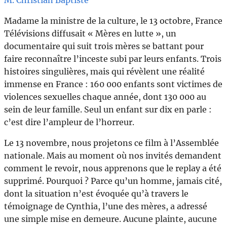
M. Christian Baptiste
Madame la ministre de la culture, le 13 octobre, France
Télévisions diffusait « Mères en lutte », un
documentaire qui suit trois mères se battant pour
faire reconnaître l’inceste subi par leurs enfants. Trois
histoires singulières, mais qui révèlent une réalité
immense en France : 160 000 enfants sont victimes de
violences sexuelles chaque année, dont 130 000 au
sein de leur famille. Seul un enfant sur dix en parle :
c’est dire l’ampleur de l’horreur.
Le 13 novembre, nous projetons ce film à l’Assemblée
nationale. Mais au moment où nos invités demandent
comment le revoir, nous apprenons que le replay a été
supprimé. Pourquoi ? Parce qu’un homme, jamais cité,
dont la situation n’est évoquée qu’à travers le
témoignage de Cynthia, l’une des mères, a adressé
une simple mise en demeure. Aucune plainte, aucune