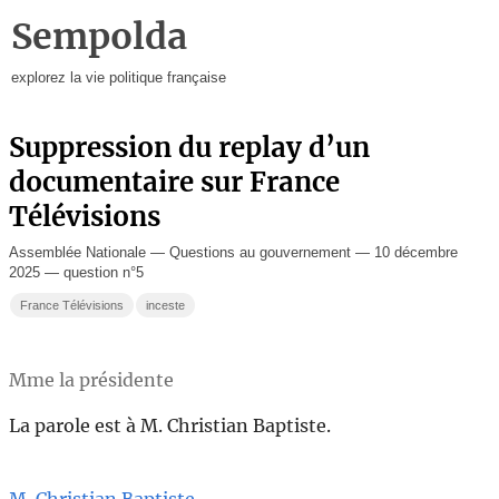
Sempolda
explorez la vie politique française
Suppression du replay d’un
documentaire sur France
Télévisions
Assemblée Nationale — Questions au gouvernement — 10 décembre
2025 — question n°5
France Télévisions
inceste
Mme la présidente
La parole est à M. Christian Baptiste.