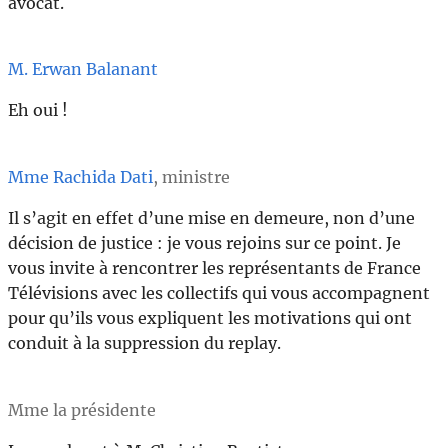
avocat.
M. Erwan Balanant
Eh oui !
Mme Rachida Dati
, ministre
Il s’agit en effet d’une mise en demeure, non d’une
décision de justice : je vous rejoins sur ce point. Je
vous invite à rencontrer les représentants de France
Télévisions avec les collectifs qui vous accompagnent
pour qu’ils vous expliquent les motivations qui ont
conduit à la suppression du replay.
Mme la présidente