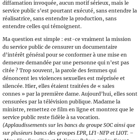
diffamation invoquée, aucun motif sérieux, mais le
service public s’est pourtant exécuté, sans entendre la
réalisatrice, sans entendre la production, sans
entendre celles qui témoignent.
Ma question est simple : est-ce vraiment la mission
du service public de censurer un documentaire
d’intérêt général pour se conformer à une mise en
demeure demandée par une personne qui n’est pas
citée ? Trop souvent, la parole des femmes qui
dénoncent les violences sexuelles est méprisée et
silencée. Hier, elles étaient traitées de « sales
connes » par la première dame. Aujourd’hui, elles sont
censurées par la télévision publique. Madame la
ministre, remettez ce film en ligne et montrez que le
service public reste fidèle à sa vocation.
(Applaudissements sur les bancs du groupe SOC ainsi que
sur plusieurs bancs des groupes EPR, LFI-NFP et LIOT. –