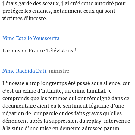
j’étais garde des sceaux, j’ai créé cette autorité pour
protéger les enfants, notamment ceux qui sont
victimes d’inceste.
Mme Estelle Youssouffa
Parlons de France Télévisions !
Mme Rachida Dati
, ministre
L’inceste a trop longtemps été passé sous silence, car
c’est un crime d’intimité, un crime familial. Je
comprends que les femmes qui ont témoigné dans ce
documentaire aient eu le sentiment légitime d’une
négation de leur parole et des faits graves qu’elles
dénoncent après la suppression du replay, intervenue
à la suite d’une mise en demeure adressée par un