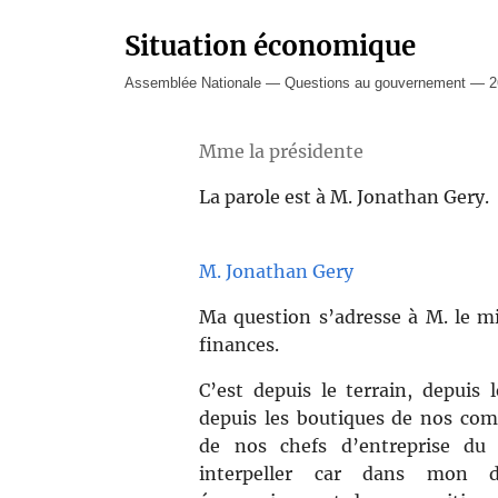
Situation économique
Assemblée Nationale — Questions au gouvernement — 2
Mme la présidente
La parole est à M. Jonathan Gery.
M. Jonathan Gery
Ma question s’adresse à M. le mi
finances.
C’est depuis le terrain, depuis l
depuis les boutiques de nos com
de nos chefs d’entreprise du
interpeller car dans mon dé