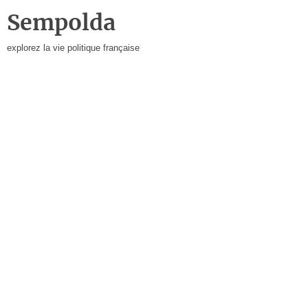
Sempolda
explorez la vie politique française