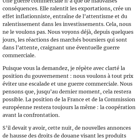
Une guerre commerciale n’a que de mauvaises
conséquences. Elle ralentit les exportations, crée un
effet inflationniste, entraîne de l’attentisme et du
ralentissement dans les investissements. Cela, nous
ne le voulons pas. Nous voyons déjà, depuis quelques
jours, les réactions des marchés boursiers qui sont
dans l’attente, craignant une éventuelle guerre
commerciale.
Puisque vous la demandez, je répète avec clarté la
position du gouvernement : nous voulons à tout prix
éviter une escalade et une guerre commerciale. Nous
pensons que, jusqu’au dernier moment, cela restera
possible. La position de la France et de la Commission
européenne restera toujours la même : la coopération
avant la confrontation.
S’il devait y avoir, cette nuit, de nouvelles annonces
de hausse des droits de douane visant les produits