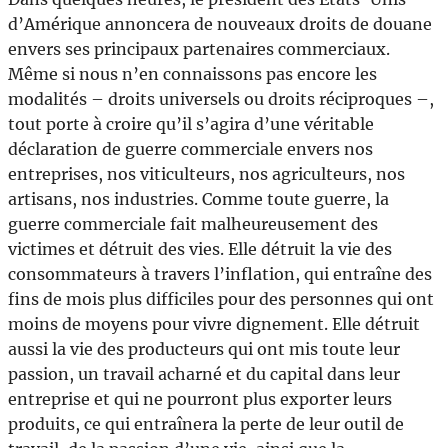
d’Amérique annoncera de nouveaux droits de douane
envers ses principaux partenaires commerciaux.
Même si nous n’en connaissons pas encore les
modalités – droits universels ou droits réciproques –,
tout porte à croire qu’il s’agira d’une véritable
déclaration de guerre commerciale envers nos
entreprises, nos viticulteurs, nos agriculteurs, nos
artisans, nos industries. Comme toute guerre, la
guerre commerciale fait malheureusement des
victimes et détruit des vies. Elle détruit la vie des
consommateurs à travers l’inflation, qui entraîne des
fins de mois plus difficiles pour des personnes qui ont
moins de moyens pour vivre dignement. Elle détruit
aussi la vie des producteurs qui ont mis toute leur
passion, un travail acharné et du capital dans leur
entreprise et qui ne pourront plus exporter leurs
produits, ce qui entraînera la perte de leur outil de