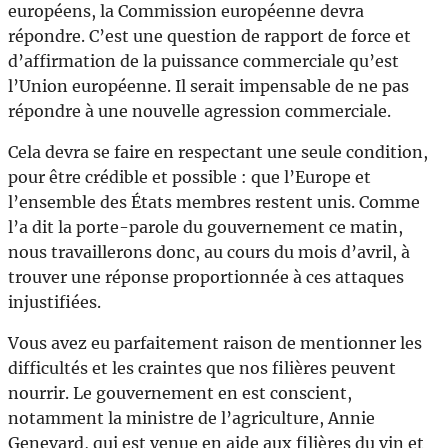
européens, la Commission européenne devra
répondre. C’est une question de rapport de force et
d’affirmation de la puissance commerciale qu’est
l’Union européenne. Il serait impensable de ne pas
répondre à une nouvelle agression commerciale.
Cela devra se faire en respectant une seule condition,
pour être crédible et possible : que l’Europe et
l’ensemble des États membres restent unis. Comme
l’a dit la porte-parole du gouvernement ce matin,
nous travaillerons donc, au cours du mois d’avril, à
trouver une réponse proportionnée à ces attaques
injustifiées.
Vous avez eu parfaitement raison de mentionner les
difficultés et les craintes que nos filières peuvent
nourrir. Le gouvernement en est conscient,
notamment la ministre de l’agriculture, Annie
Genevard, qui est venue en aide aux filières du vin et