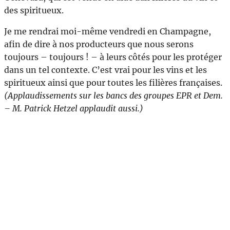
des spiritueux.
Je me rendrai moi-même vendredi en Champagne,
afin de dire à nos producteurs que nous serons
toujours – toujours ! – à leurs côtés pour les protéger
dans un tel contexte. C’est vrai pour les vins et les
spiritueux ainsi que pour toutes les filières françaises.
(Applaudissements sur les bancs des groupes EPR et Dem.
– M. Patrick Hetzel applaudit aussi.)