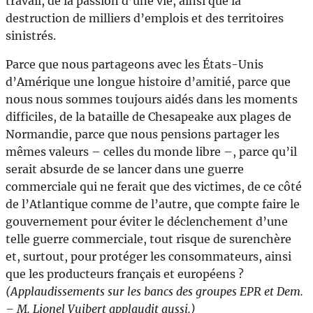
travail, de la passion d’une vie, ainsi que la
destruction de milliers d’emplois et des territoires
sinistrés.
Parce que nous partageons avec les États-Unis
d’Amérique une longue histoire d’amitié, parce que
nous nous sommes toujours aidés dans les moments
difficiles, de la bataille de Chesapeake aux plages de
Normandie, parce que nous pensions partager les
mêmes valeurs – celles du monde libre –, parce qu’il
serait absurde de se lancer dans une guerre
commerciale qui ne ferait que des victimes, de ce côté
de l’Atlantique comme de l’autre, que compte faire le
gouvernement pour éviter le déclenchement d’une
telle guerre commerciale, tout risque de surenchère
et, surtout, pour protéger les consommateurs, ainsi
que les producteurs français et européens ?
(Applaudissements sur les bancs des groupes EPR et Dem.
– M. Lionel Vuibert applaudit aussi.)