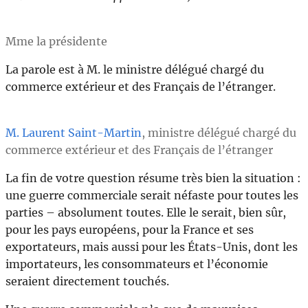
Mme la présidente
La parole est à M. le ministre délégué chargé du
commerce extérieur et des Français de l’étranger.
M. Laurent Saint-Martin
, ministre délégué chargé du
commerce extérieur et des Français de l’étranger
La fin de votre question résume très bien la situation :
une guerre commerciale serait néfaste pour toutes les
parties – absolument toutes. Elle le serait, bien sûr,
pour les pays européens, pour la France et ses
exportateurs, mais aussi pour les États-Unis, dont les
importateurs, les consommateurs et l’économie
seraient directement touchés.