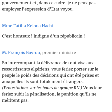
gouvernement et, dans ce cadre, je ne peux pas
employer l’expression d’État voyou.
Mme Fatiha Keloua Hachi
C’est honteux ! Indigne d’un républicain !
M. François Bayrou
, premier ministre
En interrompant la délivrance de tout visa aux
ressortissants algériens, vous feriez porter sur le
peuple le poids des décisions qui ont été prises et
auxquelles ils sont totalement étrangers.
(Protestations sur les bancs du groupe RN.)
Vous leur
feriez subir la pénalisation, la punition qu’ils ne
méritent pas.