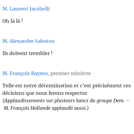
M. Laurent Jacobelli
Oh là là !
M. Alexandre Sabatou
Ils doivent trembler !
M. François Bayrou
, premier ministre
Telle est notre détermination et c’est précisément ces
décisions que nous ferons respecter.
(Applaudissements sur plusieurs bancs du groupe Dem. –
M. François Hollande applaudit aussi.)