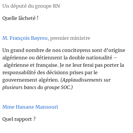
Un député du groupe RN
Quelle lâcheté !
M. François Bayrou
, premier ministre
Un grand nombre de nos concitoyens sont d’origine
algérienne ou détiennent la double nationalité –
algérienne et française. Je ne leur ferai pas porter la
responsabilité des décisions prises par le
gouvernement algérien.
(Applaudissements sur
plusieurs bancs du groupe SOC.)
Mme Hanane Mansouri
Quel rapport ?