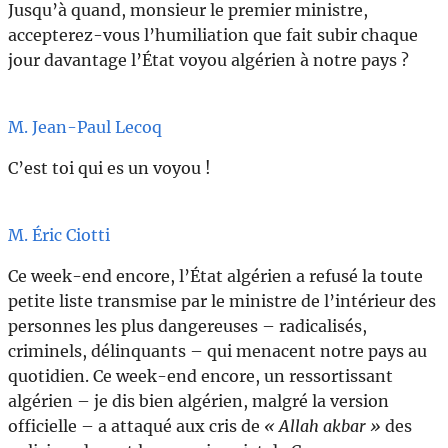
Jusqu’à quand, monsieur le premier ministre,
accepterez-vous l’humiliation que fait subir chaque
jour davantage l’État voyou algérien à notre pays ?
M. Jean-Paul Lecoq
C’est toi qui es un voyou !
M. Éric Ciotti
Ce week-end encore, l’État algérien a refusé la toute
petite liste transmise par le ministre de l’intérieur des
personnes les plus dangereuses – radicalisés,
criminels, délinquants – qui menacent notre pays au
quotidien. Ce week-end encore, un ressortissant
algérien – je dis bien algérien, malgré la version
officielle – a attaqué aux cris de
« Allah akbar »
des