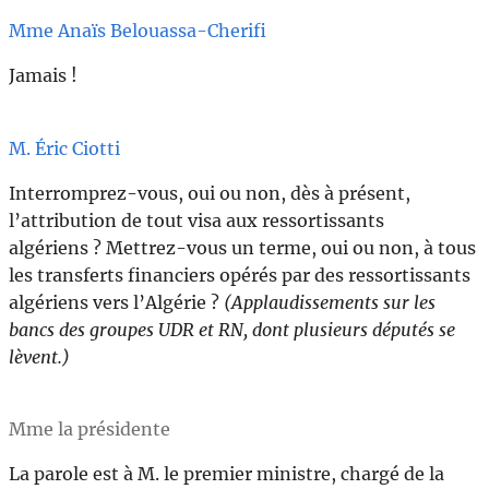
Mme Anaïs Belouassa-Cherifi
Jamais !
M. Éric Ciotti
Interromprez-vous, oui ou non, dès à présent,
l’attribution de tout visa aux ressortissants
algériens ? Mettrez-vous un terme, oui ou non, à tous
les transferts financiers opérés par des ressortissants
algériens vers l’Algérie ?
(Applaudissements sur les
bancs des groupes UDR et RN, dont plusieurs députés se
lèvent.)
Mme la présidente
La parole est à M. le premier ministre, chargé de la