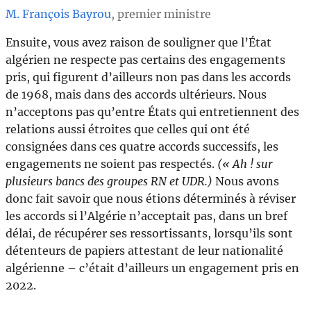
M. François Bayrou
, premier ministre
Ensuite, vous avez raison de souligner que l’État
algérien ne respecte pas certains des engagements
pris, qui figurent d’ailleurs non pas dans les accords
de 1968, mais dans des accords ultérieurs. Nous
n’acceptons pas qu’entre États qui entretiennent des
relations aussi étroites que celles qui ont été
consignées dans ces quatre accords successifs, les
engagements ne soient pas respectés.
(« Ah ! sur
plusieurs bancs des groupes RN et UDR.)
Nous avons
donc fait savoir que nous étions déterminés à réviser
les accords si l’Algérie n’acceptait pas, dans un bref
délai, de récupérer ses ressortissants, lorsqu’ils sont
détenteurs de papiers attestant de leur nationalité
algérienne – c’était d’ailleurs un engagement pris en
2022.