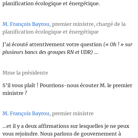
planification écologique et énergétique.
M. François Bayrou
, premier ministre, chargé de la
planification écologique et énergétique
J’ai écouté attentivement votre question
(« Oh ! » sur
plusieurs bancs des groupes RN et UDR)
…
Mme la présidente
S’il vous plaît ! Pourrions-nous écouter M. le premier
ministre ?
M. François Bayrou
, premier ministre
…et il y a deux affirmations sur lesquelles je ne peux
vous rejoindre. Nous parlons de gouvernement à