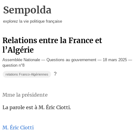
Sempolda
explorez la vie politique française
Relations entre la France et
l’Algérie
Assemblée Nationale — Questions au gouvernement — 18 mars 2025 —
question n°8
?
relations Franco-Algériennes
Mme la présidente
La parole est à M. Éric Ciotti.
M. Éric Ciotti