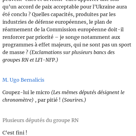
qu’un accord de paix acceptable pour l’Ukraine aura
été conclu ? Quelles capacités, produites par les
industries de défense européennes, le plan de
réarmement de la Commission européenne doit-il
renforcer par priorité – je songe notamment aux
programmes à effet majeurs, qui ne sont pas un sport
de masse ?
(Exclamations sur plusieurs bancs des
groupes RN et LFI-NFP.)
M. Ugo Bernalicis
Coupez-lui le micro
(Les mêmes députés désignent le
chronomètre)
, par pitié !
(Sourires.)
Plusieurs députés du groupe RN
C’est fini !