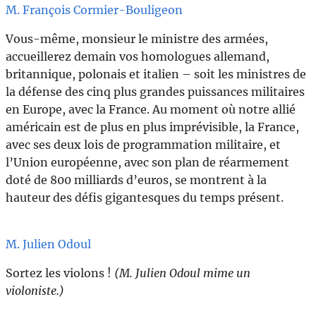
M. François Cormier-Bouligeon
Vous-même, monsieur le ministre des armées,
accueillerez demain vos homologues allemand,
britannique, polonais et italien – soit les ministres de
la défense des cinq plus grandes puissances militaires
en Europe, avec la France. Au moment où notre allié
américain est de plus en plus imprévisible, la France,
avec ses deux lois de programmation militaire, et
l’Union européenne, avec son plan de réarmement
doté de 800 milliards d’euros, se montrent à la
hauteur des défis gigantesques du temps présent.
M. Julien Odoul
Sortez les violons !
(M. Julien Odoul mime un
violoniste.)