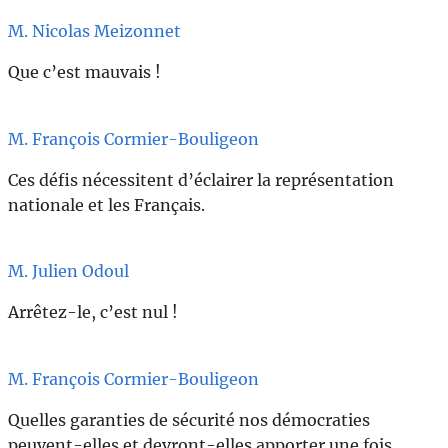
M. Nicolas Meizonnet
Que c’est mauvais !
M. François Cormier-Bouligeon
Ces défis nécessitent d’éclairer la représentation
nationale et les Français.
M. Julien Odoul
Arrêtez-le, c’est nul !
M. François Cormier-Bouligeon
Quelles garanties de sécurité nos démocraties
peuvent-elles et devront-elles apporter une fois