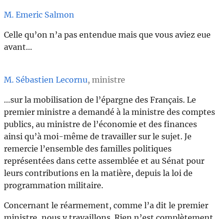
M. Emeric Salmon
Celle qu’on n’a pas entendue mais que vous aviez eue
avant…
M. Sébastien Lecornu
, ministre
…sur la mobilisation de l’épargne des Français. Le
premier ministre a demandé à la ministre des comptes
publics, au ministre de l’économie et des finances
ainsi qu’à moi-même de travailler sur le sujet. Je
remercie l’ensemble des familles politiques
représentées dans cette assemblée et au Sénat pour
leurs contributions en la matière, depuis la loi de
programmation militaire.
Concernant le réarmement, comme l’a dit le premier
ministre, nous y travaillons. Rien n’est complètement