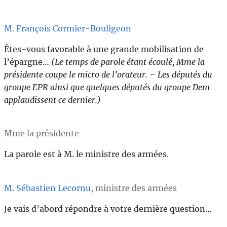
M. François Cormier-Bouligeon
Êtes-vous favorable à une grande mobilisation de
l’épargne…
(Le temps de parole étant écoulé, Mme la
présidente coupe le micro de l’orateur. – Les députés du
groupe EPR ainsi que quelques députés du groupe Dem
applaudissent ce dernier.)
Mme la présidente
La parole est à M. le ministre des armées.
M. Sébastien Lecornu
, ministre des armées
Je vais d’abord répondre à votre dernière question…