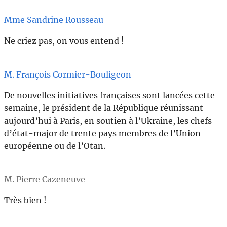
Mme Sandrine Rousseau
Ne criez pas, on vous entend !
M. François Cormier-Bouligeon
De nouvelles initiatives françaises sont lancées cette
semaine, le président de la République réunissant
aujourd’hui à Paris, en soutien à l’Ukraine, les chefs
d’état-major de trente pays membres de l’Union
européenne ou de l’Otan.
M. Pierre Cazeneuve
Très bien !