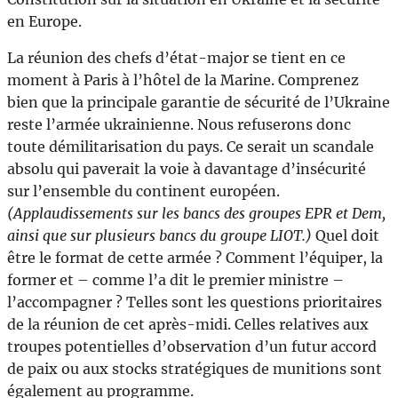
en Europe.
La réunion des chefs d’état-major se tient en ce
moment à Paris à l’hôtel de la Marine. Comprenez
bien que la principale garantie de sécurité de l’Ukraine
reste l’armée ukrainienne. Nous refuserons donc
toute démilitarisation du pays. Ce serait un scandale
absolu qui paverait la voie à davantage d’insécurité
sur l’ensemble du continent européen.
(Applaudissements sur les bancs des groupes EPR et Dem,
ainsi que sur plusieurs bancs du groupe LIOT.)
Quel doit
être le format de cette armée ? Comment l’équiper, la
former et – comme l’a dit le premier ministre –
l’accompagner ? Telles sont les questions prioritaires
de la réunion de cet après-midi. Celles relatives aux
troupes potentielles d’observation d’un futur accord
de paix ou aux stocks stratégiques de munitions sont
également au programme.