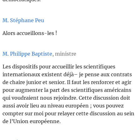
M. Stéphane Peu
Alors accueillons-les !
M. Philippe Baptiste
, ministre
Les dispositifs pour accueillir les scientifiques
internationaux existent déjà– je pense aux contrats
de chaire junior et senior. Il faut les renforcer et agir
pour augmenter la part des scientifiques américains
qui voudraient nous rejoindre. Cette discussion doit
aussi avoir lieu au niveau européen ; vous pouvez
compter sur moi pour relayer cette discussion au sein
de l’Union européenne.