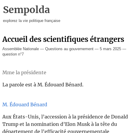
Sempolda
explorez la vie politique française
Accueil des scientifiques étrangers
Assemblée Nationale — Questions au gouvernement — 5 mars 2025 —
question n°7
Mme la présidente
La parole est à M. Édouard Bénard.
M. Édouard Bénard
Aux États-Unis, l’accession à la présidence de Donald
Trump et la nomination d’Elon Musk à la tête du
département de l’efficacité gouvernementale