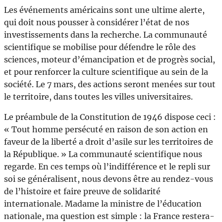
Les événements américains sont une ultime alerte,
qui doit nous pousser à considérer l’état de nos
investissements dans la recherche. La communauté
scientifique se mobilise pour défendre le rôle des
sciences, moteur d’émancipation et de progrès social,
et pour renforcer la culture scientifique au sein de la
société. Le 7 mars, des actions seront menées sur tout
le territoire, dans toutes les villes universitaires.
Le préambule de la Constitution de 1946 dispose ceci :
« Tout homme persécuté en raison de son action en
faveur de la liberté a droit d’asile sur les territoires de
la République. » La communauté scientifique nous
regarde. En ces temps où l’indifférence et le repli sur
soi se généralisent, nous devons être au rendez-vous
de l’histoire et faire preuve de solidarité
internationale. Madame la ministre de l’éducation
nationale, ma question est simple : la France restera-