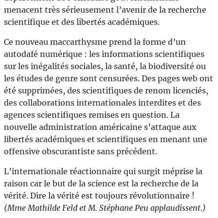
menacent très sérieusement l’avenir de la recherche
scientifique et des libertés académiques.
Ce nouveau maccarthysme prend la forme d’un
autodafé numérique : les informations scientifiques
sur les inégalités sociales, la santé, la biodiversité ou
les études de genre sont censurées. Des pages web ont
été supprimées, des scientifiques de renom licenciés,
des collaborations internationales interdites et des
agences scientifiques remises en question. La
nouvelle administration américaine s’attaque aux
libertés académiques et scientifiques en menant une
offensive obscurantiste sans précédent.
L’internationale réactionnaire qui surgit méprise la
raison car le but de la science est la recherche de la
vérité. Dire la vérité est toujours révolutionnaire !
(Mme Mathilde Feld et M. Stéphane Peu applaudissent.)