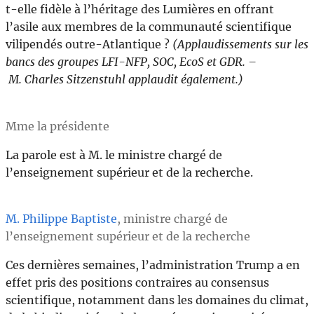
t-elle fidèle à l’héritage des Lumières en offrant
l’asile aux membres de la communauté scientifique
vilipendés outre-Atlantique ?
(Applaudissements sur les
bancs des groupes LFI-NFP, SOC, EcoS et GDR. –
M. Charles Sitzenstuhl applaudit également.)
Mme la présidente
La parole est à M. le ministre chargé de
l’enseignement supérieur et de la recherche.
M. Philippe Baptiste
, ministre chargé de
l’enseignement supérieur et de la recherche
Ces dernières semaines, l’administration Trump a en
effet pris des positions contraires au consensus
scientifique, notamment dans les domaines du climat,