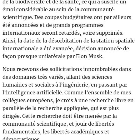
de la biodiversité et de la santé, ce qui a suscité un
émoi considérable au sein de la communauté
scientifique. Des coupes budgétaires ont par ailleurs
été annoncées et de grands programmes
internationaux seront retardés, voire supprimés.
Ainsi, la date de la désorbitation de la station spatiale
internationale a été avancée, décision annoncée de
façon presque unilatérale par Elon Musk.
Nous recevons des sollicitations innombrables dans
des domaines très variés, allant des sciences
humaines et sociales à l’ingénierie, en passant par
l’intelligence artificielle. Comme l’ensemble de mes
collègues européens, je crois à une recherche libre en
parallèle de la recherche appliquée, qui est plus
dirigée. Cette recherche doit être menée par la
communauté scientifique, et jouir de libertés
fondamentales, les libertés académiques et
démocratiques.