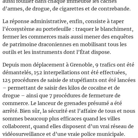
aussi fouiller dans chaque immeuble les caches
d’armes, de drogue, de cigarettes et de contrebande.
La réponse administrative, enfin, consiste à taper
l’écosystème au portefeuille : traquer le blanchiment,
fermer les commerces mais aussi mener des enquêtes
de patrimoine draconiennes en mobilisant tous les
outils et les instruments dont l’État dispose.
Depuis mon déplacement à Grenoble, 9 trafics ont été
démantelés, 152 interpellations ont été effectuées,
125 procédures de saisie de stupéfiants ont été lancées
– permettant de saisir des kilos de cocaïne et de
drogue – ainsi que 7 procédures de fermeture de
commerce. Le lanceur de grenades présumé a été
arrêté. Bien sûr, la sécurité est l’affaire de tous et nous
sommes beaucoup plus efficaces quand les villes
collaborent, quand elles disposent d’un vrai réseau de
vidéosurveillance et d’une vraie police municipale.