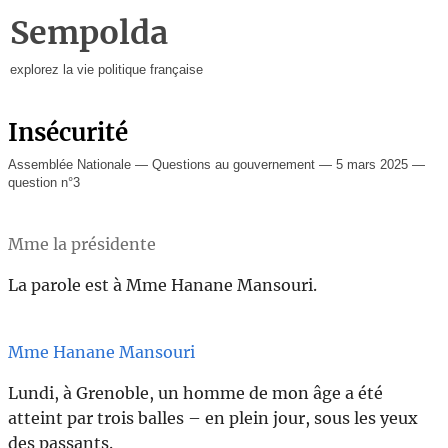
Sempolda
explorez la vie politique française
Insécurité
Assemblée Nationale — Questions au gouvernement — 5 mars 2025 —
question n°3
Mme la présidente
La parole est à Mme Hanane Mansouri.
Mme Hanane Mansouri
Lundi, à Grenoble, un homme de mon âge a été
atteint par trois balles – en plein jour, sous les yeux
des passants.