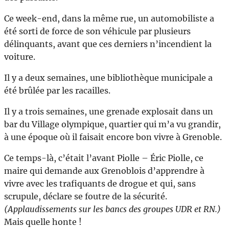
Ce week-end, dans la même rue, un automobiliste a
été sorti de force de son véhicule par plusieurs
délinquants, avant que ces derniers n’incendient la
voiture.
Il y a deux semaines, une bibliothèque municipale a
été brûlée par les racailles.
Il y a trois semaines, une grenade explosait dans un
bar du Village olympique, quartier qui m’a vu grandir,
à une époque où il faisait encore bon vivre à Grenoble.
Ce temps-là, c’était l’avant Piolle – Éric Piolle, ce
maire qui demande aux Grenoblois d’apprendre à
vivre avec les trafiquants de drogue et qui, sans
scrupule, déclare se foutre de la sécurité.
(Applaudissements sur les bancs des groupes UDR et RN.)
Mais quelle honte !