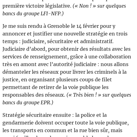
première victoire législative.
(« Non ! » sur quelques
bancs du groupe LFI-NFP.)
Je me suis rendu à Grenoble le 14 février pour y
annoncer et justifier une nouvelle stratégie en trois
temps : judiciaire, sécuritaire et administratif.
Judiciaire d’abord, pour obtenir des résultats avec les
services de renseignement, grâce à une collaboration
très en amont avec l’autorité judiciaire : nous allons
démanteler les réseaux pour livrer les criminels à la
justice, en organisant plusieurs coups de filet
permettant de retirer de la voie publique les
responsables des réseaux.
(« Très bien ! » sur quelques
bancs du groupe EPR.)
Stratégie sécuritaire ensuite : la police et la
gendarmerie doivent occuper toute la voie publique,
les transports en commun et la rue bien sûr, mais