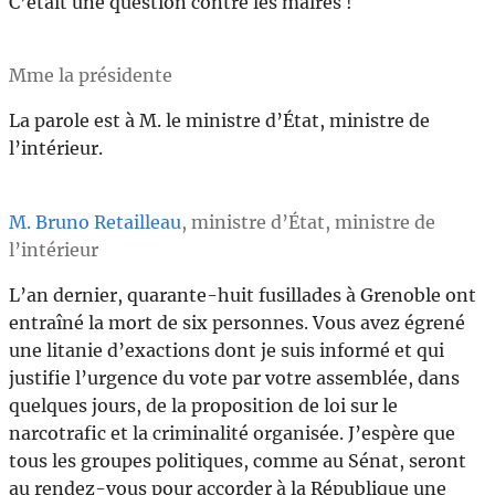
C’était une question contre les maires !
Mme la présidente
La parole est à M. le ministre d’État, ministre de
l’intérieur.
M. Bruno Retailleau
, ministre d’État, ministre de
l’intérieur
L’an dernier, quarante-huit fusillades à Grenoble ont
entraîné la mort de six personnes. Vous avez égrené
une litanie d’exactions dont je suis informé et qui
justifie l’urgence du vote par votre assemblée, dans
quelques jours, de la proposition de loi sur le
narcotrafic et la criminalité organisée. J’espère que
tous les groupes politiques, comme au Sénat, seront
au rendez-vous pour accorder à la République une