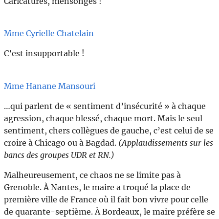
Caricatures, mensonges !
Mme Cyrielle Chatelain
C’est insupportable !
Mme Hanane Mansouri
…qui parlent de « sentiment d’insécurité » à chaque
agression, chaque blessé, chaque mort. Mais le seul
sentiment, chers collègues de gauche, c’est celui de se
croire à Chicago ou à Bagdad.
(Applaudissements sur les
bancs des groupes UDR et RN.)
Malheureusement, ce chaos ne se limite pas à
Grenoble. À Nantes, le maire a troqué la place de
première ville de France où il fait bon vivre pour celle
de quarante-septième. À Bordeaux, le maire préfère se