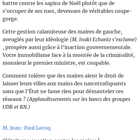
battre contre les sapins de Noël plutôt que de
s’occuper de ses rues, devenues de véritables coupe-
gorge.
Cette gestion calamiteuse des maires de gauche,
aveuglés par leur idéologie
(M. Inaki Echaniz s’exclame)
, prospère aussi grâce à l’inaction gouvernementale.
Votre immobilisme face à la montée de la criminalité,
monsieur le premier ministre, est coupable.
Comment tolérer que des maires aient le droit de
laisser leurs villes aux mains des narcotrafiquants
sans que l’État ne fasse rien pour démanteler ces
réseaux ?
(Applaudissements sur les bancs des groupes
UDR et RN.)
M. Jean-Paul Lecoq