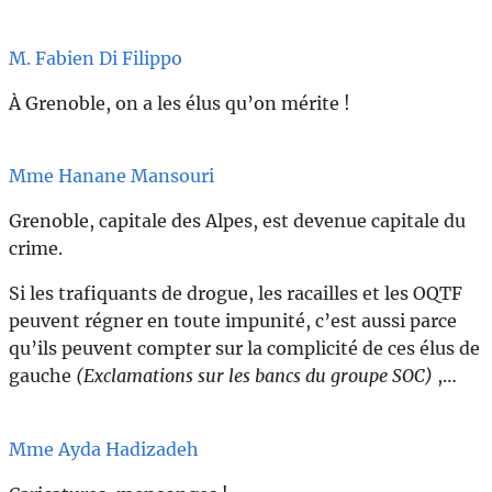
M. Fabien Di Filippo
À Grenoble, on a les élus qu’on mérite !
Mme Hanane Mansouri
Grenoble, capitale des Alpes, est devenue capitale du
crime.
Si les trafiquants de drogue, les racailles et les OQTF
peuvent régner en toute impunité, c’est aussi parce
qu’ils peuvent compter sur la complicité de ces élus de
gauche
(Exclamations sur les bancs du groupe SOC)
,…
Mme Ayda Hadizadeh