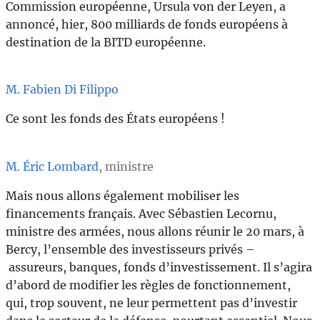
Commission européenne, Ursula von der Leyen, a
annoncé, hier, 800 milliards de fonds européens à
destination de la BITD européenne.
M. Fabien Di Filippo
Ce sont les fonds des États européens !
M. Éric Lombard
, ministre
Mais nous allons également mobiliser les
financements français. Avec Sébastien Lecornu,
ministre des armées, nous allons réunir le 20 mars, à
Bercy, l’ensemble des investisseurs privés –
assureurs, banques, fonds d’investissement. Il s’agira
d’abord de modifier les règles de fonctionnement,
qui, trop souvent, ne leur permettent pas d’investir