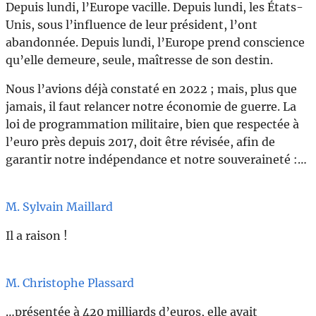
Depuis lundi, l’Europe vacille. Depuis lundi, les États-
Unis, sous l’influence de leur président, l’ont
abandonnée. Depuis lundi, l’Europe prend conscience
qu’elle demeure, seule, maîtresse de son destin.
Nous l’avions déjà constaté en 2022 ; mais, plus que
jamais, il faut relancer notre économie de guerre. La
loi de programmation militaire, bien que respectée à
l’euro près depuis 2017, doit être révisée, afin de
garantir notre indépendance et notre souveraineté :…
M. Sylvain Maillard
Il a raison !
M. Christophe Plassard
…présentée à 420 milliards d’euros, elle avait