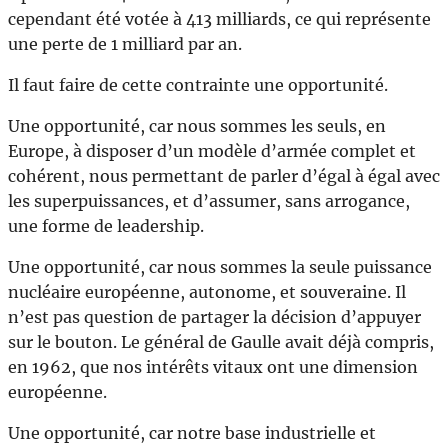
cependant été votée à 413 milliards, ce qui représente
une perte de 1 milliard par an.
Il faut faire de cette contrainte une opportunité.
Une opportunité, car nous sommes les seuls, en
Europe, à disposer d’un modèle d’armée complet et
cohérent, nous permettant de parler d’égal à égal avec
les superpuissances, et d’assumer, sans arrogance,
une forme de leadership.
Une opportunité, car nous sommes la seule puissance
nucléaire européenne, autonome, et souveraine. Il
n’est pas question de partager la décision d’appuyer
sur le bouton. Le général de Gaulle avait déjà compris,
en 1962, que nos intérêts vitaux ont une dimension
européenne.
Une opportunité, car notre base industrielle et