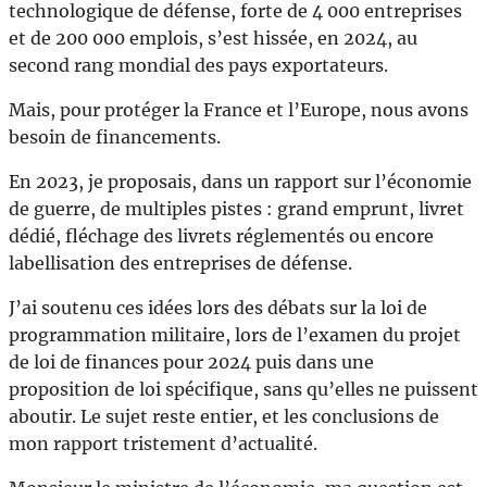
technologique de défense, forte de 4 000 entreprises
et de 200 000 emplois, s’est hissée, en 2024, au
second rang mondial des pays exportateurs.
Mais, pour protéger la France et l’Europe, nous avons
besoin de financements.
En 2023, je proposais, dans un rapport sur l’économie
de guerre, de multiples pistes : grand emprunt, livret
dédié, fléchage des livrets réglementés ou encore
labellisation des entreprises de défense.
J’ai soutenu ces idées lors des débats sur la loi de
programmation militaire, lors de l’examen du projet
de loi de finances pour 2024 puis dans une
proposition de loi spécifique, sans qu’elles ne puissent
aboutir. Le sujet reste entier, et les conclusions de
mon rapport tristement d’actualité.