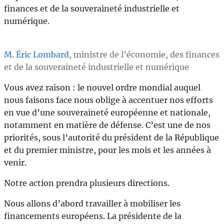
finances et de la souveraineté industrielle et
numérique.
M. Éric Lombard
, ministre de l’économie, des finances
et de la souveraineté industrielle et numérique
Vous avez raison : le nouvel ordre mondial auquel
nous faisons face nous oblige à accentuer nos efforts
en vue d’une souveraineté européenne et nationale,
notamment en matière de défense. C’est une de nos
priorités, sous l’autorité du président de la République
et du premier ministre, pour les mois et les années à
venir.
Notre action prendra plusieurs directions.
Nous allons d’abord travailler à mobiliser les
financements européens. La présidente de la