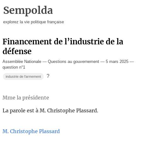
Sempolda
explorez la vie politique française
Financement de l’industrie de la
défense
Assemblée Nationale — Questions au gouvernement — 5 mars 2025 —
question n°1
?
industrie de l'armement
Mme la présidente
La parole est à M. Christophe Plassard.
M. Christophe Plassard