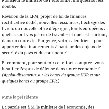
Monsieur le ministre de l’économie, ma question est
double.
Révision de la LPM, projet de loi de finances
rectificative dédié, nouvelles ressources, fléchage des
livrets ou nouvelle offre d’épargne, fonds européens :
quelles sont vos pistes de travail – et quel est, surtout,
dans un contexte d’urgence, votre calendrier – pour
apporter des financements à hauteur des enjeux de
sécurité du pays et du continent ?
Et comment, pour soutenir cet effort, comptez-vous
insuffler l’esprit de défense dans notre économie ?
(Applaudissements sur les bancs du groupe HOR et sur
quelques bancs du groupe EPR.)
Mme la présidente
La parole est à M. le ministre de l’économie, des