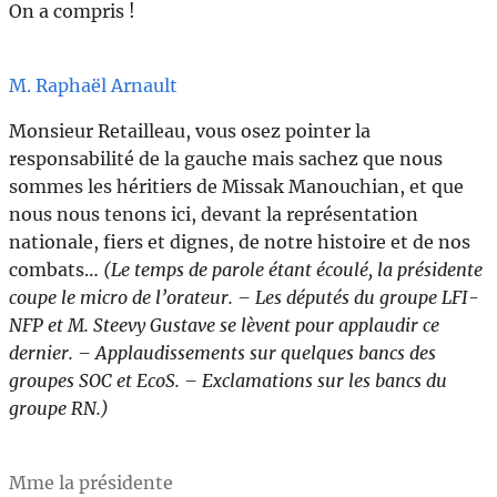
On a compris !
M. Raphaël Arnault
Monsieur Retailleau, vous osez pointer la
responsabilité de la gauche mais sachez que nous
sommes les héritiers de Missak Manouchian, et que
nous nous tenons ici, devant la représentation
nationale, fiers et dignes, de notre histoire et de nos
combats…
(Le temps de parole étant écoulé, la présidente
coupe le micro de l’orateur. – Les députés du groupe LFI-
NFP et M. Steevy Gustave se lèvent pour applaudir ce
dernier. – Applaudissements sur quelques bancs des
groupes SOC et EcoS. – Exclamations sur les bancs du
groupe RN.)
Mme la présidente