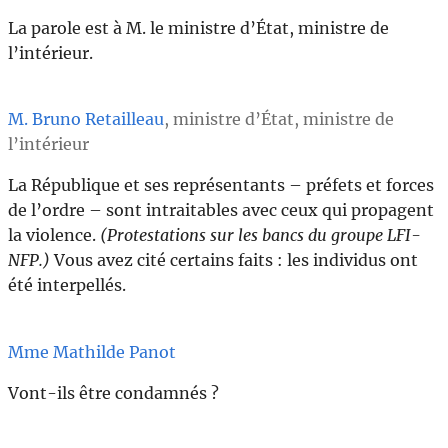
La parole est à M. le ministre d’État, ministre de
l’intérieur.
M. Bruno Retailleau
, ministre d’État, ministre de
l’intérieur
La République et ses représentants – préfets et forces
de l’ordre – sont intraitables avec ceux qui propagent
la violence.
(Protestations sur les bancs du groupe LFI-
NFP.)
Vous avez cité certains faits : les individus ont
été interpellés.
Mme Mathilde Panot
Vont-ils être condamnés ?