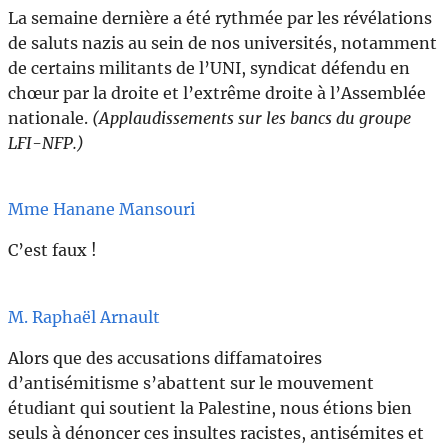
La semaine dernière a été rythmée par les révélations
de saluts nazis au sein de nos universités, notamment
de certains militants de l’UNI, syndicat défendu en
chœur par la droite et l’extrême droite à l’Assemblée
nationale.
(Applaudissements sur les bancs du groupe
LFI-NFP.)
Mme Hanane Mansouri
C’est faux !
M. Raphaël Arnault
Alors que des accusations diffamatoires
d’antisémitisme s’abattent sur le mouvement
étudiant qui soutient la Palestine, nous étions bien
seuls à dénoncer ces insultes racistes, antisémites et