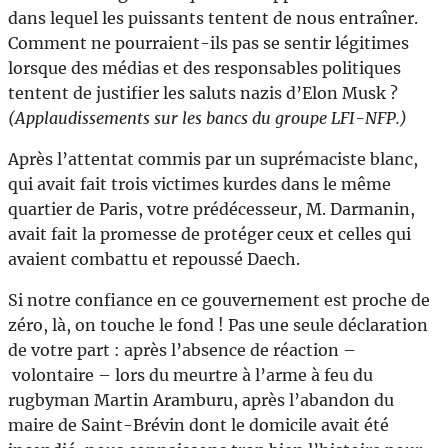
dans lequel les puissants tentent de nous entraîner.
Comment ne pourraient-ils pas se sentir légitimes
lorsque des médias et des responsables politiques
tentent de justifier les saluts nazis d’Elon Musk ?
(Applaudissements sur les bancs du groupe LFI-NFP.)
Après l’attentat commis par un suprémaciste blanc,
qui avait fait trois victimes kurdes dans le même
quartier de Paris, votre prédécesseur, M. Darmanin,
avait fait la promesse de protéger ceux et celles qui
avaient combattu et repoussé Daech.
Si notre confiance en ce gouvernement est proche de
zéro, là, on touche le fond ! Pas une seule déclaration
de votre part : après l’absence de réaction –
volontaire – lors du meurtre à l’arme à feu du
rugbyman Martin Aramburu, après l’abandon du
maire de Saint-Brévin dont le domicile avait été