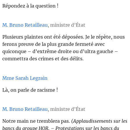
Répondez à la question !
M. Bruno Retailleau
, ministre d’État
Plusieurs plaintes ont été déposées. Je le répète, nous
ferons preuve de la plus grande fermeté avec
quiconque – d’extrême droite ou d’ultra gauche –
commettra des crimes et des délits.
Mme Sarah Legrain
Là, on parle de racisme !
M. Bruno Retailleau
, ministre d’État
Notre main ne tremblera pas.
(Applaudissements sur les
bancs du groupe HOR. – Protestations sur les bancs du