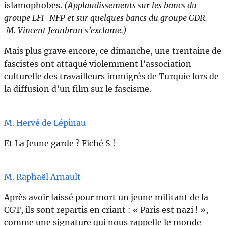
islamophobes.
(Applaudissements sur les bancs du
groupe LFI-NFP et sur quelques bancs du groupe GDR. –
M. Vincent Jeanbrun s’exclame.)
Mais plus grave encore, ce dimanche, une trentaine de
fascistes ont attaqué violemment l’association
culturelle des travailleurs immigrés de Turquie lors de
la diffusion d’un film sur le fascisme.
M. Hervé de Lépinau
Et La Jeune garde ? Fiché S !
M. Raphaël Arnault
Après avoir laissé pour mort un jeune militant de la
CGT, ils sont repartis en criant : « Paris est nazi ! »,
comme une signature qui nous rappelle le monde