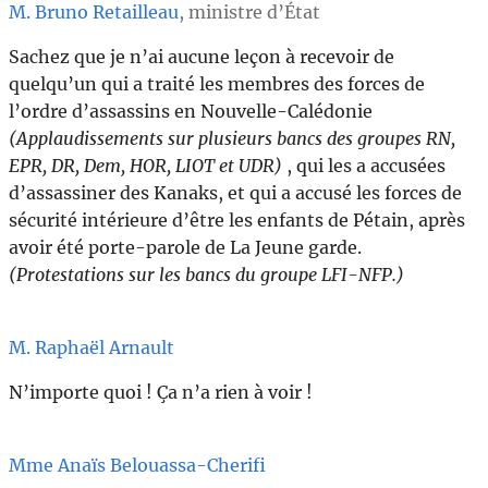
M. Bruno Retailleau
, ministre d’État
Sachez que je n’ai aucune leçon à recevoir de
quelqu’un qui a traité les membres des forces de
l’ordre d’assassins en Nouvelle-Calédonie
(Applaudissements sur plusieurs bancs des groupes RN,
EPR, DR, Dem, HOR, LIOT et UDR)
, qui les a accusées
d’assassiner des Kanaks, et qui a accusé les forces de
sécurité intérieure d’être les enfants de Pétain, après
avoir été porte-parole de La Jeune garde.
(Protestations sur les bancs du groupe LFI-NFP.)
M. Raphaël Arnault
N’importe quoi ! Ça n’a rien à voir !
Mme Anaïs Belouassa-Cherifi