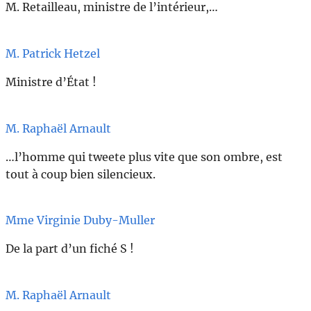
M. Retailleau, ministre de l’intérieur,…
M. Patrick Hetzel
Ministre d’État !
M. Raphaël Arnault
…l’homme qui tweete plus vite que son ombre, est
tout à coup bien silencieux.
Mme Virginie Duby-Muller
De la part d’un fiché S !
M. Raphaël Arnault