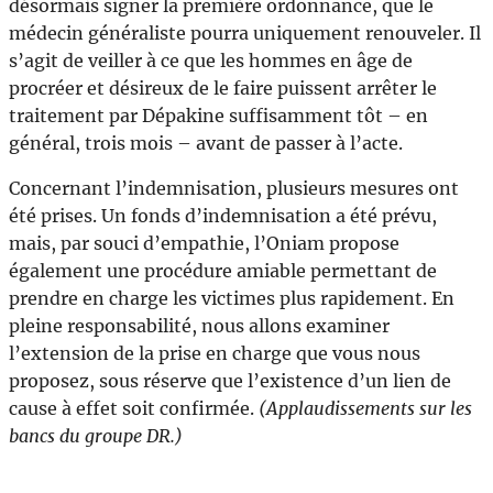
désormais signer la première ordonnance, que le
médecin généraliste pourra uniquement renouveler. Il
s’agit de veiller à ce que les hommes en âge de
procréer et désireux de le faire puissent arrêter le
traitement par Dépakine suffisamment tôt – en
général, trois mois – avant de passer à l’acte.
Concernant l’indemnisation, plusieurs mesures ont
été prises. Un fonds d’indemnisation a été prévu,
mais, par souci d’empathie, l’Oniam propose
également une procédure amiable permettant de
prendre en charge les victimes plus rapidement. En
pleine responsabilité, nous allons examiner
l’extension de la prise en charge que vous nous
proposez, sous réserve que l’existence d’un lien de
cause à effet soit confirmée.
(Applaudissements sur les
bancs du groupe DR.)