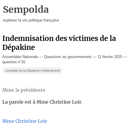
Sempolda
explorez la vie politique française
Indemnisation des victimes de la
Dépakine
Assemblée Nationale — Questions au gouvernement — 11 février 2025 —
question n°16
scandale de la Dépakine (médicament)
Mme la présidente
La parole est à Mme Christine Loir.
Mme Christine Loir