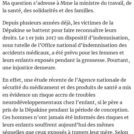
Ma question s’adresse à Mme la ministre du travail, de
la santé, des solidarités et des familles.
Depuis plusieurs années déjà, les victimes de la
Dépakine se battent pour faire reconnaître leurs
droits. Le 1 er juin 2017 un dispositif d’indemnisation,
sous tutelle de l’Office national d’indemnisation des
accidents médicaux, a été prévu pour les femmes et
leurs enfants exposés pendant la grossesse. Pourtant,
une injustice demeure.
En effet, une étude récente de l’Agence nationale de
sécurité du médicament et des produits de santé a mis
en évidence un risque accru de troubles
neurodéveloppementaux chez l’enfant, si le père a
pris de la Dépakine pendant la période de conception.
Ces hommes n’ont jamais été informés des risques et
leurs enfants souffrent aujourd’hui des mêmes
séquelles que ceux exposés à travers leur mère. Selon