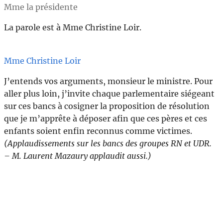
Mme la présidente
La parole est à Mme Christine Loir.
Mme Christine Loir
J’entends vos arguments, monsieur le ministre. Pour
aller plus loin, j’invite chaque parlementaire siégeant
sur ces bancs à cosigner la proposition de résolution
que je m’apprête à déposer afin que ces pères et ces
enfants soient enfin reconnus comme victimes.
(Applaudissements sur les bancs des groupes RN et UDR.
– M. Laurent Mazaury applaudit aussi.)