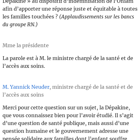
Dépakine » au dispositif d’indemnisation de l’Oniam
afin d’apporter une réponse juste et équitable à toutes
les familles touchées ?
(Applaudissements sur les bancs
du groupe RN.)
Mme la présidente
La parole est à M. le ministre chargé de la santé et de
l’accès aux soins.
M. Yannick Neuder
, ministre chargé de la santé et de
l’accès aux soins
Merci pour cette question sur un sujet, la Dépakine,
que vous connaissez bien pour l’avoir étudié. Il s’agit
d’une question de santé publique, mais aussi d’une
question humaine et le gouvernement adresse une
pensée solidaire aux familles dont l’enfant souffre