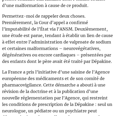
d’une malformation à cause de ce produit.
Permettez-moi de rappeler deux choses.
Premièrement, la Cour d’appel a confirmé
l’imputabilité de l’État via l’ANSM. Deuxièmement,
une étude est parue, tendant à établir un lien de cause
à effet entre l’administration de valproate de sodium
et certaines malformations – neurovégétatives,
dégénératives ou encore cardiaques – présentées par
des enfants dont le père avait été traité par Dépakine.
La France a pris l’initiative d’une saisine de l’Agence
européenne des médicaments et de son comité de
pharmacovigilance. Cette démarche a abouti à une
révision de la doctrine et à la publication d’une
nouvelle réglementation par l’Agence, qui restreint
les conditions de prescription de la Dépakine : seul un
neurologue, un pédiatre ou un psychiatre peut