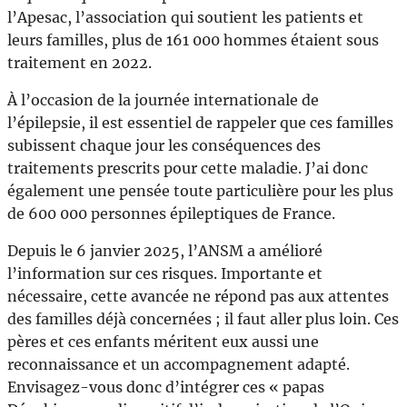
l’Apesac, l’association qui soutient les patients et
leurs familles, plus de 161 000 hommes étaient sous
traitement en 2022.
À l’occasion de la journée internationale de
l’épilepsie, il est essentiel de rappeler que ces familles
subissent chaque jour les conséquences des
traitements prescrits pour cette maladie. J’ai donc
également une pensée toute particulière pour les plus
de 600 000 personnes épileptiques de France.
Depuis le 6 janvier 2025, l’ANSM a amélioré
l’information sur ces risques. Importante et
nécessaire, cette avancée ne répond pas aux attentes
des familles déjà concernées ; il faut aller plus loin. Ces
pères et ces enfants méritent eux aussi une
reconnaissance et un accompagnement adapté.
Envisagez-vous donc d’intégrer ces « papas