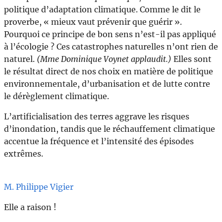
politique d’adaptation climatique. Comme le dit le
proverbe, « mieux vaut prévenir que guérir ».
Pourquoi ce principe de bon sens n’est-il pas appliqué
à l’écologie ? Ces catastrophes naturelles n’ont rien de
naturel.
(Mme Dominique Voynet applaudit.)
Elles sont
le résultat direct de nos choix en matière de politique
environnementale, d’urbanisation et de lutte contre
le dérèglement climatique.
L’artificialisation des terres aggrave les risques
d’inondation, tandis que le réchauffement climatique
accentue la fréquence et l’intensité des épisodes
extrêmes.
M. Philippe Vigier
Elle a raison !