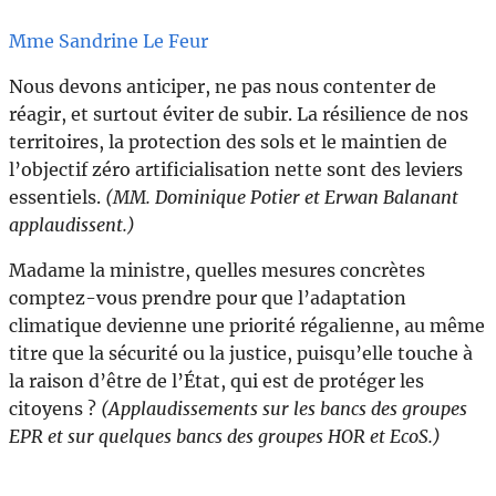
Mme Sandrine Le Feur
Nous devons anticiper, ne pas nous contenter de
réagir, et surtout éviter de subir. La résilience de nos
territoires, la protection des sols et le maintien de
l’objectif zéro artificialisation nette sont des leviers
essentiels.
(MM. Dominique Potier et Erwan Balanant
applaudissent.)
Madame la ministre, quelles mesures concrètes
comptez-vous prendre pour que l’adaptation
climatique devienne une priorité régalienne, au même
titre que la sécurité ou la justice, puisqu’elle touche à
la raison d’être de l’État, qui est de protéger les
citoyens ?
(Applaudissements sur les bancs des groupes
EPR et sur quelques bancs des groupes HOR et EcoS.)