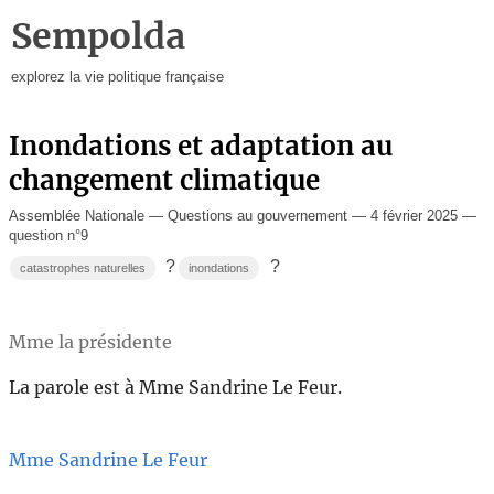
Sempolda
explorez la vie politique française
Inondations et adaptation au
changement climatique
Assemblée Nationale — Questions au gouvernement — 4 février 2025 —
question n°9
?
?
catastrophes naturelles
inondations
Mme la présidente
La parole est à Mme Sandrine Le Feur.
Mme Sandrine Le Feur