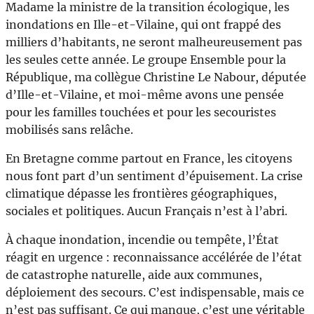
Madame la ministre de la transition écologique, les
inondations en Ille-et-Vilaine, qui ont frappé des
milliers d’habitants, ne seront malheureusement pas
les seules cette année. Le groupe Ensemble pour la
République, ma collègue Christine Le Nabour, députée
d’Ille-et-Vilaine, et moi-même avons une pensée
pour les familles touchées et pour les secouristes
mobilisés sans relâche.
En Bretagne comme partout en France, les citoyens
nous font part d’un sentiment d’épuisement. La crise
climatique dépasse les frontières géographiques,
sociales et politiques. Aucun Français n’est à l’abri.
À chaque inondation, incendie ou tempête, l’État
réagit en urgence : reconnaissance accélérée de l’état
de catastrophe naturelle, aide aux communes,
déploiement des secours. C’est indispensable, mais ce
n’est pas suffisant. Ce qui manque, c’est une véritable