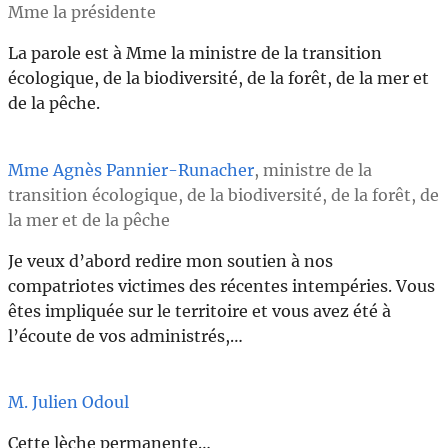
Mme la présidente
La parole est à Mme la ministre de la transition
écologique, de la biodiversité, de la forêt, de la mer et
de la pêche.
Mme Agnès Pannier-Runacher
, ministre de la
transition écologique, de la biodiversité, de la forêt, de
la mer et de la pêche
Je veux d’abord redire mon soutien à nos
compatriotes victimes des récentes intempéries. Vous
êtes impliquée sur le territoire et vous avez été à
l’écoute de vos administrés,…
M. Julien Odoul
Cette lèche permanente…