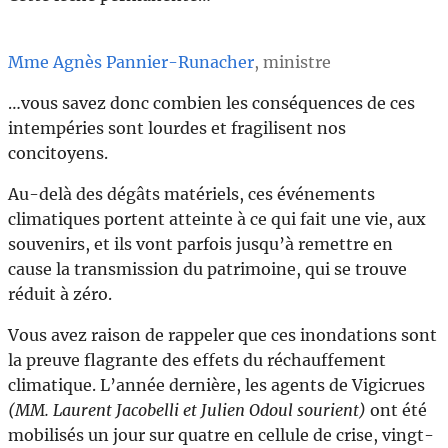
Mme Agnès Pannier-Runacher
, ministre
…vous savez donc combien les conséquences de ces
intempéries sont lourdes et fragilisent nos
concitoyens.
Au-delà des dégâts matériels, ces événements
climatiques portent atteinte à ce qui fait une vie, aux
souvenirs, et ils vont parfois jusqu’à remettre en
cause la transmission du patrimoine, qui se trouve
réduit à zéro.
Vous avez raison de rappeler que ces inondations sont
la preuve flagrante des effets du réchauffement
climatique. L’année dernière, les agents de Vigicrues
(MM. Laurent Jacobelli et Julien Odoul sourient)
ont été
mobilisés un jour sur quatre en cellule de crise, vingt-