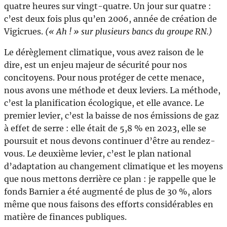
quatre heures sur vingt-quatre. Un jour sur quatre :
c’est deux fois plus qu’en 2006, année de création de
Vigicrues.
(« Ah ! » sur plusieurs bancs du groupe RN.)
Le dérèglement climatique, vous avez raison de le
dire, est un enjeu majeur de sécurité pour nos
concitoyens. Pour nous protéger de cette menace,
nous avons une méthode et deux leviers. La méthode,
c’est la planification écologique, et elle avance. Le
premier levier, c’est la baisse de nos émissions de gaz
à effet de serre : elle était de 5,8 % en 2023, elle se
poursuit et nous devons continuer d’être au rendez-
vous. Le deuxième levier, c’est le plan national
d’adaptation au changement climatique et les moyens
que nous mettons derrière ce plan : je rappelle que le
fonds Barnier a été augmenté de plus de 30 %, alors
même que nous faisons des efforts considérables en
matière de finances publiques.