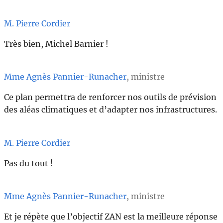
M. Pierre Cordier
Très bien, Michel Barnier !
Mme Agnès Pannier-Runacher
, ministre
Ce plan permettra de renforcer nos outils de prévision
des aléas climatiques et d’adapter nos infrastructures.
M. Pierre Cordier
Pas du tout !
Mme Agnès Pannier-Runacher
, ministre
Et je répète que l’objectif ZAN est la meilleure réponse