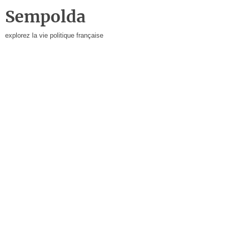
Sempolda
explorez la vie politique française