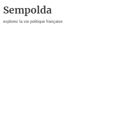
Sempolda
explorez la vie politique française